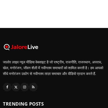
जालोर लाइव न्यूज मीडिया वेबसाइट है जो राष्ट्रीय, राजनीति, राजस्थान, अपराध,
खेल, मनोरंजन, जीवन शैली में नवीनतम समाचारों को शामिल करती है। हम आपको
सीधे मनोरंजन उद्योग से नवीनतम ताज़ा समाचार और वीडियो प्रदान करते हैं.
TRENDING POSTS