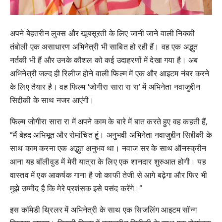
अपने बेहतरीन लुक्स और खूबसूरती के लिए जानी जाने वाली निक्की
तंबोली एक असाधारण अभिनेत्री भी साबित हो रही हैं। वह एक अद्भुत
नर्तकी भी हैं और उनके कौशल को कई उदाहरणों में देखा गया है। अब
अभिनेत्री जल्द ही रिलीज होने वाली फिल्म में एक और आइटम नंबर करने
के लिए तैयार है। वह फिल्म ‘जोगीरा सारा रा रा’ में अभिनेता नवाजुद्दीन
सिद्दीकी के साथ नजर आएंगी।
फिल्म जोगीरा सारा रा में अपने काम के बारे में बात करते हुए वह कहती हैं,
“मैं बेहद अभिभूत और रोमांचित हूं। अनुभवी अभिनेता नवाजुद्दीन सिद्दीकी के
साथ काम करना एक अद्भुत अनुभव था। नवाज सर के साथ ऑनस्क्रीन
आना यह बॉलीवुड में मेरी यात्रा के लिए एक शानदार शुरुआत होगी। यह
वास्तव में एक आकर्षक गाना है जो काफी तेजी से आगे बढ़ेगा और फिर भी
मुझे उम्मीद है कि मेरे प्रशंसक इसे पसंद करेंगे।”
इस कॉमेडी थ्रिलर में अभिनेत्री के साथ एक सिजलिंग आइटम सॉन्ग