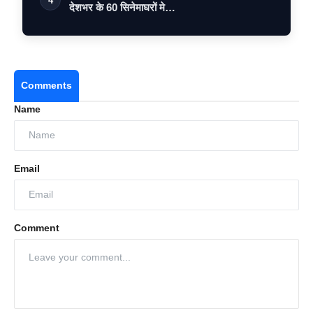
4
देशभर के 60 सिनेमाघरों मे…
Comments
Name
Email
Comment