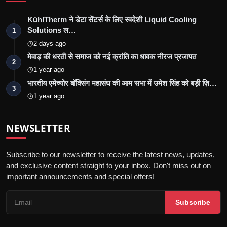
KühlTherm ने डेटा सेंटर्स के लिए स्वदेशी Liquid Cooling
Solutions ल…
1
2 days ago
मेवाड़ की धरती से समाज को नई क्रांति का धावक नीरज प्रजापत
2
1 year ago
भारतीय एमेच्योर बॉक्सिंग महासंघ की आम सभा में उमेश सिंह को बड़ी ज़ि…
3
1 year ago
NEWSLETTER
Subscribe to our newsletter to receive the latest news, updates,
and exclusive content straight to your inbox. Don't miss out on
important announcements and special offers!
Subscribe