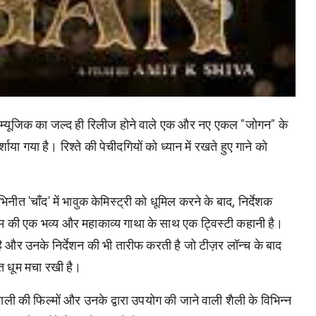
 म्यूजिक का जल्द ही रिलीज होने वाले एक और नए एकल "जोगन" के
या गया है। रिश्ते की पेचीदगियों को ध्यान में रखते हुए गाने को
त 'चाँद' में भावुक केमिस्ट्री को धूमिल करने के बाद, निर्देशक
्रेम की एक भव्य और महाकाव्य गाथा के साथ एक ट्विस्टी कहानी है।
और उनके निर्देशन की भी तारीफ करती है जो टीज़र लॉन्च के बाद
त धूम मचा रखी है।
 की फिल्मों और उनके द्वारा उपयोग की जाने वाली शैली के विभिन्न