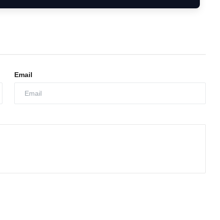
Email