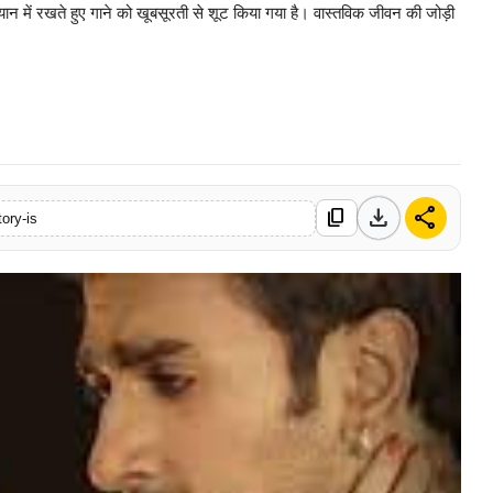
ध्यान में रखते हुए गाने को खूबसूरती से शूट किया गया है। वास्तविक जीवन की जोड़ी
0 Mar, 2026
download
share
content_copy
ory-is