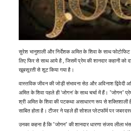
सुरेश भानुशाली और निर्देशक अमित के शिवा के साथ फोटोफिट
लिए फिर से साथ आये है , जिसमें प्रेम की शानदार कहानी को दर्शा
खूबसूरती से शूट किया गया है।
वास्तविक जीवन की जोड़ी संभावना सेठ और अविनाश द्विवेदी अभिनी
अमित के शिवा पहले ही 'जोगन' के साथ चर्चा में हैं। "जोगन" प
श्री अमित के शिवा की पटकथा असाधारण रूप से शक्तिशाली है 
साबित होता है। टीजर ने पहले ही सोशल प्लेटफॉर्म पर जबरदस्
उनका कहना है कि "जोगन" की शानदार धारणा संजय लीला भंसाली