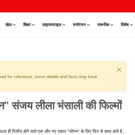
खेल
शिक्षा
लाइफस्टाइल
मनोरंजन
तकनीक
विशेष
erved for reference, some details and facts may have
न" संजय लीला भंसाली की फिल्मों
 जल्द ही रिलीज होने वाले एक और नए एकल "जोगन" के लिए फिर से साथ आये है ,