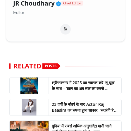
Verified Public Figure 
JR Choudhary
Chief Editor
Editor
RELATED
POSTS
श्रीगंगानगर में 2025 का स्वागत करें 'तू झूम'
के साथ – शहर का अब तक का सबसे ...
23 वर्षों के संघर्ष के बाद Actor Raj
Baasira का सपना हुआ साकार, 'सतरंगी रे'...
दुनिया में सबसे अधिक अनुवादित मानी जाने