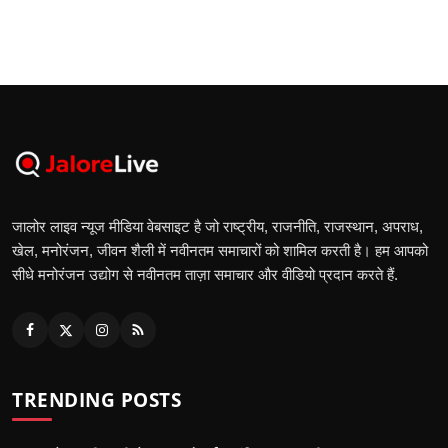
जालोर लाइव न्यूज मीडिया वेबसाइट है जो राष्ट्रीय, राजनीति, राजस्थान, अपराध,
खेल, मनोरंजन, जीवन शैली में नवीनतम समाचारों को शामिल करती है। हम आपको
सीधे मनोरंजन उद्योग से नवीनतम ताज़ा समाचार और वीडियो प्रदान करते हैं.
TRENDING POSTS