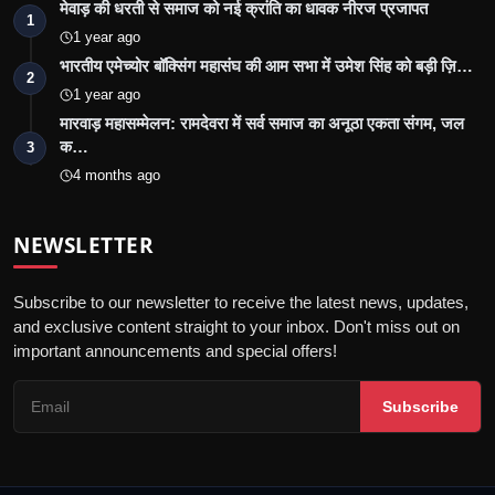
मेवाड़ की धरती से समाज को नई क्रांति का धावक नीरज प्रजापत
1
1 year ago
भारतीय एमेच्योर बॉक्सिंग महासंघ की आम सभा में उमेश सिंह को बड़ी ज़ि…
2
1 year ago
मारवाड़ महासम्मेलन: रामदेवरा में सर्व समाज का अनूठा एकता संगम, जल
क…
3
4 months ago
NEWSLETTER
Subscribe to our newsletter to receive the latest news, updates,
and exclusive content straight to your inbox. Don't miss out on
important announcements and special offers!
Subscribe