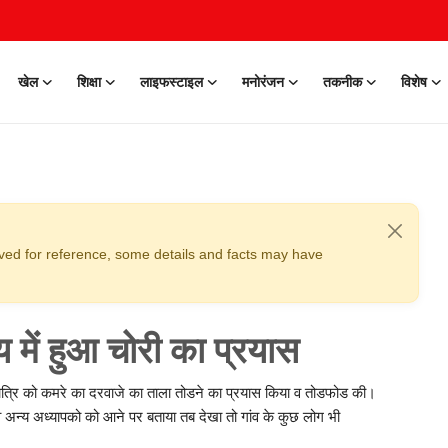
खेल
शिक्षा
लाइफस्टाइल
मनोरंजन
तकनीक
विशेष
erved for reference, some details and facts may have
य में हुआ चोरी का प्रयास
 रात्रि को कमरे का दरवाजे का ताला तोडने का प्रयास किया व तोडफोड की।
 व अन्य अध्यापको को आने पर बताया तब देखा तो गांव के कुछ लोग भी