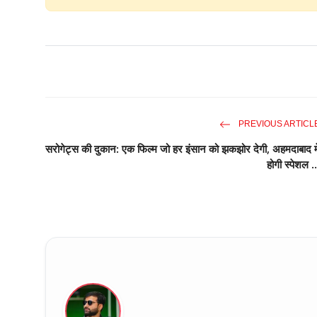
PREVIOUS ARTICL
सरोगेट्स की दुकान: एक फिल्म जो हर इंसान को झकझोर देगी, अहमदाबाद मे
होगी स्पेशल ..