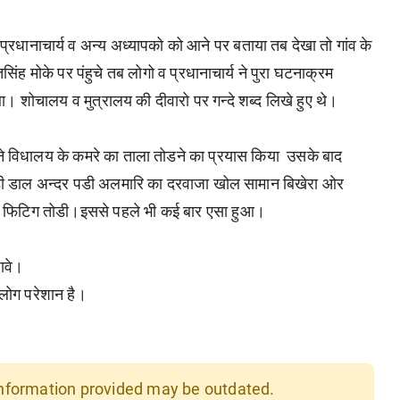
प्रधानाचार्य व अन्य अध्यापको को आने पर बताया तब देखा तो गांव के
िंह मोके पर पंहुचे तब लोगो व प्रधानाचार्य ने पुरा घटनाक्रम
 शोचालय व मुत्रालय की दीवारो पर गन्दे शब्द लिखे हुए थे।
िसी ने विधालय के कमरे का ताला तोडने का प्रयास किया उसके बाद
कडी डाल अन्दर पडी अलमारि का दरवाजा खोल सामान बिखेरा ओर
की फिटिग तोडी।इससे पहले भी कई बार एसा हुआ।
ावे।
 लोग परेशान है।
 information provided may be outdated.