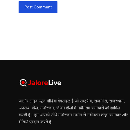
Post Comment
जालोर लाइव न्यूज मीडिया वेबसाइट है जो राष्ट्रीय, राजनीति, राजस्थान,
अपराध, खेल, मनोरंजन, जीवन शैली में नवीनतम समाचारों को शामिल
करती है। हम आपको सीधे मनोरंजन उद्योग से नवीनतम ताज़ा समाचार और
वीडियो प्रदान करते हैं.