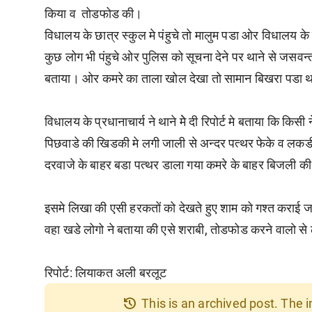
किया व
तोडफोड की।
विधालय के छात्र स्कुल मे पंहुचे तो मालुम पडा ओर विधालय के 
कुछ लोग भी पंहुचे ओर पुलिस को सूचना देने पर थाने से जसवन्तस
बताया। ओर कमरे का ताला खोल देखा तो सामान बिखरा पडा था।
विधालय के प्रधानाचार्य ने थाने मेे दी रिपोर्ट मे बताया कि क
पिछवाडे की खिडकी मे लगी जाली से अन्दर पत्थर फेके व ल
दरवाजे के बाहर बडा पत्थर डाला गया कमरे के बाहर बिजली 
इसमे लिखा की एसी हरकतों को देखते हुए शाम को गश्त कराई ज
वहा खडे लोगो ने बताया की एसे शराबी, तोडफोड करने वालो से
रिपोर्ट: लियाकत अली बरलूट
history
This is an archived post. The