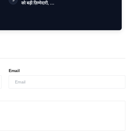
को बड़ी ज़िम्मेदारी, …
Email