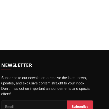
NEWSLETTER
Subscribe to our newsletter to receive the latest news,
updates, and exclusive content straight to your inbox.
Don't miss out on important announcements and special
offers!
Subscribe