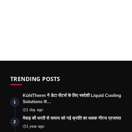
TRENDING POSTS
KühlTherm ने डेटा सेंटर्स के लिए स्वदेशी Liquid Cooling
Solutions ल…
1
1 day ago
मेवाड़ की धरती से समाज को नई क्रांति का धावक नीरज प्रजापत
2
1 year ago