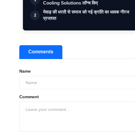
Cooling Solutions लॉन्च किए
मेवाड़ की धरती से समाज को नई क्रांति का धावक नीरज
2
प्रजापत
Comments
Name
Comment