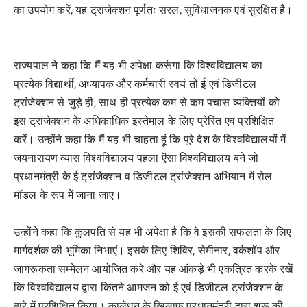
का उपयोग करें, यह ट्रांजेक्शन पूर्णतः सरल, सुविधाजनक एवं सुरक्षित है।
राज्यपाल ने कहा कि मैं यह भी अपेक्षा करूंगा कि विश्वविद्यालय का
प्रत्येक विद्यार्थी, अध्यापक और कर्मचारी स्वयं तो ई एवं डिजीटल
ट्रांजेक्शन से जुड़े ही, साथ ही प्रत्येक कम से कम पचास व्यक्तियों को
इस ट्रांजेक्शन के अधिकाधिक इस्तेमाल के लिए प्रेरित एवं प्रशिक्षित
करें। उन्होंने कहा कि मैं यह भी चाहता हूं कि पूरे देश के विश्वविद्यालयों में
जयनारायण व्यास विश्वविद्यालय पहला ऎसा विश्वविद्यालय बने जो
प्रधानमंत्री के ई-ट्रांजेक्शन व डिजीटल ट्रांजेक्शन अभियान में रोल
मॉडल के रूप में जाना जाए।
उन्होंने कहा कि कुलपति से यह भी अपेक्षा है कि वे इसकी सफलता के लिए
मार्गदर्शक की भूमिका निभाएं। इसके लिए शिविर, सेमीनार, वर्कशॉप और
जागरूकता सम्मेलन आयोजित करे और यह आंकड़े भी एकत्रित करके रखें
कि विश्वविद्यालय द्वारा कितने आमजन को ई एवं डिजीटल ट्रांजेक्शन के
बारे में प्रशिक्षित किया। कालेधन के खिलाफ प्रधानमंत्री द्वारा शुरू की