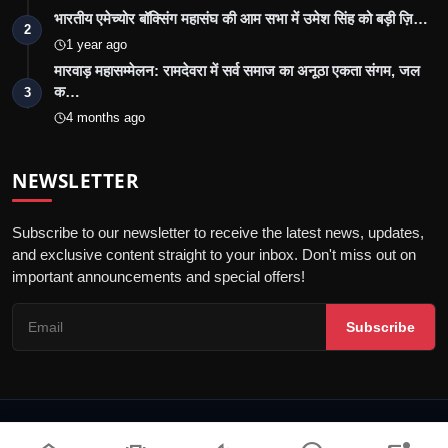
भारतीय एमेच्योर बॉक्सिंग महासंघ की आम सभा में उमेश सिंह को बड़ी ज़ि…
2
1 year ago
मारवाड़ महासम्मेलन: रामदेवरा में सर्व समाज का अनूठा एकता संगम, जल
क…
3
4 months ago
NEWSLETTER
Subscribe to our newsletter to receive the latest news, updates,
and exclusive content straight to your inbox. Don't miss out on
important announcements and special offers!
Subscribe
© 2026 Jalore Live - All Rights Reserved.