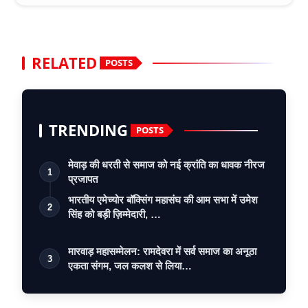
RELATED
POSTS
TRENDING
POSTS
मेवाड़ की धरती से समाज को नई क्रांति का धावक नीरज
1
प्रजापत
भारतीय एमेच्योर बॉक्सिंग महासंघ की आम सभा में उमेश
2
सिंह को बड़ी ज़िम्मेदारी, …
मारवाड़ महासम्मेलन: रामदेवरा में सर्व समाज का अनूठा
3
एकता संगम, जल कलश से लिया…