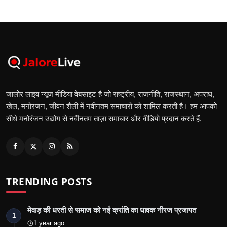
जालोर लाइव न्यूज मीडिया वेबसाइट है जो राष्ट्रीय, राजनीति, राजस्थान, अपराध,
खेल, मनोरंजन, जीवन शैली में नवीनतम समाचारों को शामिल करती है। हम आपको
सीधे मनोरंजन उद्योग से नवीनतम ताज़ा समाचार और वीडियो प्रदान करते हैं.
TRENDING POSTS
मेवाड़ की धरती से समाज को नई क्रांति का धावक नीरज प्रजापत
1
1 year ago