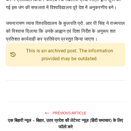
गई इस जंग की सफलता में विश्वविद्यालय पूरे देश में अनुकरणीय बने।
जयनारायण व्यास विश्वविद्यालय के कुलपति प्रो. आर पी सिंह ने राज्यपाल
को विश्वास दिलाया कि उनके आह्वान एवं दिशा निर्देश के अनुरूप शत
प्रतिशत कार्यवाही कर प्रतिवेदन प्रस्तुत किया जाएगा।
This is an archived post. The information
history
provided may be outdated.
PREVIOUS ARTICLE
एक बिहारी न्यूज – बिहार, उतर प्रदेश की लेटेस्ट न्यूज़ (हिंदी समाचार) के लिए
फॉलो करे