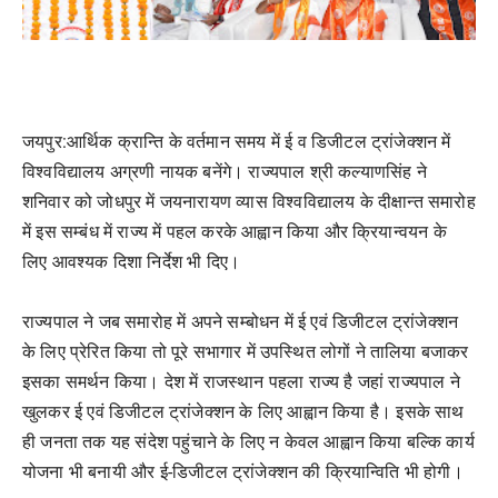
जयपुर:
आर्थिक क्रान्ति के वर्तमान समय में ई व डिजीटल ट्रांजेक्शन में
विश्वविद्यालय अग्रणी नायक बनेंगे। राज्यपाल श्री कल्याणसिंह ने
शनिवार को जोधपुर में जयनारायण व्यास विश्वविद्यालय के दीक्षान्त समारोह
में इस सम्बंध में राज्य में पहल करके आह्वान किया और क्रियान्वयन के
लिए आवश्यक दिशा निर्देश भी दिए।
राज्यपाल ने जब समारोह में अपने सम्बोधन में ई एवं डिजीटल ट्रांजेक्शन
के लिए प्रेरित किया तो पूरे सभागार में उपस्थित लोगों ने तालिया बजाकर
इसका समर्थन किया। देश में राजस्थान पहला राज्य है जहां राज्यपाल ने
खुलकर ई एवं डिजीटल ट्रांजेक्शन के लिए आह्वान किया है। इसके साथ
ही जनता तक यह संदेश पहुंचाने के लिए न केवल आह्वान किया बल्कि कार्य
योजना भी बनायी और ई-डिजीटल ट्रांजेक्शन की क्रियान्विति भी होगी।