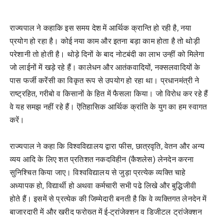
राज्यपाल ने कहाकि इस समय देश में आर्थिक क्रान्ति हो रही है, नया
प्रयोग हो रहा है। कोई नया काम और इतना बड़ा काम होता है तो थोड़ी
परेशानी तो होती है। थोड़े दिनों के बाद नोटबंदी का लाभ उन्हीं को मिलेगा
जो लाईनों में खड़े रहे हैं। कालेधन और आतंकवादियों, नक्सलवादियों के
पास फर्जी करेंंसी का विकृत रूप से उपयोग हो रहा था। प्रधानमंत्री ने
राष्ट्रहित, गरीबो व किसानों के हित में फैसला किया। जो विरोध कर रहे हैं
वे यह समझ नहीं रहे हैं। ऎतिहासिक आर्थिक क्रांति के युग का हम स्वागत
करें।
राज्यपाल ने कहा कि विश्वविद्यालय द्वारा फीस, छात्रवृति, वेतन और अन्य
व्यय आदि के लिए शत प्रतिशत नकदविहीन (कैशलेस) लेनदेन करना
सुनिश्चित किया जाए। विश्वविद्यालय से जुड़ा प्रत्येक व्यक्ति चाहे
अध्यापक हो, विद्यार्थी हो अथवा कर्मचारी सभी पढे लिखे और बुद्धिजीवी
होते हैं। इसमें से प्रत्येक की जिम्मेदारी बनती है कि वे व्यक्तिगत लेनदेन में
बाजारदारी में और खरीद फरोख्त में ई-ट्रांजेक्शन व डिजीटल ट्रांजेक्शन