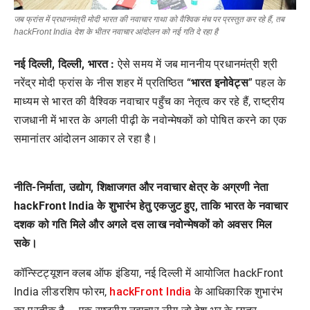
जब फ्रांस में प्रधानमंत्री मोदी भारत की नवाचार गाथा को वैश्विक मंच पर प्रस्तुत कर रहे हैं, तब
hackFront India देश के भीतर नवाचार आंदोलन को नई गति दे रहा है
नई दिल्ली, दिल्ली, भारत :
ऐसे समय में जब माननीय प्रधानमंत्री श्री
नरेंद्र मोदी फ्रांस के नीस शहर में प्रतिष्ठित “
भारत इनोवेट्स
” पहल के
माध्यम से भारत की वैश्विक नवाचार पहुँच का नेतृत्व कर रहे हैं, राष्ट्रीय
राजधानी में भारत के अगली पीढ़ी के नवोन्मेषकों को पोषित करने का एक
समानांतर आंदोलन आकार ले रहा है।
नीति-निर्माता, उद्योग, शिक्षाजगत और नवाचार क्षेत्र के अग्रणी नेता
hackFront India के शुभारंभ हेतु एकजुट हुए, ताकि भारत के नवाचार
दशक को गति मिले और अगले दस लाख नवोन्मेषकों को अवसर मिल
सके।
कॉन्स्टिट्यूशन क्लब ऑफ इंडिया, नई दिल्ली में आयोजित hackFront
hackFront India
India लीडरशिप फोरम,
के आधिकारिक शुभारंभ