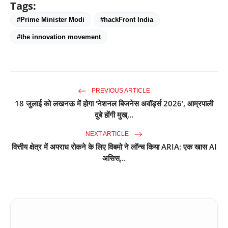
Tags:
#Prime Minister Modi
#hackFront India
#the innovation movement
PREVIOUS ARTICLE
18 जुलाई को लखनऊ में होगा ‘नेशनल बिजनेस अवॉर्ड्स 2026’, आम्रपाली
दुबे होंगी मुख्...
NEXT ARTICLE
वित्तीय क्षेत्र में अपराध रोकने के लिए विबमो ने लॉन्च किया ARIA: एक खास AI
असिस्...