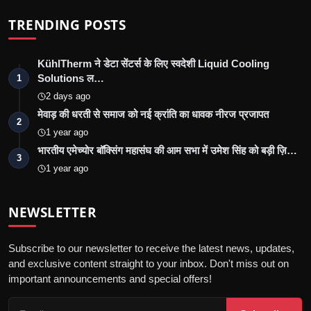
TRENDING POSTS
KühlTherm ने डेटा सेंटर्स के लिए स्वदेशी Liquid Cooling
Solutions ल…
1
2 days ago
मेवाड़ की धरती से समाज को नई क्रांति का धावक नीरज प्रजापत
2
1 year ago
भारतीय एमेच्योर बॉक्सिंग महासंघ की आम सभा में उमेश सिंह को बड़ी ज़ि…
3
1 year ago
NEWSLETTER
Subscribe to our newsletter to receive the latest news, updates,
and exclusive content straight to your inbox. Don't miss out on
important announcements and special offers!