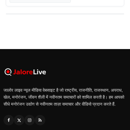
जालोर लाइव न्यूज मीडिया वेबसाइट है जो राष्ट्रीय, राजनीति, राजस्थान, अपराध,
खेल, मनोरंजन, जीवन शैली में नवीनतम समाचारों को शामिल करती है। हम आपको
सीधे मनोरंजन उद्योग से नवीनतम ताज़ा समाचार और वीडियो प्रदान करते हैं.