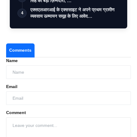
सिंह को बड़ी ज़िम्मेदारी, …
एक्सएलआरआई के एक्ससाइट ने अपने प्रथम ग्रामीण
4
व्यवसाय ऊष्मायन समूह के लिए आवेद…
Comments
Name
Email
Comment