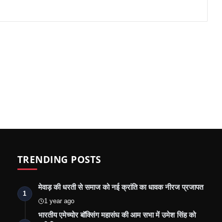
TRENDING POSTS
मेवाड़ की धरती से समाज को नई क्रांति का धावक नीरज प्रजापत
1
1 year ago
भारतीय एमेच्योर बॉक्सिंग महासंघ की आम सभा में उमेश सिंह को