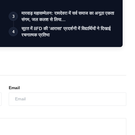
मारवाड़ महासम्मेलन: रामदेवरा में सर्व समाज का अनूठा एकता
3
संगम, जल कलश से लिया…
सूरत में IIFD की 'आरासा' प्रदर्शनी में विद्यार्थियों ने दिखाई
4
रचनात्मक प्रतिभा
Email