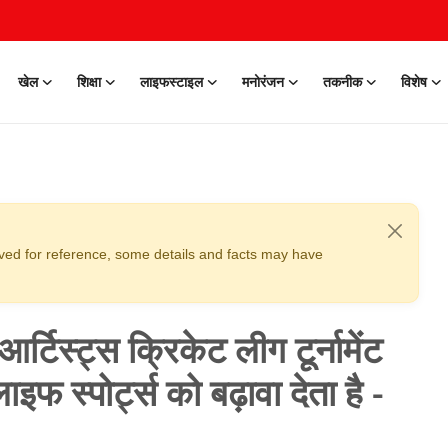
खेल
शिक्षा
लाइफस्टाइल
मनोरंजन
तकनीक
विशेष
erved for reference, some details and facts may have
र्टिस्ट्स क्रिकेट लीग टूर्नामेंट
्पोर्ट्स को बढ़ावा देता है -