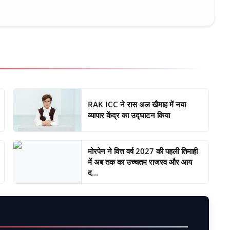
RAK ICC ने रास अल खैमाह में नया
व्यापार केंद्र का उद्घाटन किया
मोरपेन ने वित्त वर्ष 2027 की पहली तिमाही
में अब तक का उच्चतम राजस्व और आय
द...