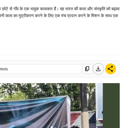
एक छोटे से गाँव के एक भावुक कलाकार हैं। वह भारत की कला और संस्कृति को बढ़ावा
पनी कला का मुद्रीकरण करने के लिए एक मंच प्रदान करने के मिशन के साथ एक
0 Mar, 2026
download
share
content_copy
rtists