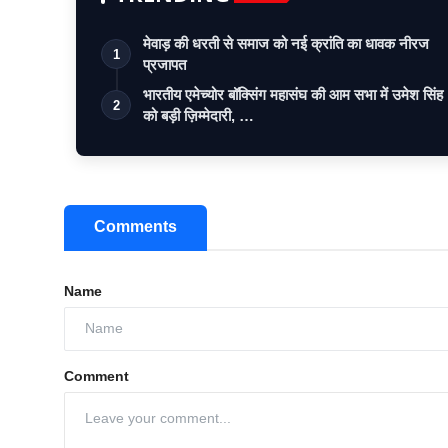
मेवाड़ की धरती से समाज को नई क्रांति का धावक नीरज
1
प्रजापत
भारतीय एमेच्योर बॉक्सिंग महासंघ की आम सभा में उमेश सिंह
2
को बड़ी ज़िम्मेदारी, …
Comments
Name
Comment