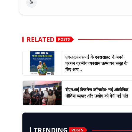
RELATED
POSTS
एक्सएलआरआई के एक्ससाइट ने अपने
प्रथम ग्रामीण व्यवसाय ऊष्मायन समूह के
लिए आव...
बीएनआई बिजनेस कॉन्क्लेव: नई औद्योगिक
नीतियां व्यापार और उद्योग को देंगी नई गति
TRENDING
POSTS