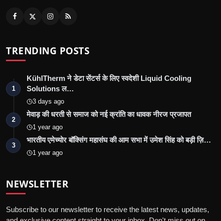
TRENDING POSTS
KühlTherm ने डेटा सेंटर्स के लिए स्वदेशी Liquid Cooling
Solutions ल…
1
3 days ago
मेवाड़ की धरती से समाज को नई क्रांति का धावक नीरज प्रजापत
2
1 year ago
भारतीय एमेच्योर बॉक्सिंग महासंघ की आम सभा में उमेश सिंह को बड़ी ज़ि…
3
1 year ago
NEWSLETTER
Subscribe to our newsletter to receive the latest news, updates,
and exclusive content straight to your inbox. Don't miss out on