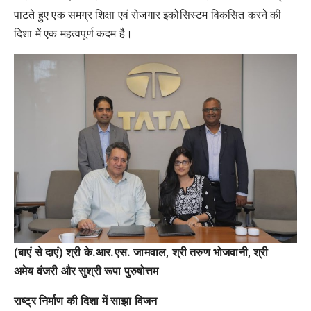
पाटते हुए एक समग्र शिक्षा एवं रोजगार इकोसिस्टम विकसित करने की
दिशा में एक महत्वपूर्ण कदम है।
(बाएं से दाएं) श्री के.आर.एस. जामवाल, श्री तरुण भोजवानी, श्री
अमेय वंजरी और सुश्री रूपा पुरुषोत्तम
राष्ट्र
निर्माण
की
दिशा
में
साझा
विजन