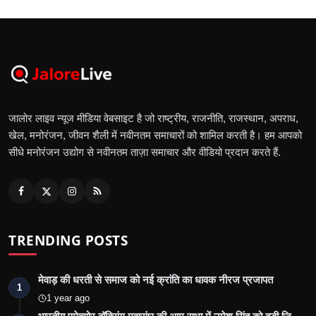
जालोर लाइव न्यूज मीडिया वेबसाइट है जो राष्ट्रीय, राजनीति, राजस्थान, अपराध,
खेल, मनोरंजन, जीवन शैली में नवीनतम समाचारों को शामिल करती है। हम आपको
सीधे मनोरंजन उद्योग से नवीनतम ताज़ा समाचार और वीडियो प्रदान करते हैं.
TRENDING POSTS
मेवाड़ की धरती से समाज को नई क्रांति का धावक नीरज प्रजापत
1
1 year ago