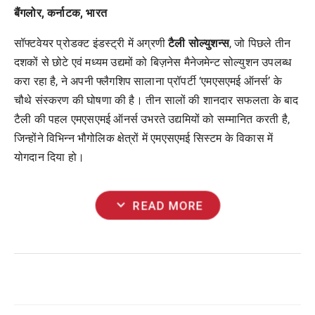
बैंगलोर, कर्नाटक, भारत
सॉफ्टवेयर प्रोडक्ट इंडस्ट्री में अग्रणी
टैली
सोल्युशन्स
, जो पिछले तीन
दशकों से छोटे एवं मध्यम उद्यमों को बिज़नेस मैनेजमेन्ट सोल्युशन उपलब्ध
करा रहा है, ने अपनी फ्लैगशिप सालाना प्रॉपर्टी ‘एमएसएमई ऑनर्स’ के
चौथे संस्करण की घोषणा की है। तीन सालों की शानदार सफलता के बाद
टैली की पहल एमएसएमई ऑनर्स उभरते उद्यमियों को सम्मानित करती है,
जिन्होंने विभिन्न भौगोलिक क्षेत्रों में एमएसएमई सिस्टम के विकास में
योगदान दिया हो।
expand_more
READ MORE