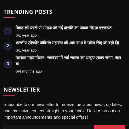
TRENDING POSTS
मेवाड़ की धरती से समाज को नई क्रांति का धावक नीरज प्रजापत
1
1 year ago
भारतीय एमेच्योर बॉक्सिंग महासंघ की आम सभा में उमेश सिंह को बड़ी ज़ि…
2
1 year ago
मारवाड़ महासम्मेलन: रामदेवरा में सर्व समाज का अनूठा एकता संगम, जल
क…
3
4 months ago
NEWSLETTER
Subscribe to our newsletter to receive the latest news, updates,
and exclusive content straight to your inbox. Don't miss out on
important announcements and special offers!