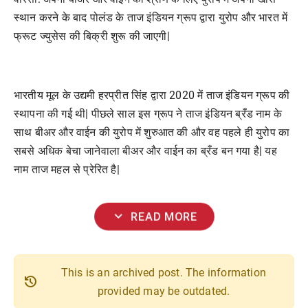
स्थान करने के बाद पोलंड के ताज इंडियन ग्रूप द्वारा युरोप और भारत में
फ्रूट ज्युसेस की बिक्री शुरू की जाएगी|
भारतीय मूल के उद्यमी हरप्रीत सिंह द्वारा 2020 में ताज इंडियन ग्रूप की
स्थापना की गई थी| पीछले साल इस ग्रूप ने ताज इंडियन ब्रँड नाम के
साथ बीअर और वाईन की युरोप में शुरुआत की और वह पहले ही युरोप का
सबसे अधिक बेचा जानेवाला बीअर और वाईन का ब्रँड बन गया है| यह
नाम ताज महल से प्रेरित है|
expand_more
READ MORE
This is an archived post. The information
history
provided may be outdated.