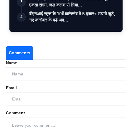
3
एकता संगम, जल कलश से लिया…
बीएनआई सूरत के 10वें कॉन्क्लेव में 5 हजार+ उद्यमी जुटे,
4
नए कारोबार के बड़े अव…
Comments
Name
Email
Comment