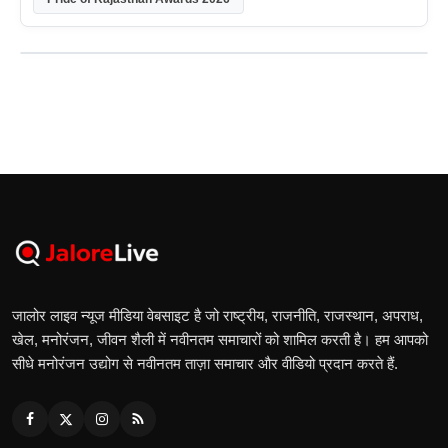
जालोर लाइव न्यूज मीडिया वेबसाइट है जो राष्ट्रीय, राजनीति, राजस्थान, अपराध,
खेल, मनोरंजन, जीवन शैली में नवीनतम समाचारों को शामिल करती है। हम आपको
सीधे मनोरंजन उद्योग से नवीनतम ताज़ा समाचार और वीडियो प्रदान करते हैं.