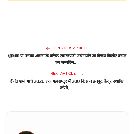
PREVIOUS ARTICLE
धूमधाम से मनाया आगरा के वरिष्ठ समाजसेवी उद्योगपति डॉ विजय किशोर बंसल
का जन्मदिन,...
NEXT ARTICLE
दीगंत शर्मा मार्च 2026 तक महाराष्ट्र में 200 किसान इनपुट केंद्र स्थापित
करेंगे, ...