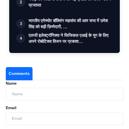
2
प्रजापत
भारतीय एमेच्योर बॉक्सिंग महासंघ की आम सभा में उमेश
3
सिंह को बड़ी ज़िम्मेदारी, …
एलजी इलेक्ट्रॉनिक्स ने फिजिकल एआई के युग के लिए
4
अपने रोबोटिक्स विजन पर प्रकाश…
Comments
Name
Email