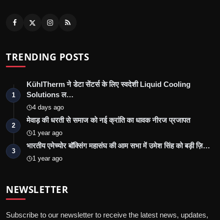
TRENDING POSTS
KühlTherm ने डेटा सेंटर्स के लिए स्वदेशी Liquid Cooling
Solutions ल…
1
4 days ago
मेवाड़ की धरती से समाज को नई क्रांति का धावक नीरज प्रजापत
2
1 year ago
भारतीय एमेच्योर बॉक्सिंग महासंघ की आम सभा में उमेश सिंह को बड़ी ज़ि…
3
1 year ago
NEWSLETTER
Subscribe to our newsletter to receive the latest news, updates,