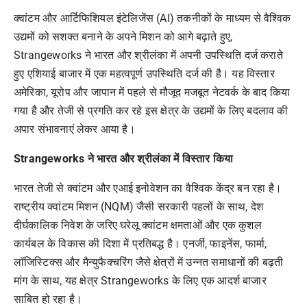
क्वांटम और आर्टिफिशियल इंटेलिजेंस (AI) तकनीकों के माध्यम से वैश्विक
उद्यमों को सशक्त बनाने के अपने मिशन को आगे बढ़ाते हुए,
Strangeworks ने भारत और श्रीलंका में अपनी उपस्थिति दर्ज कराते
हुए एशियाई बाजार में एक महत्वपूर्ण उपस्थिति दर्ज की है। यह विस्तार
अमेरिका, यूरोप और जापान में पहले से मौजूद मजबूत नेटवर्क के बाद किया
गया है और तेजी से प्रगति कर रहे इस क्षेत्र के उद्यमों के लिए बदलाव की
अपार संभावनाएं लेकर आया है।
Strangeworks ने भारत और श्रीलंका में विस्तार किया
भारत तेजी से क्वांटम और एआई इनोवेशन का वैश्विक केंद्र बन रहा है।
राष्ट्रीय क्वांटम मिशन (NQM) जैसी सरकारी पहलों के साथ, देश
दीर्घकालिक निवेश के जरिए घरेलू क्वांटम क्षमताओं और एक कुशल
कार्यबल के विकास की दिशा में प्रतिबद्ध है। एनर्जी, फाइनेंस, फार्मा,
लॉजिस्टिक्स और मैन्युफैक्चरिंग जैसे क्षेत्रों में उन्नत समाधानों की बढ़ती
मांग के साथ, यह क्षेत्र Strangeworks के लिए एक आदर्श बाजार
साबित हो रहा है।