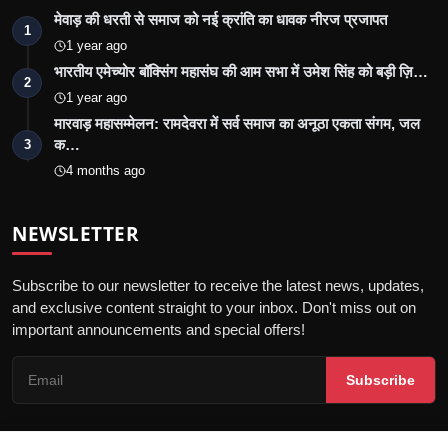
मेवाड़ की धरती से समाज को नई क्रांति का धावक नीरज प्रजापत
1
1 year ago
भारतीय एमेच्योर बॉक्सिंग महासंघ की आम सभा में उमेश सिंह को बड़ी ज़ि…
2
1 year ago
मारवाड़ महासम्मेलन: रामदेवरा में सर्व समाज का अनूठा एकता संगम, जल
क…
3
4 months ago
NEWSLETTER
Subscribe to our newsletter to receive the latest news, updates,
and exclusive content straight to your inbox. Don't miss out on
important announcements and special offers!
Subscribe