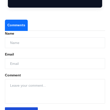
Comments
Name
Email
Comment