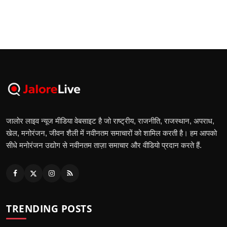
जालोर लाइव न्यूज मीडिया वेबसाइट है जो राष्ट्रीय, राजनीति, राजस्थान, अपराध,
खेल, मनोरंजन, जीवन शैली में नवीनतम समाचारों को शामिल करती है। हम आपको
सीधे मनोरंजन उद्योग से नवीनतम ताज़ा समाचार और वीडियो प्रदान करते हैं.
TRENDING POSTS