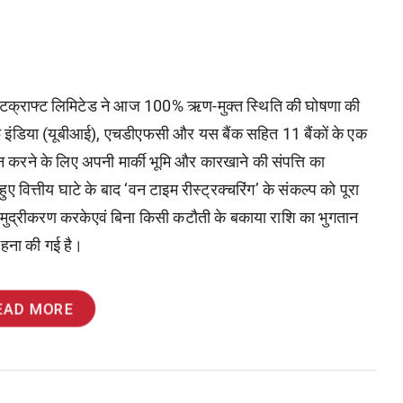
ीओरिएंटक्राफ्ट लिमिटेड ने आज 100% ऋण-मुक्त स्थिति की घोषणा की
ऑफ इंडिया (यूबीआई), एचडीएफसी और यस बैंक सहित 11 बैंकों के एक
करने के लिए अपनी मार्की भूमि और कारखाने की संपत्ति का
 वित्तीय घाटे के बाद ‘वन टाइम रीस्ट्रक्चरिंग’ के संकल्प को पूरा
का मुद्रीकरण करकेएवं बिना किसी कटौती के बकाया राशि का भुगतान
राहना की गई है।
EAD MORE