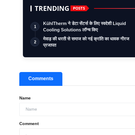
TRENDING
POSTS
KühlTherm ने डेटा सेंटर्स के लिए स्वदेशी Liquid
1
Cooling Solutions लॉन्च किए
मेवाड़ की धरती से समाज को नई क्रांति का धावक नीरज
2
प्रजापत
Comments
Name
Comment