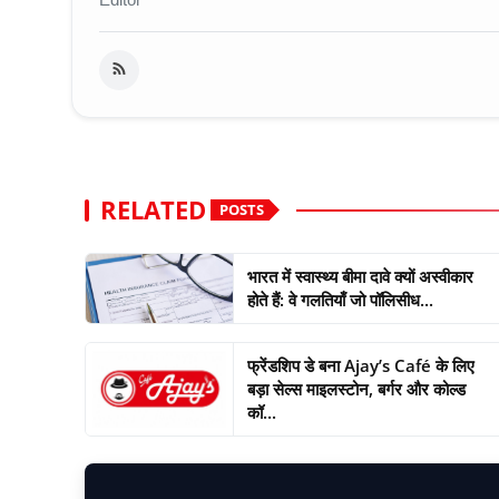
RELATED
POSTS
भारत में स्वास्थ्य बीमा दावे क्यों अस्वीकार
होते हैं: वे गलतियाँ जो पॉलिसीध...
फ्रेंडशिप डे बना Ajay’s Café के लिए
बड़ा सेल्स माइलस्टोन, बर्गर और कोल्ड
कॉ...