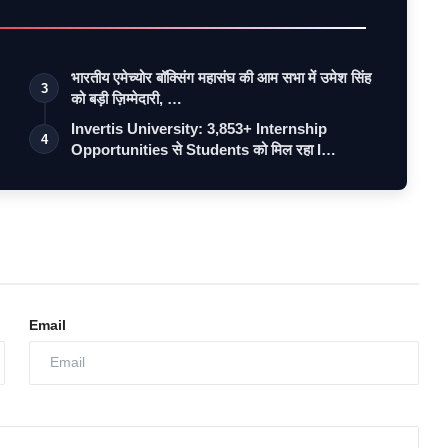
भारतीय एमेच्योर बॉक्सिंग महासंघ की आम सभा में उमेश सिंह
3
को बड़ी ज़िम्मेदारी, …
Invertis University: 3,853+ Internship
4
Opportunities से Students को मिल रहा I…
Email