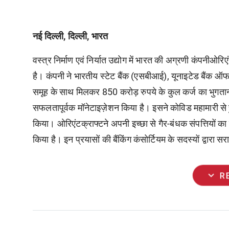
नई दिल्ली, दिल्ली, भारत
वस्त्र निर्माण एवं निर्यात उद्योग में भारत की अग्रणी कंपन
है। कंपनी ने भारतीय स्टेट बैंक (एसबीआई), यूनाइटेड बैंक 
समूह के साथ मिलकर 850 करोड़ रुपये के कुल कर्ज का भुगतान 
सफलतापूर्वक मॉनेटाइज़ेशन किया है। इसने कोविड महामारी से हुए
किया। ओरिएंटक्राफ्टने अपनी इच्छा से गैर-बंधक संपत्तियों 
किया है। इन प्रयासों की बैंकिंग कंसोर्टियम के सदस्यों द्वारा स
expand_more
R