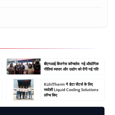
बीएनआई बिजनेस कॉन्क्लेव: नई औद्योगिक
नीतियां व्यापार और उद्योग को देंगी नई गति
KühlTherm ने डेटा सेंटर्स के लिए
स्वदेशी Liquid Cooling Solutions
लॉन्च किए