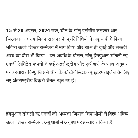
15
से
20
अप्रैल,
2024
तक, चीन के गांसु प्रांतीय सरकार और
जिउक्वान नगर पालिका सरकार के प्रतिनिधियों ने अबू धाबी में विश्व
भविष्य ऊर्जा शिखर सम्मेलन में भाग लिया और साथ ही दुबई और सऊदी
अरब का दौरा भी किया। इस अवधि के दौरान, गांसु हेंगयुआन डोंगली न्यू
एनर्जी लिमिटेड कंपनी ने कई अंतर्राष्ट्रीय सौर ख़रीदारों के साथ अनुबंध
पर हस्ताक्षर किए, जिससे चीन के फोटोवोल्टिक न्यू इंटरप्राइजेज के लिए
नए अंतर्राष्ट्रीय बिक्री चैनल खुल गए हैं।
हेंगयुआन डोंगली न्यू एनर्जी की अध्यक्षा जियान शियाओली ने विश्व भविष्य
ऊर्जा शिखर सम्मेलन, अबू धाबी में अनुबंध पर हस्ताक्षर किया है