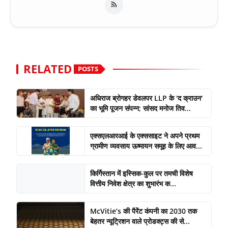
RELATED
POSTS
अधिराज ब्रोगहर डेवलपर LLP के 'द क्राउन'
का भूमि पूजन संपन्न; सांसद मनोज तिव...
एक्सएलआरआई के एक्ससाइट ने अपने प्रथम
ग्रामीण व्यवसाय ऊष्मायन समूह के लिए आव...
किर्गिस्तान में इस्सिक-कुल पर तमची विशेष
वित्तीय निवेश क्षेत्र का शुभारंभ क...
McVitie’s की पैरेंट कंपनी का 2030 तक
बेहतर न्यूट्रिशन वाले प्रोडक्ट्स की से...