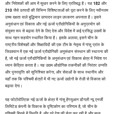
और निवेशकों की आय में सुधार करने के लिए प्रतिबद्ध है। यह
182
और
210
जैसे उत्पादों की विभिन्न विशिष्टताओं को पूरा करने के लिए नवीनतम
उच्च दक्षता वाले बुद्धिमान उत्पादन लाइन उपकरण अपनाता है। इसने
अनुसंधान एवं विकास और नई ऊर्जा प्रौद्योगिकियों के अनुप्रयोग को
संयुक्त रूप से बढ़ावा देने के लिए देश और विदेश में कई प्रसिद्ध उद्यमों के
साथ गहन सहयोग स्थापित किया है। इसके अलावा, इसने चीन के
राष्ट्रीय विशेषज्ञों और शिक्षाविदों की एक टीम के नेतृत्व में गांसु प्रांत के
जिउक्वान में एक नई ऊर्जा प्रौद्योगिकी अनुसंधान संस्थान की स्थापना की
है, जो नई ऊर्जा प्रौद्योगिकियों के अनुसंधान एवं विकास क्षेत्र में निवेश पर
ध्यान केंद्रित करता है। यह उद्यम औद्योगिक तकनीकों की निरंतर उन्नति
और पुनरावृत्ति को सुनिश्चित करेगा, और सेवाओं के साथ स्थानीय और
यहाँ तक कि पश्चिमी क्षेत्रों में भी नए ऊर्जा उद्योगों के तेज़ी से विकास को
बढ़ावा देगा।
यह फोटोवोल्टिक नई ऊर्जा के क्षेत्र में गांसु हेंगयुआन डोंगली न्यू एनर्जी
लिमिटेड कंपनी के विकास के दृष्टिकोण का परिणाम है, जो चीन के
पश्चिमी हिस्से में स्थिति है, और पूरे देश की सेवा कर रही है और मध्य