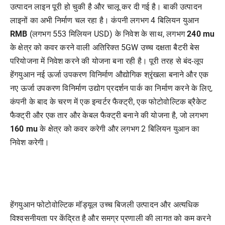
उत्पादन लाइन पूरी हो चुकी है और चालू कर दी गई है। बाकी उत्पादन
लाइनों का अभी निर्माण चल रहा है। कंपनी लगभग 4 बिलियन युआन
RMB
(लगभग 553 मिलियन USD) के निवेश के साथ, लगभग
240 mu
के क्षेत्र को कवर करने वाली अतिरिक्त 5GW उच्च दक्षता बैटरी बेस
परियोजना में निवेश करने की योजना बना रही है। पूरी तरह से बंद-लूप
हेंगयुआन नई ऊर्जा उपकरण विनिर्माण औद्योगिक श्रृंखला बनाने और एक
नए ऊर्जा उपकरण विनिर्माण उद्योग प्रदर्शन पार्क का निर्माण करने के लिए,
कंपनी के बाद के चरण में एक इन्वर्टर फैक्ट्री, एक फोटोवोल्टिक ब्रैकेट
फैक्ट्री और एक तार और केबल फैक्ट्री बनाने की योजना है, जो लगभग
160 mu
के क्षेत्र को कवर करेगी और लगभग 2 बिलियन युआन का
निवेश करेगी।
हेंगयुआन फोटोवोल्टिक मॉड्यूल उच्च बिजली उत्पादन और अत्यधिक
विश्वसनीयता पर केंद्रित है और समग्र प्रणाली की लागत को कम करने