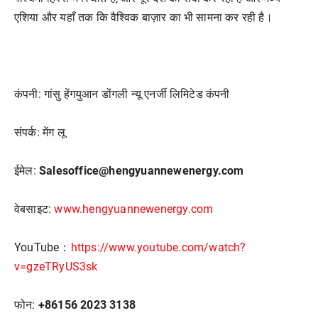
एशिया और यहाँ तक कि वैश्विक बाज़ार का भी सामना कर रही है।
कंपनी: गांसु हेंगयुआन डोंगली न्यू एनर्जी लिमिटेड कंपनी
संपर्क: मेंग लू
ईमेल:
Salesoffice@hengyuannewenergy.com
वेबसाइट:
www.hengyuannewenergy.com
YouTube：
https://www.youtube.com/watch?
v=gzeTRyUS3sk
फोन:
+86156 2023 3138