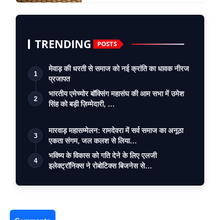
TRENDING
POSTS
मेवाड़ की धरती से समाज को नई क्रांति का धावक नीरज
1
प्रजापत
भारतीय एमेच्योर बॉक्सिंग महासंघ की आम सभा में उमेश
2
सिंह को बड़ी ज़िम्मेदारी, …
मारवाड़ महासम्मेलन: रामदेवरा में सर्व समाज का अनूठा
3
एकता संगम, जल कलश से लिया…
भविष्य के विकास को गति देने के लिए एलजी
4
इलेक्ट्रॉनिक्स ने रोबोटिक्स बिजनेस से…