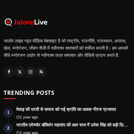
जालोर लाइव न्यूज मीडिया वेबसाइट है जो राष्ट्रीय, राजनीति, राजस्थान, अपराध,
खेल, मनोरंजन, जीवन शैली में नवीनतम समाचारों को शामिल करती है। हम आपको
सीधे मनोरंजन उद्योग से नवीनतम ताज़ा समाचार और वीडियो प्रदान करते हैं.
TRENDING POSTS
मेवाड़ की धरती से समाज को नई क्रांति का धावक नीरज प्रजापत
1
1 year ago
भारतीय एमेच्योर बॉक्सिंग महासंघ की आम सभा में उमेश सिंह को बड़ी ज़ि…
2
1 year ago