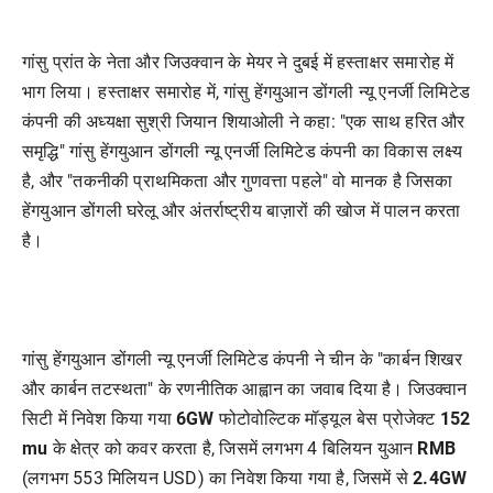
गांसु प्रांत के नेता और जिउक्वान के मेयर ने दुबई में हस्ताक्षर समारोह में
भाग लिया। हस्ताक्षर समारोह में, गांसु हेंगयुआन डोंगली न्यू एनर्जी लिमिटेड
कंपनी की अध्यक्षा सुश्री जियान शियाओली ने कहा: "एक साथ हरित और
समृद्धि" गांसु हेंगयुआन डोंगली न्यू एनर्जी लिमिटेड कंपनी का विकास लक्ष्य
है, और "तकनीकी प्राथमिकता और गुणवत्ता पहले" वो मानक है जिसका
हेंगयुआन डोंगली घरेलू और अंतर्राष्ट्रीय बाज़ारों की खोज में पालन करता
है।
गांसु हेंगयुआन डोंगली न्यू एनर्जी लिमिटेड कंपनी ने चीन के "कार्बन शिखर
और कार्बन तटस्थता" के रणनीतिक आह्वान का जवाब दिया है। जिउक्वान
सिटी में निवेश किया गया
6GW
फोटोवोल्टिक मॉड्यूल बेस प्रोजेक्ट
152
mu
के क्षेत्र को कवर करता है, जिसमें लगभग 4 बिलियन युआन
RMB
(लगभग 553 मिलियन USD) का निवेश किया गया है, जिसमें से
2.4GW