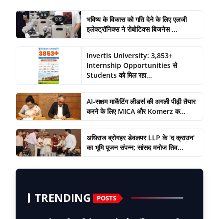
भविष्य के विकास को गति देने के लिए एलजी
इलेक्ट्रॉनिक्स ने रोबोटिक्स बिजनेस ...
Invertis University: 3,853+
Internship Opportunities से
Students को मिल रहा...
AI-सक्षम मार्केटिंग लीडर्स की अगली पीढ़ी तैयार
करने के लिए MICA और Komerz क...
अधिराज ब्रोगहर डेवलपर LLP के 'द क्राउन'
का भूमि पूजन संपन्न; सांसद मनोज तिव...
TRENDING
POSTS