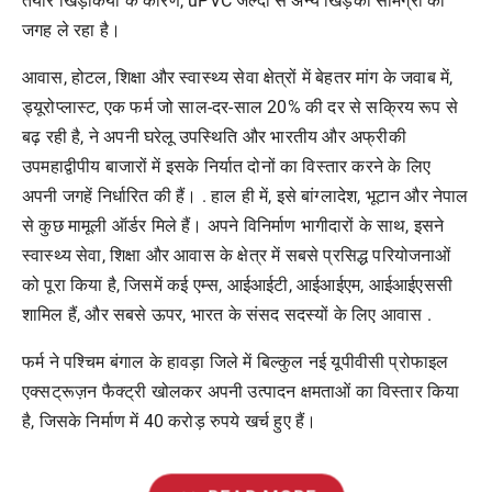
तैयार खिड़कियों के कारण, uPVC जल्दी से अन्य खिड़की सामग्री की
जगह ले रहा है।
आवास, होटल, शिक्षा और स्वास्थ्य सेवा क्षेत्रों में बेहतर मांग के जवाब में,
ड्यूरोप्लास्ट, एक फर्म जो साल-दर-साल 20% की दर से सक्रिय रूप से
बढ़ रही है, ने अपनी घरेलू उपस्थिति और भारतीय और अफ्रीकी
उपमहाद्वीपीय बाजारों में इसके निर्यात दोनों का विस्तार करने के लिए
अपनी जगहें निर्धारित की हैं। . हाल ही में, इसे बांग्लादेश, भूटान और नेपाल
से कुछ मामूली ऑर्डर मिले हैं। अपने विनिर्माण भागीदारों के साथ, इसने
स्वास्थ्य सेवा, शिक्षा और आवास के क्षेत्र में सबसे प्रसिद्ध परियोजनाओं
को पूरा किया है, जिसमें कई एम्स, आईआईटी, आईआईएम, आईआईएससी
शामिल हैं, और सबसे ऊपर, भारत के संसद सदस्यों के लिए आवास .
फर्म ने पश्चिम बंगाल के हावड़ा जिले में बिल्कुल नई यूपीवीसी प्रोफाइल
एक्सट्रूज़न फैक्ट्री खोलकर अपनी उत्पादन क्षमताओं का विस्तार किया
है, जिसके निर्माण में 40 करोड़ रुपये खर्च हुए हैं।