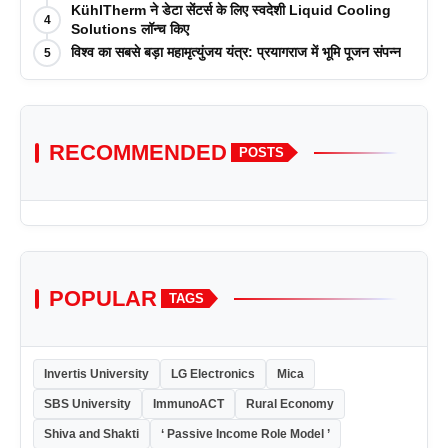
KühlTherm ने डेटा सेंटर्स के लिए स्वदेशी Liquid Cooling
4
Solutions लॉन्च किए
विश्व का सबसे बड़ा महामृत्युंजय यंत्र: प्रयागराज में भूमि पूजन संपन्न
5
RECOMMENDED
POSTS
POPULAR
TAGS
Invertis University
LG Electronics
Mica
SBS University
ImmunoACT
Rural Economy
Shiva and Shakti
‘ Passive Income Role Model ’