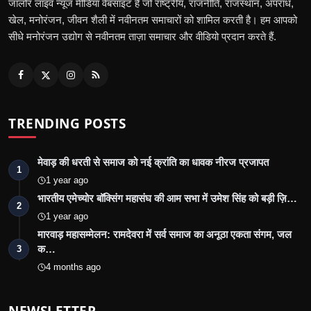
जालोर लाइव न्यूज मीडिया वेबसाइट है जो राष्ट्रीय, राजनीति, राजस्थान, अपराध,
खेल, मनोरंजन, जीवन शैली में नवीनतम समाचारों को शामिल करती है। हम आपको
सीधे मनोरंजन उद्योग से नवीनतम ताज़ा समाचार और वीडियो प्रदान करते हैं.
TRENDING POSTS
मेवाड़ की धरती से समाज को नई क्रांति का धावक नीरज प्रजापत
1
1 year ago
भारतीय एमेच्योर बॉक्सिंग महासंघ की आम सभा में उमेश सिंह को बड़ी ज़ि…
2
1 year ago
मारवाड़ महासम्मेलन: रामदेवरा में सर्व समाज का अनूठा एकता संगम, जल
क…
3
4 months ago
NEWSLETTER