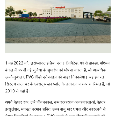
1 मई 2022 को, डूरोप्लास्ट इंडिया प्रा। लिमिटेड, गर्व से हावड़ा, पश्चिम
बंगाल में अपनी नई सुविधा के शुभारंभ की घोषणा करता है, जो अत्यधिक
ऊर्जा-कुशल uPVC विंडो प्रोफाइल को बाहर निकालेगा। यह इमारत
सिस्टम सप्लायर के एक्सट्रूज़न प्लांट के तत्काल आस-पास स्थित है, जो
2010 से वहां है।
अपने बेहतर रूप, लंबे जीवनकाल, कम रखरखाव आवश्यकताओं, बेहतर
इन्सुलेशन, मजबूत प्रभाव शक्ति, उच्च वायु भार क्षमता और कारखाने से