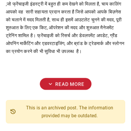
,जो फ्रेंचाइजी इंडस्ट्री में बहुत ही कम देखने को मिलता है, चाय कालिंग
आपको वह सारी सहायता प्रदान करता है जिसे आपको आपके बिज़नेस
को चलाने में मदद मिलती है, साथ ही इसमें आउटलेट चुनने की मदद, पूरी
शुरुआत के लिए एक किट, ऑपरेशन की मदद और शुरुआत मैनेजमेंट
ट्रेनिंग शामिल है। फ्रेंचाइजी को रिसर्च और डेवलपमेंट अपडेट, ग्रैंड
ओपनिंग मार्केटिंग और एडवरटाइजिंग, और ब्रांड के ट्रेडमार्क और स्लोगन
का प्रयोग करने की भी सुविधा भी उपलब्ध है।
expand_more
READ MORE
This is an archived post. The information
history
provided may be outdated.