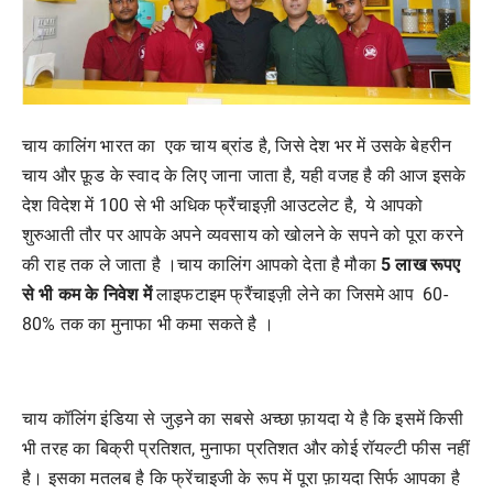
चाय कालिंग भारत का एक चाय ब्रांड है, जिसे देश भर में उसके बेहरीन
चाय और फ़ूड के स्वाद के लिए जाना जाता है, यही वजह है की आज इसके
देश विदेश में 100 से भी अधिक फ्रैंचाइज़ी आउटलेट है, ये आपको
शुरुआती तौर पर आपके अपने व्यवसाय को खोलने के सपने को पूरा करने
की राह तक ले जाता है ।चाय कालिंग आपको देता है मौका
5
लाख
रूपए
से
भी
कम
के
निवेश
में
लाइफटाइम फ्रैंचाइज़ी लेने का जिसमे आप 60-
80% तक का मुनाफा भी कमा सकते है ।
चाय कॉलिंग इंडिया से जुड़ने का सबसे अच्छा फ़ायदा ये है कि इसमें किसी
भी तरह का बिक्री प्रतिशत, मुनाफा प्रतिशत और कोई रॉयल्टी फीस नहीं
है। इसका मतलब है कि फ्रेंचाइजी के रूप में पूरा फ़ायदा सिर्फ आपका है