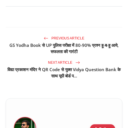
PREVIOUS ARTICLE
GS Yodha Book से UP पुलिस परीक्षा में 80-90% प्रश्न हू-ब-हू आये,
सफलता की गारंटी
NEXT ARTICLE
विद्या प्रकाशन मंदिर ने QR Code से युक्त Vidya Question Bank के
साथ यूपी बोर्ड प...