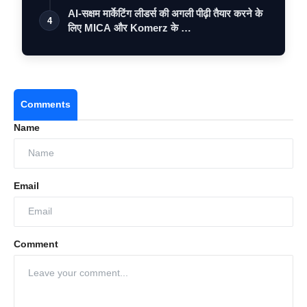
AI-सक्षम मार्केटिंग लीडर्स की अगली पीढ़ी तैयार करने के
4
लिए MICA और Komerz के …
Comments
Name
Email
Comment