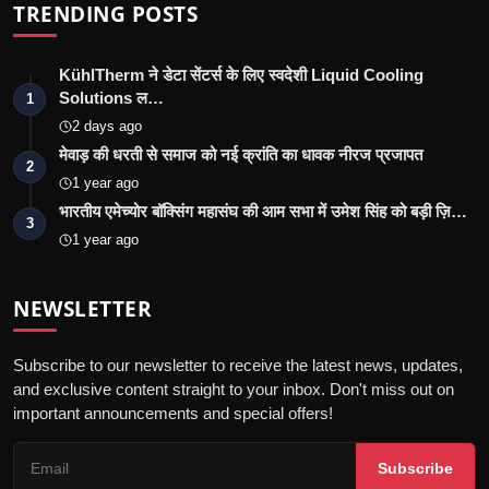
TRENDING POSTS
KühlTherm ने डेटा सेंटर्स के लिए स्वदेशी Liquid Cooling
Solutions ल…
1
2 days ago
मेवाड़ की धरती से समाज को नई क्रांति का धावक नीरज प्रजापत
2
1 year ago
भारतीय एमेच्योर बॉक्सिंग महासंघ की आम सभा में उमेश सिंह को बड़ी ज़ि…
3
1 year ago
NEWSLETTER
Subscribe to our newsletter to receive the latest news, updates,
and exclusive content straight to your inbox. Don't miss out on
important announcements and special offers!
Subscribe