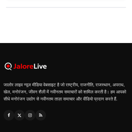
जालोर लाइव न्यूज मीडिया वेबसाइट है जो राष्ट्रीय, राजनीति, राजस्थान, अपराध,
खेल, मनोरंजन, जीवन शैली में नवीनतम समाचारों को शामिल करती है। हम आपको
सीधे मनोरंजन उद्योग से नवीनतम ताज़ा समाचार और वीडियो प्रदान करते हैं.