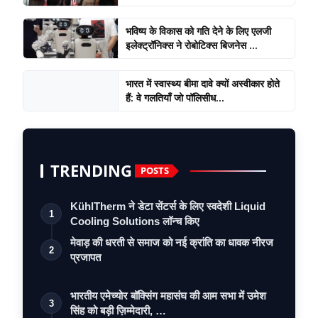
भविष्य के विकास को गति देने के लिए एलजी
इलेक्ट्रॉनिक्स ने रोबोटिक्स बिजनेस ...
भारत में स्वास्थ्य बीमा दावे क्यों अस्वीकार होते
हैं: वे गलतियाँ जो पॉलिसीध...
TRENDING
POSTS
KühlTherm ने डेटा सेंटर्स के लिए स्वदेशी Liquid
1
Cooling Solutions लॉन्च किए
मेवाड़ की धरती से समाज को नई क्रांति का धावक नीरज
2
प्रजापत
भारतीय एमेच्योर बॉक्सिंग महासंघ की आम सभा में उमेश
3
सिंह को बड़ी ज़िम्मेदारी, …