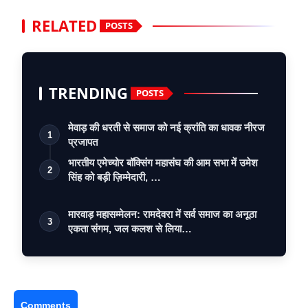
RELATED
POSTS
TRENDING
POSTS
मेवाड़ की धरती से समाज को नई क्रांति का धावक नीरज
1
प्रजापत
भारतीय एमेच्योर बॉक्सिंग महासंघ की आम सभा में उमेश
2
सिंह को बड़ी ज़िम्मेदारी, …
मारवाड़ महासम्मेलन: रामदेवरा में सर्व समाज का अनूठा
3
एकता संगम, जल कलश से लिया…
Comments