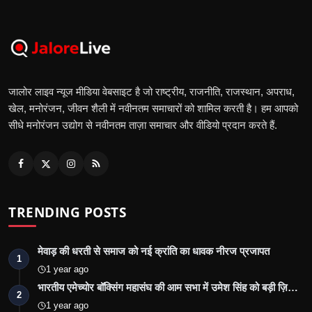
जालोर लाइव न्यूज मीडिया वेबसाइट है जो राष्ट्रीय, राजनीति, राजस्थान, अपराध,
खेल, मनोरंजन, जीवन शैली में नवीनतम समाचारों को शामिल करती है। हम आपको
सीधे मनोरंजन उद्योग से नवीनतम ताज़ा समाचार और वीडियो प्रदान करते हैं.
TRENDING POSTS
मेवाड़ की धरती से समाज को नई क्रांति का धावक नीरज प्रजापत
1
1 year ago
भारतीय एमेच्योर बॉक्सिंग महासंघ की आम सभा में उमेश सिंह को बड़ी ज़ि…
2
1 year ago