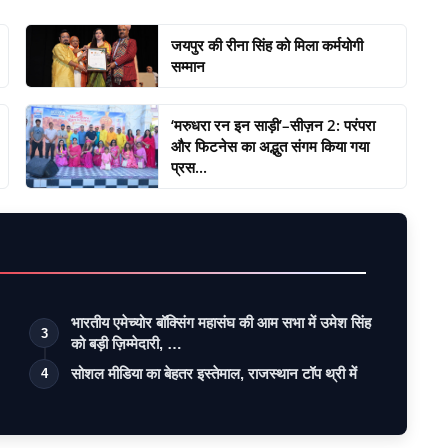
जयपुर की रीना सिंह को मिला कर्मयोगी
सम्मान
‘मरुधरा रन इन साड़ी’–सीज़न 2: परंपरा
और फिटनेस का अद्भुत संगम किया गया
प्रस...
भारतीय एमेच्योर बॉक्सिंग महासंघ की आम सभा में उमेश सिंह
3
को बड़ी ज़िम्मेदारी, …
सोशल मीडिया का बेहतर इस्तेमाल, राजस्थान टॉप थ्री में
4