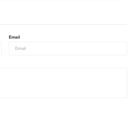
Email