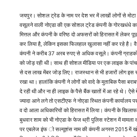
जयपुर। सोशल ट्रेड के नाम पर देश भर में लाखों लोगों से मोटा
वसूलने वाली नोएडा की एक सोशल ट्रेड कंपनी के गोरखधंधे 
मित्तल और कंपनी के वरिष्ठ दो अफसरों को हिरासत में लेकर पूछ
कर लिया है, लेकिन इसका फिलहाल खुलासा नहीं कर रहे है। वैस
कंपनी ने करीब 37 अरब रुपए से अधिक वसूले। कंपनी ग्राहकों 
को जोड़ रही थी। साथ ही सोशल मीडिया पर एक लाइक के पांच र
से दस लाख मेंबर जोड़ लिए। राजस्थान से भी हजारों लोग इस स्की
रखा था। हालांकि कंपनी ने लोगों को वादे के मुताबिक पैसा बराब
दे रही थी और ना ही लाइक के पैसे बैंक खातों में आ रहे थे। ऐसे
ज्यादा आने लगे तो एसटीएफ ने नोएडा स्थित कंपनी कार्यालय 
व दो आला अधिकारियों को हिरासत में लिया। कंपनी के खिलाफ ग
बुधवार शाम को भी नोएडा के फेज थ्री पुलिस स्टेशन में मामला
पर एबलेज इंफ ो सल्यूशंस नाम की कंपनी अगस्त 2015 में खो