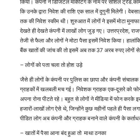
किया। कंपनी ने डिजिटल मार्केंटिंग के नाम पर सोशल ट्रेड.कॉ
कि उनके द्वारा निवेश की राशि एक साल में दुगुनी मिलेगी। व
तक की निवेश स्कीम थी। शुरुआत में लोगों ने इसमें मोटा मुना
देखते ही देखते कंपनी में लाखों लोग जुड़ गए। उत्तरप्रदेश, राजस
तेजी से फैला और लोगों ने मोटा पैसा इसमें निवेश किया। हालां
बैंक खातों की जांच की तो इसमें अब तक 37 अरब रुपए लोगों से 
– लोगों को पता चला तो होश उड़े
जैसे ही लोगों के कंपनी पर पुलिस का छापा और कंपनी संचालक अनु
ग्राहकों में खलबली मच गई। निवेशक ग्राहक एक-दूसरे को फोन 
अपना रोना पीटते रहे। बहुत से लोगों ने मीडिया में फोन करके 
हजारों-लाखों लोग ऐसे थे, जिन्होंने कुछ महीनों पहले ही पै
पीडित लोग अब कंपनी और ग्राहक बनाने वाले कंपनी के कर्ताधर्
– खातों में पैसा आना बंद हुआ तो माथा ठनका