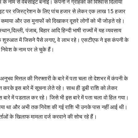
म के नाम से वेबसाइट बनाई। कंपनी ने ग्राहकों को विश्वास दिलाया
ेबसाइट पर रजिस्ट्रेशन के लिए पांच हजार से लेकर एक लाख 15 हजार
फा कमाया और उस मुनाफों को दिखाकर दूसरे लोगों को भी जोड़ते रहे।
्थान,दिल्ली, पंजाब, बिहार आदि हिन्दी भाषी राज्यों में यह व्यवसाय
कि शुरुआत में जिसने पैसे लगाए, वे लाभ रहे। एसटीएफ ने इस कंपनी के
निवेश के नाम पर ले चुके हैं।
भव मित्तल की गिरफ्तारी के बारे में पता चला तो देशभर में कंपनी के
करके इस बारे में सूचना लेते रहे। साथ ही डूबी राशि को लेकर
इस बारे में पडताल कर रहे। जिसे भी इस बारे में पता चला वो हिल गया।
सा लगाया था और अभी तक निवेश की गई राशि भी उनके पास नहीं आई थी।
ताओं के खिलाफ मामला दर्ज करवाने की सोच रहे हैं।