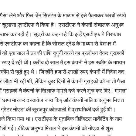
 पैसा लेने और फिर चेन सिस्टम के माध्यम से इसे फैलाकर अरबों रुपये
का खुलासा एसटीएफ ने किया है। एसटीएफ ने कंपनी संचालक अनुभव
ताछ कर रही है। सूत्रों का कहना है कि इन्हें एसटीएफ ने गिरफ्तार
े एसटीएफ का कहना है कि सोशल ट्रेड के माध्यम से देशभर में
को एक साल में उनकी राशि दुगुनी करने का प्रलोभन देकर ग्राहकों
ुपए दे रही थी। करीब दो साल में इस कंपनी ने इस स्कीम के माध्यम
म से जुड़े हुए थे। जिन्होंने हजारों-लाखों रुपए कंपनी में निवेश कर
र लौटा भी रही थी, लेकिन कुछ दिनों से कंपनी ग्राहकों को ना तो पैसा
 में ग्राहकों ने कंपनी के खिलाफ मामले दर्ज करने शुरु कर दिए। मामला
पर छापा मारकर दस्तावेज जब्त किए और कंपनी मालिक अनुभव मित्तत
्रेटर नोएडा की सूरजपुर कोतवाली में प्राथमिकी दर्ज हुई थी।
 दर्ज किया गया था। एसटीएफ के मुताबिक डिजिटल मार्केटिंग के नाम
ली गई। बीटेक अनुभव मित्तल ने इस कंपनी को नोएडा से शुरू