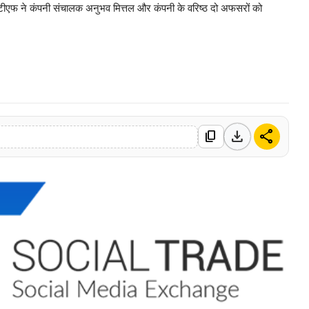
ीएफ ने कंपनी संचालक अनुभव मित्तल और कंपनी के वरिष्ठ दो अफसरों को
0 Mar, 2026
download
share
content_copy