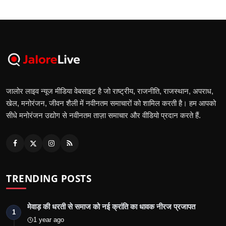
जालोर लाइव न्यूज मीडिया वेबसाइट है जो राष्ट्रीय, राजनीति, राजस्थान, अपराध,
खेल, मनोरंजन, जीवन शैली में नवीनतम समाचारों को शामिल करती है। हम आपको
सीधे मनोरंजन उद्योग से नवीनतम ताज़ा समाचार और वीडियो प्रदान करते हैं.
TRENDING POSTS
मेवाड़ की धरती से समाज को नई क्रांति का धावक नीरज प्रजापत
1
1 year ago