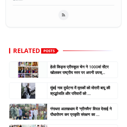
RELATED
POSTS
हेलो किड्स प्रीस्कूल चेन ने 1000वां सेंटर
खोलकर राष्ट्रीय स्तर पर अपनी उपस्...
मुंबई नाव दुर्घटना में मृतकों को मोरारी बापू की
श्रद्धांजलि और परिवारों को ...
गंगाधरा अलखधाम में 'ग्रीनमैन' विरल देसाई ने
पौधारोपण कर प्रकृति संरक्षण का ...