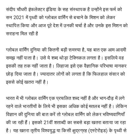
संदीप चौधरी इंफलेक्टर इंडिया के सह संस्थापक है उन्होंने इस फर्म को
सन 2021 में पृथ्वी को ग्लोबल वार्मिंग से बचाने के मिशन को लेकर
स्थापित किया और आज पूरे देश में उनकी चर्चा है और उनके इस मिशन को
सराहना मिल रही है
ग्लोबल वार्मिंग दुनिया की कितनी बड़ी समस्या है, यह बात एक आम आदमी
समझ नहीं पाता है। उसे ये शब्द थोड़ा टेक्निकल लगता है। इसलिये वह
इसकी तह तक नहीं जाता है। लिहाजा इसे एक वैज्ञानिक परिभाषा मानकर
छोड़ दिया जाता है। ज्यादातर लोगों को लगता है कि फिलहाल संसार को
इससे कोई खतरा नहीं है।
भारत में भी ग्लोबल वार्मिंग एक प्रचलित शब्द नहीं है और भाग-दौड़ में लगे
रहने वाले भारतीयों के लिये भी इसका अधिक कोई मतलब नहीं है। लेकिन
विज्ञान की दुनिया की बात करें तो ग्लोबल वार्मिंग को लेकर भविष्यवाणियाँ
की जा रही हैं। इसको 21वीं शताब्दी का सबसे बड़ा खतरा बताया जा रहा
है। यह खतरा तृतीय विश्वयुद्ध या किसी क्षुद्रग्रह (एस्टेरोइड) के पृथ्वी से