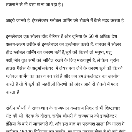
टकराने से भी बड़ा माना जा रहा है।
आइये जानते है इंफलेक्टर ग्लोबल वार्मिंग को रोकने में कैसे मदद करता है
इन्फ्लेक्टर एक सोलर हीट बैरियर है और दुनिया के 60 से अधिक देश
अलग-अलग तरीके से इन्फ्लेक्टर का इस्तेमाल करते हैं. वास्तव में सोलर
हीट ग्लोबल वार्मिंग का कारण नहीं है,सूर्य की किरणे तो मनुष्य, पशु,
पक्षी,जीव वृक्ष सभी को जीवित रखने के लिए महत्वपूर्ण है, लेकिन ग्रीन
हाउस गैसेस के अट्मॉसफेयर में लेयर बना लेने के कारण सूर्य की किरणे
ग्लोबल वार्मिंग का कारण बन रही है और जब हम इंफलेक्टर का उपयोग
करते है तो ये सूर्य की जहरीली किरणों को अंदर आने से रोकने में मदद
करता है
संदीप चौधरी ने राजस्थान के राज्यपाल कलराज मिश्र से भी शिष्टाचार
भेंट की थी बैठक के दौरान, संदीप चौधरी ने राज्यपाल को इन्फ्लेक्टर
इंडिया के बारे में जानकारी दी, और इस बात पर प्रकाश डाला कि भारत में
करीबन 45000 मिलियन टन कार्बन हर साल उत्पन्न होता है तो इसे कैसे