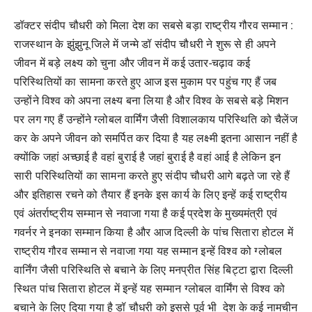
डॉक्टर संदीप चौधरी को मिला देश का सबसे बड़ा राष्ट्रीय गौरव सम्मान :
राजस्थान के झुंझुनू जिले में जन्मे डॉ संदीप चौधरी ने शुरू से ही अपने
जीवन में बड़े लक्ष्य को चुना और जीवन में कई उतार-चढ़ाव कई
परिस्थितियों का सामना करते हुए आज इस मुकाम पर पहुंच गए हैं जब
उन्होंने विश्व को अपना लक्ष्य बना लिया है और विश्व के सबसे बड़े मिशन
पर लग गए हैं उन्होंने ग्लोबल वार्मिंग जैसी विशालकाय परिस्थिति को चैलेंज
कर के अपने जीवन को समर्पित कर दिया है यह लक्ष्मी इतना आसान नहीं है
क्योंकि जहां अच्छाई है वहां बुराई है जहां बुराई है वहां आई है लेकिन इन
सारी परिस्थितियों का सामना करते हुए संदीप चौधरी आगे बढ़ते जा रहे हैं
और इतिहास रचने को तैयार हैं इनके इस कार्य के लिए इन्हें कई राष्ट्रीय
एवं अंतर्राष्ट्रीय सम्मान से नवाजा गया है कई प्रदेश के मुख्यमंत्री एवं
गवर्नर ने इनका सम्मान किया है और आज दिल्ली के पांच सितारा होटल में
राष्ट्रीय गौरव सम्मान से नवाजा गया यह सम्मान इन्हें विश्व को ग्लोबल
वार्निंग जैसी परिस्थिति से बचाने के लिए मनप्रीत सिंह बिट्टा द्वारा दिल्ली
स्थित पांच सितारा होटल में इन्हें यह सम्मान ग्लोबल वार्मिंग से विश्व को
बचाने के लिए दिया गया है डॉ चौधरी को इससे पूर्व भी देश के कई नामचीन