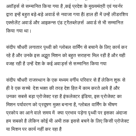
अवॉर्ड्स से सम्मानित किया गया है ,कई प्रदेश के मुख्यमंत्री एवं गवर्नर
द्वारा इन्हें बहुत बड़े-बड़े अवार्ड से नवाजा गया हैl हाल ही में उन्हें लीडरशिप
एक्सेलेंट अवार्ड और आइकन्स एंड ट्रैलब्लेज़र्स अवार्ड से भी सम्मानित
किया गया था।
संदीप चौधरी लगातार पृथ्वी को ग्लोबल वार्मिंग से बचाने के लिए कार्य कर
रहे है और उनके इस अद्भुत मिशन को बहुत सराहना मिल रही है और यही
वजह रही है उन्हें देश के कई अवार्ड्स से सम्मानित किया गया
संदीप चौधरी राजस्थान के एक मध्यम वर्गीय परिवार से हैं लेकिन शुरू से
ही वे एक सच्चे देश भक्त की तरह देश हित में काम करते आये है और
उनका सबसे बड़ा प्रोजेक्ट रहा है इंफलेक्टर इंडिया, इस प्रोजेक्ट का
मिशन पर्यावरण को प्रदूषण मुक्त बनाना है, ग्लोबल वार्मिंग के भीषण
प्रकोप का आने वाले समय में क्या प्रभाव पड़ेगा पृथ्वी पर इसका अंदाजा
हम सबको है लेकिन कोई भी अभी तक इससे बचने के लिए किसी प्रोजेक्ट
या मिशन पर कार्य नहीं कर रहा है