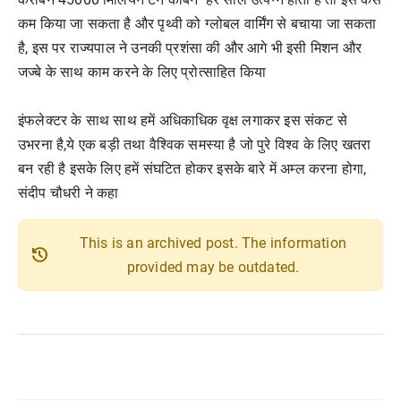
कम किया जा सकता है और पृथ्वी को ग्लोबल वार्मिंग से बचाया जा सकता
है, इस पर राज्यपाल ने उनकी प्रशंसा की और आगे भी इसी मिशन और
जज्बे के साथ काम करने के लिए प्रोत्साहित किया
इंफलेक्टर के साथ साथ हमें अधिकाधिक वृक्ष लगाकर इस संकट से
उभरना है,ये एक बड़ी तथा वैश्विक समस्या है जो पुरे विश्व के लिए खतरा
बन रही है इसके लिए हमें संघटित होकर इसके बारे में अम्ल करना होगा,
संदीप चौधरी ने कहा
This is an archived post. The information
history
provided may be outdated.