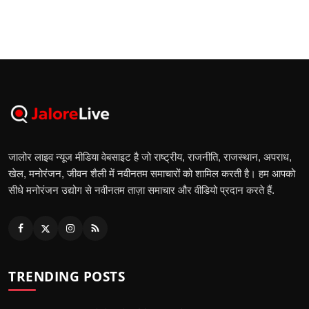
जालोर लाइव न्यूज मीडिया वेबसाइट है जो राष्ट्रीय, राजनीति, राजस्थान, अपराध,
खेल, मनोरंजन, जीवन शैली में नवीनतम समाचारों को शामिल करती है। हम आपको
सीधे मनोरंजन उद्योग से नवीनतम ताज़ा समाचार और वीडियो प्रदान करते हैं.
TRENDING POSTS