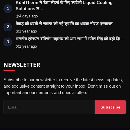
KühlTherm ने डेटा सेंटर्स के लिए स्वदेशी Liquid Cooling
Solutions ल…
1
4 days ago
मेवाड़ की धरती से समाज को नई क्रांति का धावक नीरज प्रजापत
2
1 year ago
भारतीय एमेच्योर बॉक्सिंग महासंघ की आम सभा में उमेश सिंह को बड़ी ज़ि…
3
1 year ago
NEWSLETTER
Subscribe to our newsletter to receive the latest news, updates,
and exclusive content straight to your inbox. Don't miss out on
important announcements and special offers!
Subscribe