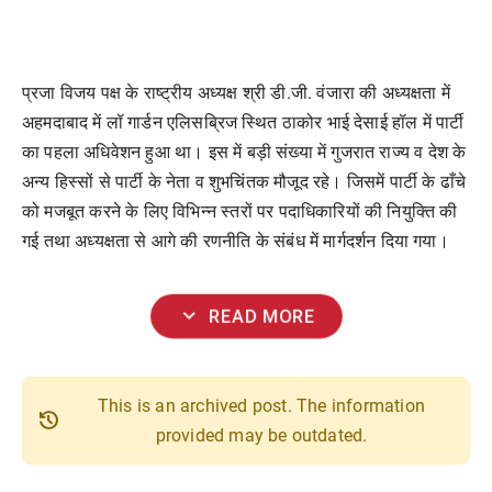
प्रजा विजय पक्ष के राष्ट्रीय अध्यक्ष श्री डी.जी. वंजारा की अध्यक्षता में
अहमदाबाद में लॉ गार्डन एलिसब्रिज स्थित ठाकोर भाई देसाई हॉल में पार्टी
का पहला अधिवेशन हुआ था। इस में बड़ी संख्या में गुजरात राज्य व देश के
अन्य हिस्सों से पार्टी के नेता व शुभचिंतक मौजूद रहे। जिसमें पार्टी के ढाँचे
को मजबूत करने के लिए विभिन्न स्तरों पर पदाधिकारियों की नियुक्ति की
गई तथा अध्यक्षता से आगे की रणनीति के संबंध में मार्गदर्शन दिया गया।
expand_more
READ MORE
This is an archived post. The information
history
provided may be outdated.