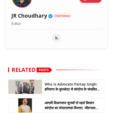
Verified Public Figure 
JR Choudhary
Chief Editor
Editor
RELATED
POSTS
Who is Advocate Partap Singh:
हरियाणा के कुरुक्षेत्र से कांग्रेस के संभावित...
आगामी विधानसभा चुनावों से पहले किसान
कांग्रेस का संगठनात्मक विस्तार, जीवनदत...