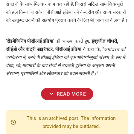
संगठनों के साथ मिलकर काम कर रही है, जिससे जटिल सामाजिक मुद्दों
को हल किया जा सके। पीसीआई इंडिया को केन्द्रीय और राज्य सरकारों
को उत्कृष्ट तकनीकी सहयोग प्रदान करने के लिए भी जाना जाने लगा है।
'
रीइमेजिनिंग पीसीआई इंडिया
' की व्याख्या करते हुए,
इंद्रजीत चौधरी,
सीईओ और कंट्री डाइरेक्टर, पीसीआई इंडिया
ने कहा कि, "
रूपांतरण की
प्रक्रिया में, हमने पीसीआई इंडिया को एक भविष्योन्मुखी संस्था के रूप में
देखा, जो, महामारी के बाद तेजी से बदलती दुनिया के अनुरूप अपनी
संरचना, प्रणालियों और लोकाचार को बदल सकती है।
"
expand_more
READ MORE
This is an archived post. The information
history
provided may be outdated.