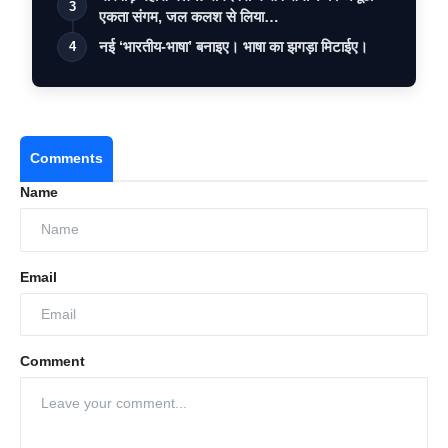
3
एकता संगम, जल कलश से लिया…
नई ‘भारतीय-भाषा’ बनाइए। भाषा का झगड़ा मिटाईए।
4
Comments
Name
Email
Comment