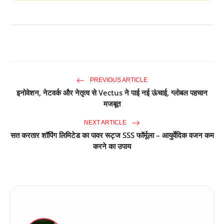
PREVIOUS ARTICLE
इनोवेशन, नेटवर्क और नेतृत्व से Vectus ने पाई नई ऊंचाई, ग्लोबल पहचान
मजबूत
NEXT ARTICLE
सत करतार शॉपिंग लिमिटेड का पावर रूट्ज SSS फॉर्मूला – आयुर्वेदिक वजन कम
करने का उपाय