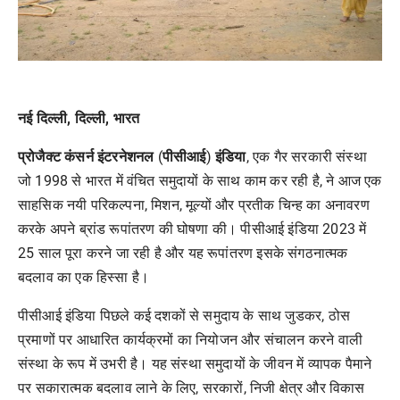
नई दिल्ली, दिल्ली, भारत
प्रोजैक्ट कंसर्न इंटरनेशनल
(
पीसीआई
)
इंडिया
, एक गैर सरकारी संस्था
जो 1998 से भारत में वंचित समुदायों के साथ काम कर रही है, ने आज एक
साहसिक नयी परिकल्पना, मिशन, मूल्यों और प्रतीक चिन्ह का अनावरण
करके अपने ब्रांड रूपांतरण की घोषणा की। पीसीआई इंडिया 2023 में
25 साल पूरा करने जा रही है और यह रूपांतरण इसके संगठनात्मक
बदलाव का एक हिस्सा है।
पीसीआई इंडिया पिछले कई दशकों से समुदाय के साथ जुडकर, ठोस
प्रमाणों पर आधारित कार्यक्रमों का नियोजन और संचालन करने वाली
संस्था के रूप में उभरी है। यह संस्था समुदायों के जीवन में व्यापक पैमाने
पर सकारात्मक बदलाव लाने के लिए, सरकारों, निजी क्षेत्र और विकास