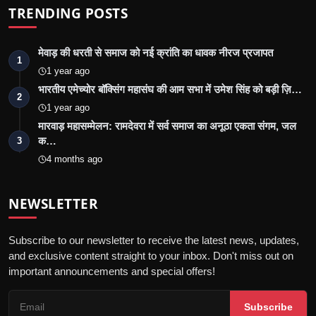
TRENDING POSTS
मेवाड़ की धरती से समाज को नई क्रांति का धावक नीरज प्रजापत
1
1 year ago
भारतीय एमेच्योर बॉक्सिंग महासंघ की आम सभा में उमेश सिंह को बड़ी ज़ि…
2
1 year ago
मारवाड़ महासम्मेलन: रामदेवरा में सर्व समाज का अनूठा एकता संगम, जल
क…
3
4 months ago
NEWSLETTER
Subscribe to our newsletter to receive the latest news, updates,
and exclusive content straight to your inbox. Don't miss out on
important announcements and special offers!
Subscribe