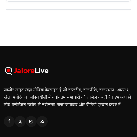
जालोर लाइव न्यूज मीडिया वेबसाइट है जो राष्ट्रीय, राजनीति, राजस्थान, अपराध,
खेल, मनोरंजन, जीवन शैली में नवीनतम समाचारों को शामिल करती है। हम आपको
सीधे मनोरंजन उद्योग से नवीनतम ताज़ा समाचार और वीडियो प्रदान करते हैं.