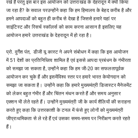
रखे हैं परंतु इस बार इस आयोजन को उत्तराखंड के देहरादून में क्यों किया
जा रहा है? के सवाल परउन्होंने कहा कि हम हिमालय के बेहद करीब है और
हमने आपदाओं को बहुत ही करीब से देखा है जिससे हमारे यहां पर
साइंटिस्ट और रिसर्च स्कॉलर्स को काम करना आसान है इसलिए यह
आयोजन हमारे उत्तराखंड के देहरादून में हो रहा है।
प्रो. दुर्गेश पंत, डीजी यू कास्ट ने अपने संबोधन में कहा कि इस आयोजन
में 51 देशों का प्रतिनिधित्व शामिल है एवं इससे आपदा प्रबंधन के गंभीरता
को समझा जा सकता है, उन्होंने कहा कि हम जी-20 का सफलतापूर्वक
आयोजन कर चुके हैं और इसमेंविश्व स्तर पर हमारे भारत केयोगदान को
समझा जा सकता है। उन्होंने कहा कि हमारे मुख्यमंत्री डिजास्टर मैनेजमेंट
को लेकर बहुत गंभीर हैं और चिंतन मंथन करते हैं और समय अनुसार
एक्शन भी लेते रहते हैं। उन्होंने मुख्यमंत्री जी के कार्य शैलियों की सराहना
करते हुए कहा कि उत्तरकाशी के टनल में फंसे हुए लोगों को मुख्यमंत्री
जीप्राथमिकता से ले रहे हैं एवं उसका समय-समय पर निरीक्षण करते रहते
हैं।