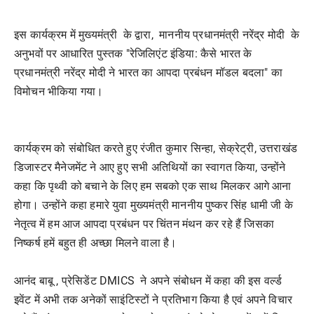
इस कार्यक्रम में मुख्यमंत्री के द्वारा, माननीय प्रधानमंत्री नरेंद्र मोदी के
अनुभवों पर आधारित पुस्तक "रेजिलिएंट इंडिया: कैसे भारत के
प्रधानमंत्री नरेंद्र मोदी ने भारत का आपदा प्रबंधन मॉडल बदला" का
विमोचन भीकिया गया।
कार्यक्रम को संबोधित करते हुए रंजीत कुमार सिन्हा, सेक्रेट्री, उत्तराखंड
डिजास्टर मैनेजमेंट ने आए हुए सभी अतिथियों का स्वागत किया, उन्होंने
कहा कि पृथ्वी को बचाने के लिए हम सबको एक साथ मिलकर आगे आना
होगा। उन्होंने कहा हमारे युवा मुख्यमंत्री माननीय पुष्कर सिंह धामी जी के
नेतृत्व में हम आज आपदा प्रबंधन पर चिंतन मंथन कर रहे हैं जिसका
निष्कर्ष हमें बहुत ही अच्छा मिलने वाला है।
आनंद बाबू , प्रेसिडेंट DMICS ने अपने संबोधन में कहा की इस वर्ल्ड
इवेंट में अभी तक अनेकों साइंटिस्टों ने प्रतिभाग किया है एवं अपने विचार