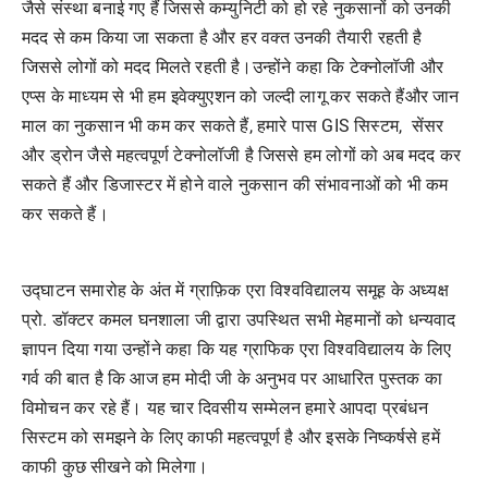
जैसे संस्था बनाई गए हैं जिससे कम्युनिटी को हो रहे नुकसानों को उनकी
मदद से कम किया जा सकता है और हर वक्त उनकी तैयारी रहती है
जिससे लोगों को मदद मिलते रहती है।उन्होंने कहा कि टेक्नोलॉजी और
एप्स के माध्यम से भी हम इवेक्युएशन को जल्दी लागू कर सकते हैंऔर जान
माल का नुकसान भी कम कर सकते हैं, हमारे पास GIS सिस्टम, सेंसर
और ड्रोन जैसे महत्वपूर्ण टेक्नोलॉजी है जिससे हम लोगों को अब मदद कर
सकते हैं और डिजास्टर में होने वाले नुकसान की संभावनाओं को भी कम
कर सकते हैं।
उद्घाटन समारोह के अंत में ग्राफ़िक एरा विश्वविद्यालय समूह के अध्यक्ष
प्रो. डॉक्टर कमल घनशाला जी द्वारा उपस्थित सभी मेहमानों को धन्यवाद
ज्ञापन दिया गया उन्होंने कहा कि यह ग्राफिक एरा विश्वविद्यालय के लिए
गर्व की बात है कि आज हम मोदी जी के अनुभव पर आधारित पुस्तक का
विमोचन कर रहे हैं। यह चार दिवसीय सम्मेलन हमारे आपदा प्रबंधन
सिस्टम को समझने के लिए काफी महत्वपूर्ण है और इसके निष्कर्षसे हमें
काफी कुछ सीखने को मिलेगा।