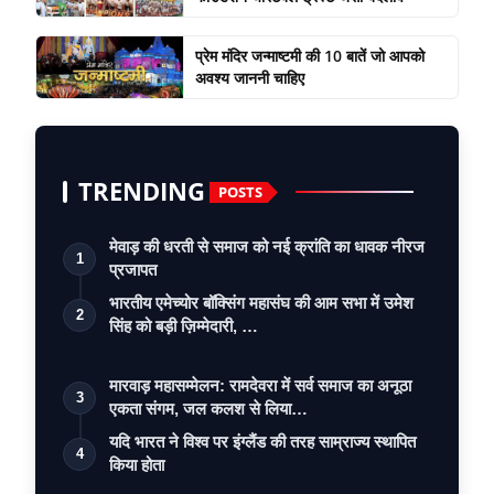
प्रेम मंदिर जन्माष्टमी की 10 बातें जो आपको
अवश्य जाननी चाहिए
TRENDING
POSTS
मेवाड़ की धरती से समाज को नई क्रांति का धावक नीरज
1
प्रजापत
भारतीय एमेच्योर बॉक्सिंग महासंघ की आम सभा में उमेश
2
सिंह को बड़ी ज़िम्मेदारी, …
मारवाड़ महासम्मेलन: रामदेवरा में सर्व समाज का अनूठा
3
एकता संगम, जल कलश से लिया…
यदि भारत ने विश्व पर इंग्लैंड की तरह साम्राज्य स्थापित
4
किया होता