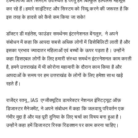
टेक्नोलॉजी और सिस्टम उपस्थित है परंतु हम बिल्कुल हेल्पलेस महसूस
कर रहे हैं।हमारे साइंटिस्ट और सिस्टम को रिव्यू करने की जरूरत है कि
इस तरह के हादसे को कैसे कम किया जा सके!
डॉक्टर डी महंतेश, फाउंडर समर्थनम इंटरनेशनल बेंगलुरु, ने अपने
संबोधन में कहा कि आपदा सबसे अधिक लोगों में डिसेबिलिटी लाती है और
इसका प्रभाव ज्यादातर महिलाओं एवं बच्चों के ऊपर पड़ता है। उन्होंने
कहा डिसएबल लोगों के लिए हमारी संस्था समर्थन इंटरनेशनल काम करती
है, हमने उत्तराखंड में भी कोरोना महामारी के दौरान काम किया है और
आपदाओं के समय पर हम उत्तराखंड के लोगों के लिए हमेशा साथ खड़े
रहते हैं।
राजेंद्र रतनू , IAS एग्जीक्यूटिव डायरेक्टर नेशनल इंस्टिट्यूट ऑफ़
डिजास्टर मैनेजमेंट, ने अपने संबोधन में कहा कि जलवायु परिवर्तन एक
गंभीर मुद्दा है और यह पूरी दुनिया के लिए चर्चा का विषय बना हुआ है।
उन्होंने कहा हमें डिजास्टर रिस्क रिडक्शन पर काम करना चाहिए।