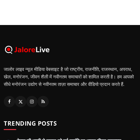
जालोर लाइव न्यूज मीडिया वेबसाइट है जो राष्ट्रीय, राजनीति, राजस्थान, अपराध,
खेल, मनोरंजन, जीवन शैली में नवीनतम समाचारों को शामिल करती है। हम आपको
सीधे मनोरंजन उद्योग से नवीनतम ताज़ा समाचार और वीडियो प्रदान करते हैं.
TRENDING POSTS