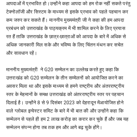
आपदाओं में प्रभावित हो।उन्होंने कहा आपदा को हम रोक नहीं सकते परंतु
टेक्नोलॉजी और सिस्टम के माध्यम से इसके प्रभाव को पहले पहचान कर
कम जरुर कर सकते हैं। माननीय मुख्यमंत्री जी ने कहा की हम आपदा
प्रबंधन को उत्तराखंड के पाठ्यक्रम में भी शामिल करने के लिए प्रयास
रत हैं ताकि उत्तराखंड के छात्र-छात्राओं को आपदा के बारे में अधिक से
अधिक जानकारी मिल सके और भविष्य के लिए चिंतन मंथन कर सचेत
और सावधान रहें।
माननीय मुख्यमंत्री ने G20 सम्मेलन का उल्लेख करते हुए कहा कि
उत्तराखंड को G20 सम्मेलन के तीन सम्मेलनों को आयोजित करने का
अवसर मिला था और इसके माध्यम से हमने राष्ट्रीय और अंतरराष्ट्रीय
स्तर के मेहमानों के समक्ष उत्तराखंड को अंतरराष्ट्रीय स्तर पर पहचान
दिलाई है। उन्होंने 8 से 9 दिसंबर 2023 को देहरादून मेंआयोजित होने
वाले ग्लोबल इन्वेस्टर समिट के बारे में भी बात की और उन्होंने कहा कि
सम्मेलन से पहले ही हम 2 लाख करोड़ का करार कर चुके हैं और जब यह
सम्मेलन संपन्न होगा तब तक हम और आगे बढ़ चुके होंगे।