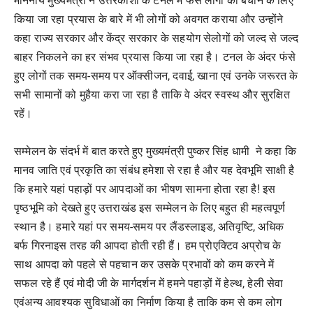
माननीय मुख्यमंत्री ने उत्तरकाशी के टनल में फंसे लोगों को बचाने के लिए
किया जा रहा प्रयास के बारे में भी लोगों को अवगत कराया और उन्होंने
कहा राज्य सरकार और केंद्र सरकार के सहयोग सेलोगों को जल्द से जल्द
बाहर निकलने का हर संभव प्रयास किया जा रहा है। टनल के अंदर फंसे
हुए लोगों तक समय-समय पर ऑक्सीजन, दवाई, खाना एवं उनके जरूरत के
सभी सामानों को मुहैया करा जा रहा है ताकि वे अंदर स्वस्थ और सुरक्षित
रहें।
सम्मेलन के संदर्भ में बात करते हुए मुख्यमंत्री पुष्कर सिंह धामी ने कहा कि
मानव जाति एवं प्रकृति का संबंध हमेशा से रहा है और यह देवभूमि साक्षी है
कि हमारे यहां पहाड़ों पर आपदाओं का भीषण सामना होता रहा है! इस
पृष्ठभूमि को देखते हुए उत्तराखंड इस सम्मेलन के लिए बहुत ही महत्वपूर्ण
स्थान है। हमारे यहां पर समय-समय पर लैंडस्लाइड, अतिवृष्टि, अधिक
बर्फ गिरनाइस तरह की आपदा होती रही हैं। हम प्रोएक्टिव अप्रोच के
साथ आपदा को पहले से पहचान कर उसके प्रभावों को कम करने में
सफल रहे हैं एवं मोदी जी के मार्गदर्शन में हमने पहाड़ों में हेल्थ, हेली सेवा
एवंअन्य आवश्यक सुविधाओं का निर्माण किया है ताकि कम से कम लोग