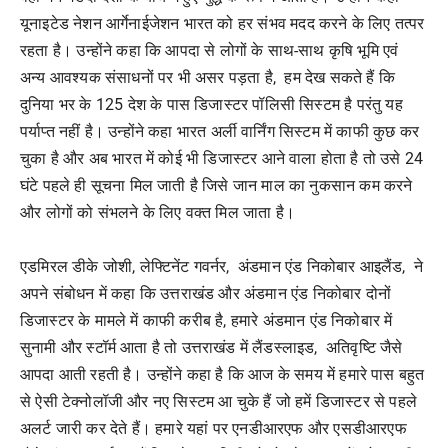
यूनाइटेड नेशन आर्गेनाईजेशन भारत को हर संभव मदद करने के लिए तत्पर
रहता है। उन्होंने कहा कि आपदा से लोगों के साथ-साथ कृषि भूमि एवं
अन्य आवश्यक संसाधनों पर भी असर पड़ता है, हम देख सकते हैं कि
दुनिया भर के 125 देश के पास डिजास्टर पॉलिसी सिस्टम है परंतु यह
पर्याप्त नहीं है। उन्होंने कहा भारत अर्ली वार्निंग सिस्टम में काफी कुछ कर
चुका है और अब भारत में कोई भी डिजास्टर आने वाला होता है तो उसे 24
घंटे पहले ही सूचना मिल जाती है जिसे जान माल का नुकसान कम करने
और लोगों को संभलने के लिए वक्त मिल जाता है।
एडमिरल डीके जोशी, लेफ्टिनेंट गवर्नर, अंडमान एंड निकोबार आइलैंड, ने
अपने संबोधन में कहा कि उत्तराखंड और अंडमान एंड निकोबार दोनों
डिजास्टर के मामले में काफी करीब है, हमारे अंडमान एंड निकोबार में
सुनामी और स्टॉर्म आता है तो उत्तराखंड में लैंडस्लाइड, अतिवृष्टि जैसे
आपदा आती रहती है। उन्होंने कहा है कि आज के समय में हमारे पास बहुत
से ऐसी टेक्नोलॉजी और नए सिस्टम आ चुके हैं जो हमें डिजास्टर से पहले
अलर्ट जारी कर देते हैं। हमारे यहां पर एनडीआरएफ और एसडीआरएफ