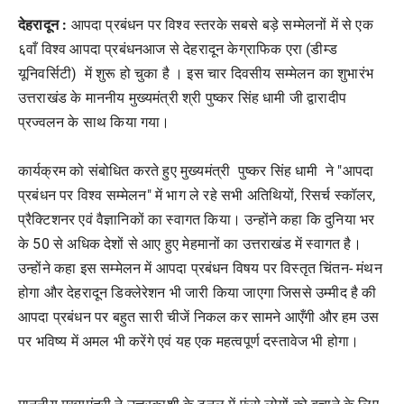
देहरादून :
आपदा प्रबंधन पर विश्व स्तरके सबसे बड़े सम्मेलनों में से एक
६वाँ विश्व आपदा प्रबंधनआज से देहरादून केग्राफिक एरा (डीम्ड
यूनिवर्सिटी) में शुरू हो चुका है । इस चार दिवसीय सम्मेलन का शुभारंभ
उत्तराखंड के माननीय मुख्यमंत्री श्री पुष्कर सिंह धामी जी द्वारादीप
प्रज्वलन के साथ किया गया।
कार्यक्रम को संबोधित करते हुए मुख्यमंत्री पुष्कर सिंह धामी ने "आपदा
प्रबंधन पर विश्व सम्मेलन" में भाग ले रहे सभी अतिथियों, रिसर्च स्कॉलर,
प्रैक्टिशनर एवं वैज्ञानिकों का स्वागत किया। उन्होंने कहा कि दुनिया भर
के 50 से अधिक देशों से आए हुए मेहमानों का उत्तराखंड में स्वागत है।
उन्होंने कहा इस सम्मेलन में आपदा प्रबंधन विषय पर विस्तृत चिंतन- मंथन
होगा और देहरादून डिक्लेरेशन भी जारी किया जाएगा जिससे उम्मीद है की
आपदा प्रबंधन पर बहुत सारी चीजें निकल कर सामने आएँगी और हम उस
पर भविष्य में अमल भी करेंगे एवं यह एक महत्वपूर्ण दस्तावेज भी होगा।