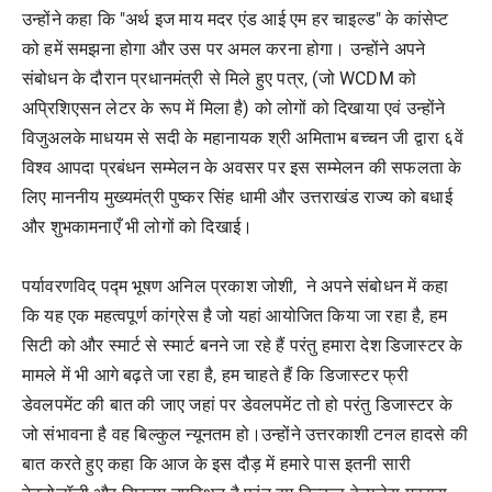
उन्होंने कहा कि "अर्थ इज माय मदर एंड आई एम हर चाइल्ड" के कांसेप्ट
को हमें समझना होगा और उस पर अमल करना होगा। उन्होंने अपने
संबोधन के दौरान प्रधानमंत्री से मिले हुए पत्र, (जो WCDM को
अप्रिशिएसन लेटर के रूप में मिला है) को लोगों को दिखाया एवं उन्होंने
विजुअलके माधयम से सदी के महानायक श्री अमिताभ बच्चन जी द्वारा ६वें
विश्व आपदा प्रबंधन सम्मेलन के अवसर पर इस सम्मेलन की सफलता के
लिए माननीय मुख्यमंत्री पुष्कर सिंह धामी और उत्तराखंड राज्य को बधाई
और शुभकामनाएँ भी लोगों को दिखाई।
पर्यावरणविद् पद्म भूषण अनिल प्रकाश जोशी, ने अपने संबोधन में कहा
कि यह एक महत्वपूर्ण कांग्रेस है जो यहां आयोजित किया जा रहा है, हम
सिटी को और स्मार्ट से स्मार्ट बनने जा रहे हैं परंतु हमारा देश डिजास्टर के
मामले में भी आगे बढ़ते जा रहा है, हम चाहते हैं कि डिजास्टर फ्री
डेवलपमेंट की बात की जाए जहां पर डेवलपमेंट तो हो परंतु डिजास्टर के
जो संभावना है वह बिल्कुल न्यूनतम हो।उन्होंने उत्तरकाशी टनल हादसे की
बात करते हुए कहा कि आज के इस दौड़ में हमारे पास इतनी सारी