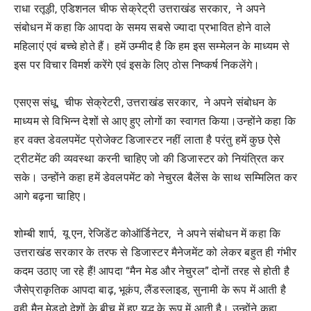
राधा रतूड़ी, एडिशनल चीफ सेक्रेट्री उत्तराखंड सरकार, ने अपने
संबोधन में कहा कि आपदा के समय सबसे ज्यादा प्रभावित होने वाले
महिलाएं एवं बच्चे होते हैं। हमें उम्मीद है कि हम इस सम्मेलन के माध्यम से
इस पर विचार विमर्श करेंगे एवं इसके लिए ठोस निष्कर्ष निकलेंगे।
एसएस संधू, चीफ सेक्रेटरी, उत्तराखंड सरकार, ने अपने संबोधन के
माध्यम से विभिन्न देशों से आए हुए लोगों का स्वागत किया।उन्होंने कहा कि
हर वक्त डेवलपमेंट प्रोजेक्ट डिजास्टर नहीं लाता है परंतु हमें कुछ ऐसे
ट्रीटमेंट की व्यवस्था करनी चाहिए जो की डिजास्टर को नियंत्रित कर
सके। उन्होंने कहा हमें डेवलपमेंट को नेचुरल बैलेंस के साथ सम्मिलित कर
आगे बढ़ना चाहिए।
शोम्बी शार्प, यू एन, रेजिडेंट कोऑर्डिनेटर, ने अपने संबोधन में कहा कि
उत्तराखंड सरकार के तरफ से डिजास्टर मैनेजमेंट को लेकर बहुत ही गंभीर
कदम उठाए जा रहे हैं! आपदा “मैन मेड और नेचुरल” दोनों तरह से होती है
जैसेप्राकृतिक आपदा बाढ़, भूकंप, लैंडस्लाइड, सुनामी के रूप में आती है
वही मैन मेडदो देशों के बीच में हुए युद्ध के रूप में आती है। उन्होंने कहा