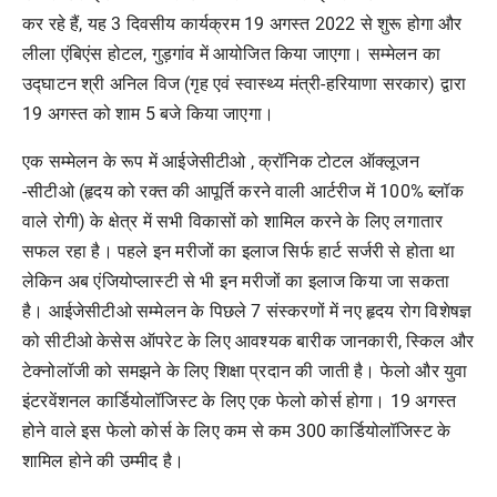
कर रहे हैं, यह 3 दिवसीय कार्यक्रम 19 अगस्त 2022 से शुरू होगा और
लीला एंबिएंस होटल, गुड़गांव में आयोजित किया जाएगा। सम्मेलन का
उद्घाटन श्री अनिल विज (गृह एवं स्वास्थ्य मंत्री-हरियाणा सरकार) द्वारा
19 अगस्त को शाम 5 बजे किया जाएगा।
एक सम्मेलन के रूप में आईजेसीटीओ , क्रॉनिक टोटल ऑक्लूजन
-सीटीओ (हृदय को रक्त की आपूर्ति करने वाली आर्टरीज में 100% ब्लॉक
वाले रोगी) के क्षेत्र में सभी विकासों को शामिल करने के लिए लगातार
सफल रहा है। पहले इन मरीजों का इलाज सिर्फ हार्ट सर्जरी से होता था
लेकिन अब एंजियोप्लास्टी से भी इन मरीजों का इलाज किया जा सकता
है। आईजेसीटीओ सम्मेलन के पिछले 7 संस्करणों में नए हृदय रोग विशेषज्ञ
को सीटीओ केसेस ऑपरेट के लिए आवश्यक बारीक जानकारी, स्किल और
टेक्नोलॉजी को समझने के लिए शिक्षा प्रदान की जाती है। फेलो और युवा
इंटरवेंशनल कार्डियोलॉजिस्ट के लिए एक फेलो कोर्स होगा। 19 अगस्त
होने वाले इस फेलो कोर्स के लिए कम से कम 300 कार्डियोलॉजिस्ट के
शामिल होने की उम्मीद है।