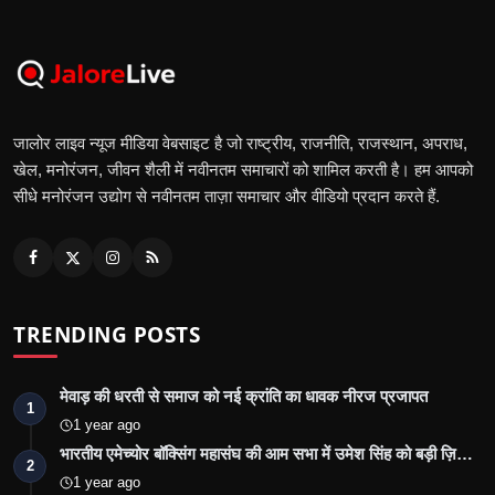
जालोर लाइव न्यूज मीडिया वेबसाइट है जो राष्ट्रीय, राजनीति, राजस्थान, अपराध,
खेल, मनोरंजन, जीवन शैली में नवीनतम समाचारों को शामिल करती है। हम आपको
सीधे मनोरंजन उद्योग से नवीनतम ताज़ा समाचार और वीडियो प्रदान करते हैं.
TRENDING POSTS
मेवाड़ की धरती से समाज को नई क्रांति का धावक नीरज प्रजापत
1
1 year ago
भारतीय एमेच्योर बॉक्सिंग महासंघ की आम सभा में उमेश सिंह को बड़ी ज़ि…
2
1 year ago