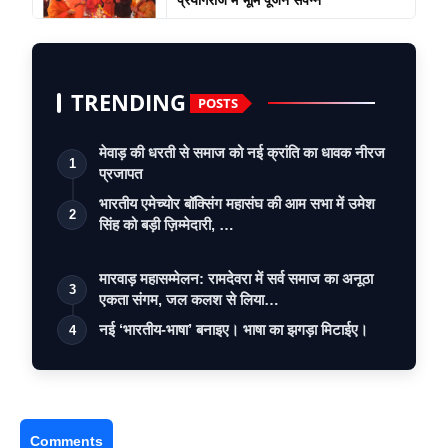
TRENDING
POSTS
मेवाड़ की धरती से समाज को नई क्रांति का धावक नीरज
1
प्रजापत
भारतीय एमेच्योर बॉक्सिंग महासंघ की आम सभा में उमेश
2
सिंह को बड़ी ज़िम्मेदारी, …
मारवाड़ महासम्मेलन: रामदेवरा में सर्व समाज का अनूठा
3
एकता संगम, जल कलश से लिया…
नई ‘भारतीय-भाषा’ बनाइए। भाषा का झगड़ा मिटाईए।
4
Comments