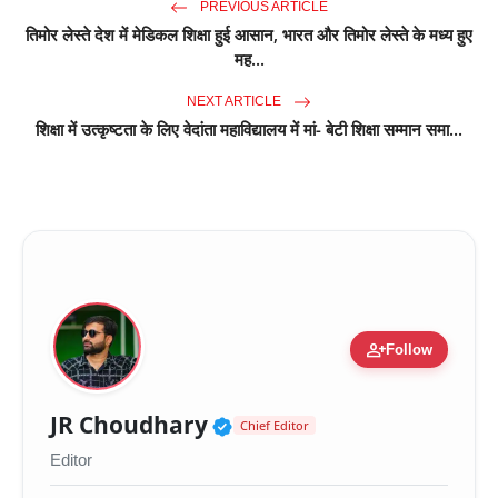
PREVIOUS ARTICLE
तिमोर लेस्ते देश में मेडिकल शिक्षा हुई आसान, भारत और तिमोर लेस्ते के मध्य हुए
मह...
NEXT ARTICLE
शिक्षा में उत्कृष्टता के लिए वेदांता महाविद्यालय में मां- बेटी शिक्षा सम्मान समा...
person_add
Follow
Verified Public Figure 
JR Choudhary
Chief Editor
Editor