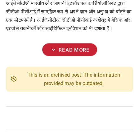
आईजेसीटीओ भारतीय और जापानी इंटरवेंशनल कार्डियोलॉजिस्ट द्वारा
सीटीओ पीसीआई में सामूहिक रूप से अपने ज्ञान और अनुभव को बांटने का
एक प्लेटफॉर्म है। आईजेसीटीओ सीटीओ पीसीआई के क्षेत्र में बेसिक और
एडवांस तकनीकों और साइंटिफिक इनोवेशन को भी दर्शाता है।
expand_more
READ MORE
This is an archived post. The information
history
provided may be outdated.