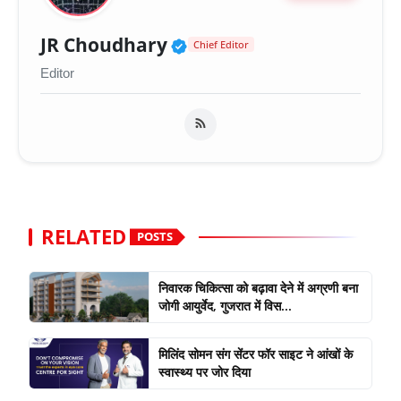
Verified Public Figure 
JR Choudhary
Chief Editor
Editor
RELATED
POSTS
निवारक चिकित्सा को बढ़ावा देने में अग्रणी बना
जोगी आयुर्वेद, गुजरात में विस...
मिलिंद सोमन संग सेंटर फॉर साइट ने आंखों के
स्वास्थ्य पर जोर दिया