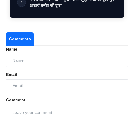
4
आचार्य मनीष जी द्वारा …
Comments
Name
Email
Comment