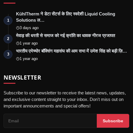
KühlTherm ने डेटा सेंटर्स के लिए स्वदेशी Liquid Cooling
Solutions ल…
1
3 days ago
मेवाड़ की धरती से समाज को नई क्रांति का धावक नीरज प्रजापत
2
1 year ago
भारतीय एमेच्योर बॉक्सिंग महासंघ की आम सभा में उमेश सिंह को बड़ी ज़ि…
3
1 year ago
NEWSLETTER
Subscribe to our newsletter to receive the latest news, updates,
and exclusive content straight to your inbox. Don't miss out on
important announcements and special offers!
Subscribe