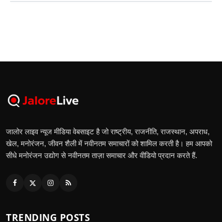
जालोर लाइव न्यूज मीडिया वेबसाइट है जो राष्ट्रीय, राजनीति, राजस्थान, अपराध,
खेल, मनोरंजन, जीवन शैली में नवीनतम समाचारों को शामिल करती है। हम आपको
सीधे मनोरंजन उद्योग से नवीनतम ताज़ा समाचार और वीडियो प्रदान करते हैं.
TRENDING POSTS