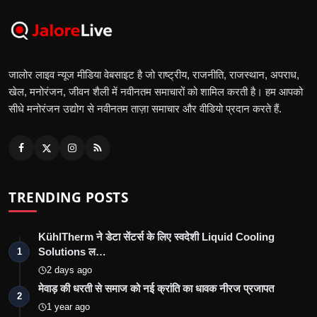
जालोर लाइव न्यूज मीडिया वेबसाइट है जो राष्ट्रीय, राजनीति, राजस्थान, अपराध,
खेल, मनोरंजन, जीवन शैली में नवीनतम समाचारों को शामिल करती है। हम आपको
सीधे मनोरंजन उद्योग से नवीनतम ताज़ा समाचार और वीडियो प्रदान करते हैं.
TRENDING POSTS
KühlTherm ने डेटा सेंटर्स के लिए स्वदेशी Liquid Cooling
Solutions ल…
1
2 days ago
मेवाड़ की धरती से समाज को नई क्रांति का धावक नीरज प्रजापत
2
1 year ago