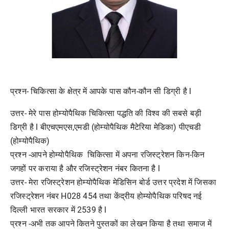
प्रश्न- चिकित्सा के क्षेत्र में आपके पास कौन-कौन सी डिग्री है l
उत्तर- मेरे पास होम्योपैथिक चिकित्सा पद्धति की विश्व की सबसे बड़ी
डिग्री है l बीएचएमएस,एमडी (होम्योपैथिक मैटेरिया मेडिका) पीएचडी
(होम्योपैथिक)
प्रश्न -आपने होम्योपैथिक चिकित्सा में अपना रजिस्ट्रेशन किन-किन
जगहों पर कराया है और रजिस्ट्रेशन नंबर कितना है l
उत्तर- मेरा रजिस्ट्रेशन होम्योपैथिक मेडिसिन बोर्ड उत्तर प्रदेश में जिसका
रजिस्ट्रेशन नंबर H028 454 तथा केंद्रीय होम्योपैथिक परिषद नई
दिल्ली भारत सरकार में 2539 है l
प्रश्न -अभी तक आपने कितने पुस्तकों का लेखन किया है तथा समाज में