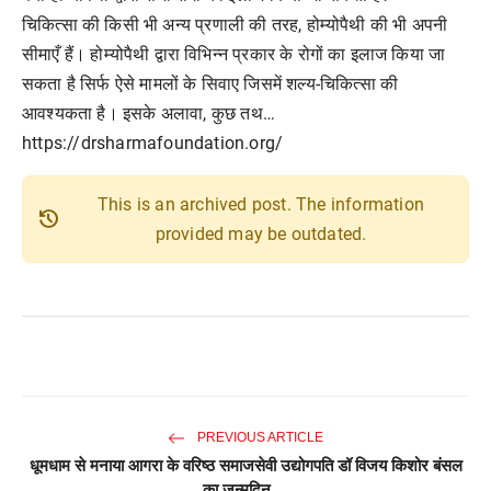
चिकित्सा की किसी भी अन्य प्रणाली की तरह, होम्योपैथी की भी अपनी
सीमाएँ हैं। होम्योपैथी द्वारा विभिन्न प्रकार के रोगों का इलाज किया जा
सकता है सिर्फ ऐसे मामलों के सिवाए जिसमें शल्य-चिकित्सा की
आवश्यकता है। इसके अलावा, कुछ तथ…
https://drsharmafoundation.org/
This is an archived post. The information
history
provided may be outdated.
PREVIOUS ARTICLE
धूमधाम से मनाया आगरा के वरिष्ठ समाजसेवी उद्योगपति डॉ विजय किशोर बंसल
का जन्मदिन,...