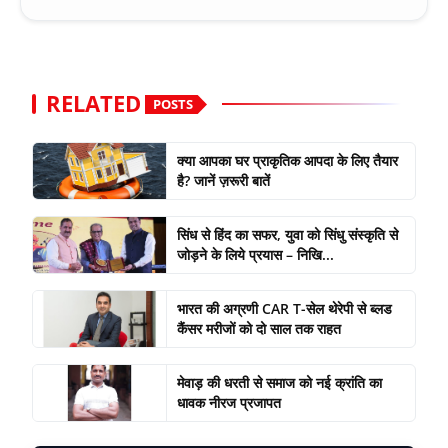
RELATED
POSTS
क्या आपका घर प्राकृतिक आपदा के लिए तैयार
है? जानें ज़रूरी बातें
सिंध से हिंद का सफर, युवा को सिंधु संस्कृति से
जोड़ने के लिये प्रयास – निखि...
भारत की अग्रणी CAR T-सेल थेरेपी से ब्लड
कैंसर मरीजों को दो साल तक राहत
मेवाड़ की धरती से समाज को नई क्रांति का
धावक नीरज प्रजापत