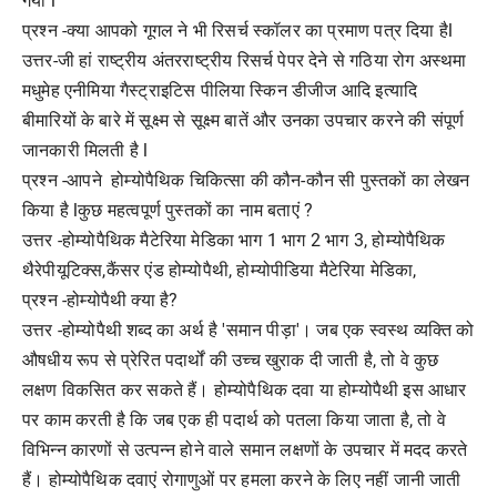
गया l
प्रश्न -क्या आपको गूगल ने भी रिसर्च स्कॉलर का प्रमाण पत्र दिया हैl
उत्तर-जी हां राष्ट्रीय अंतरराष्ट्रीय रिसर्च पेपर देने से गठिया रोग अस्थमा
मधुमेह एनीमिया गैस्ट्राइटिस पीलिया स्किन डीजीज आदि इत्यादि
बीमारियों के बारे में सूक्ष्म से सूक्ष्म बातें और उनका उपचार करने की संपूर्ण
जानकारी मिलती है l
प्रश्न -आपने होम्योपैथिक चिकित्सा की कौन-कौन सी पुस्तकों का लेखन
किया है lकुछ महत्वपूर्ण पुस्तकों का नाम बताएं ?
उत्तर -होम्योपैथिक मैटेरिया मेडिका भाग 1 भाग 2 भाग 3, होम्योपैथिक
थैरेपीयूटिक्स,कैंसर एंड होम्योपैथी, होम्योपीडिया मैटेरिया मेडिका,
प्रश्न -होम्योपैथी क्या है?
उत्तर -होम्योपैथी शब्द का अर्थ है 'समान पीड़ा'। जब एक स्वस्थ व्यक्ति को
औषधीय रूप से प्रेरित पदार्थों की उच्च खुराक दी जाती है, तो वे कुछ
लक्षण विकसित कर सकते हैं। होम्योपैथिक दवा या होम्योपैथी इस आधार
पर काम करती है कि जब एक ही पदार्थ को पतला किया जाता है, तो वे
विभिन्न कारणों से उत्पन्न होने वाले समान लक्षणों के उपचार में मदद करते
हैं। होम्योपैथिक दवाएं रोगाणुओं पर हमला करने के लिए नहीं जानी जाती