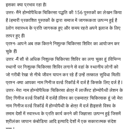
इसका क्या प्रभाव रहा हैl
उत्तर- मैंने होम्योपैथिक चिकित्सा पद्धति की 156 पुस्तकों का लेखन किया
है lहमारी प्रकाशित पुस्तकों के द्वारा समाज में जागरूकता उत्पन्न हुई है
lलोग स्वास्थ्य के प्रति जागरूक हुए और समय रहते अपने इलाज के लिए
तत्पर हुए हैंl
प्रश्न- आपने अब तक कितने निशुल्क चिकित्सा शिविर का आयोजन कर
चुके हैंl
उत्तर -मैं सौ से अधिक निशुल्क चिकित्सा शिविर का लगा चुका हूं lविभिन्न
स्थानों पर निशुल्क चिकित्सा शिविर लगाने से वहां के स्थानीय लोगों को
जो गरीबी रेखा से नीचे जीवन यापन कर रहे हैं उन्हें तत्काल सुविधा मिलीl
प्रश्न -क्या आपका नाम गिनीज वर्ल्ड रिकॉर्ड में दर्ज है किसके लिए दर्ज है l
उत्तर- मेरा नाम होम्योपैथिक चिकित्सा क्षेत्र में लार्जेस्ट होम्योपैथी लेशन के
लिए गिनीज वर्ल्ड रिकॉर्ड में दर्जहै lविश्व का एकमात्र चिकित्सक हूं जो मेरा
नाम गिनीज वर्ल्ड रिकॉर्ड में होम्योपैथी के क्षेत्र में दर्ज हैlइससे विश्व के
तमाम देशों में स्वास्थ्य के प्रति कार्य करने की जिज्ञासा उत्पन्न हुई जिसमें
श्रीलंका जापान कंबोडिया आदि इत्यादि देशों में एक सकारात्मक संदेश