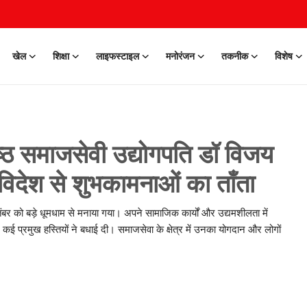
खेल
शिक्षा
लाइफस्टाइल
मनोरंजन
तकनीक
विशेष
ष्ठ समाजसेवी उद्योगपति डॉ विजय
विदेश से शुभकामनाओं का ताँता
 को बड़े धूमधाम से मनाया गया। अपने सामाजिक कार्यों और उद्यमशीलता में
 प्रमुख हस्तियों ने बधाई दी। समाजसेवा के क्षेत्र में उनका योगदान और लोगों
0 Mar, 2026