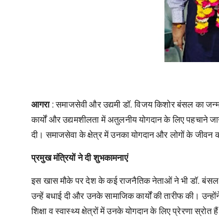
आगरा
: समाजसेवी और उद्यमी डॉ. विजय किशोर बंसल का जन्म
कार्यों और उद्यमशीलता में अतुलनीय योगदान के लिए पहचाने जा
दी। समाजसेवा के क्षेत्र में उनका योगदान और लोगों के जीवन
प्रमुख
मंत्रियों
ने
दी
शुभकामनाएं
इस खास मौके पर देश के कई राजनैतिक नेताओं ने भी डॉ. बंसल को
उन्हें बधाई दी और उनके सामाजिक कार्यों की तारीफ की। उन्
शिक्षा व स्वास्थ्य क्षेत्रों में उनके योगदान के लिए प्रेरणा स्रोत है