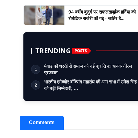
94 वर्षीय बुज़ुर्ग पर सफलतापूर्वक हर्निया की
रोबोटिक सर्जरी की गई - जाहिर है...
TRENDING
POSTS
मेवाड़ की धरती से समाज को नई क्रांति का धावक नीरज
1
प्रजापत
भारतीय एमेच्योर बॉक्सिंग महासंघ की आम सभा में उमेश सिंह
2
को बड़ी ज़िम्मेदारी, …
Comments