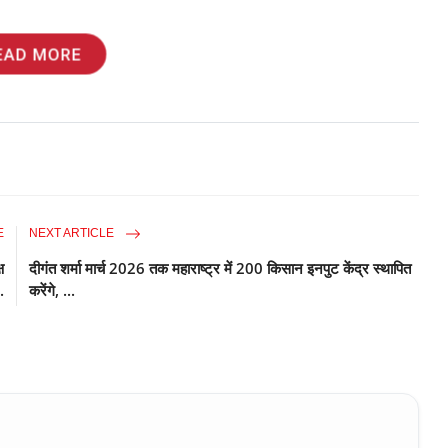
EAD MORE
E
NEXT ARTICLE
ष
दीगंत शर्मा मार्च 2026 तक महाराष्ट्र में 200 किसान इनपुट केंद्र स्थापित
.
करेंगे, ...