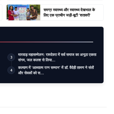
समग्र स्वास्थ्य और स्वास्थ्य देखभाल के
लिए एक प्राचीन जड़ी-बूटी 'शतावरी'
मारवाड़ महासम्मेलन: रामदेवरा में सर्व समाज का अनूठा एकता
3
संगम, जल कलश से लिया…
कल्याण में ‘आध्यात्म रत्न सम्मान’ में डॉ. वैदेही तामण ने संतों
4
और सेवकों को स…