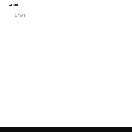
Email