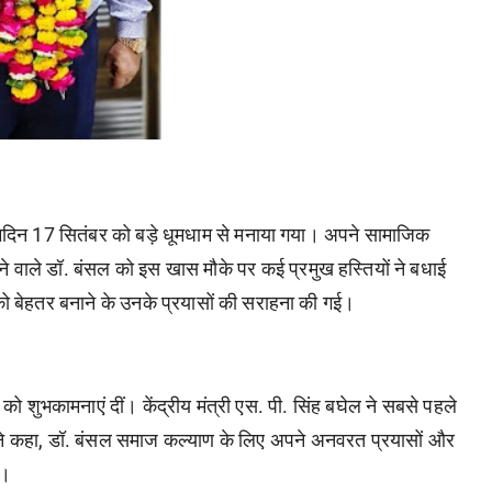
दिन 17 सितंबर को बड़े धूमधाम से मनाया गया। अपने सामाजिक
ने वाले डॉ. बंसल को इस खास मौके पर कई प्रमुख हस्तियों ने बधाई
 को बेहतर बनाने के उनके प्रयासों की सराहना की गई।
 शुभकामनाएं दीं। केंद्रीय मंत्री एस. पी. सिंह बघेल ने सबसे पहले
होंने कहा, डॉ. बंसल समाज कल्याण के लिए अपने अनवरत प्रयासों और
ं।