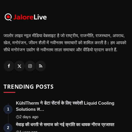
जालोर लाइव न्यूज मीडिया वेबसाइट है जो राष्ट्रीय, राजनीति, राजस्थान, अपराध,
खेल, मनोरंजन, जीवन शैली में नवीनतम समाचारों को शामिल करती है। हम आपको
सीधे मनोरंजन उद्योग से नवीनतम ताज़ा समाचार और वीडियो प्रदान करते हैं.
TRENDING POSTS
KühlTherm ने डेटा सेंटर्स के लिए स्वदेशी Liquid Cooling
Solutions ल…
1
2 days ago
मेवाड़ की धरती से समाज को नई क्रांति का धावक नीरज प्रजापत
2