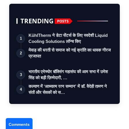
TRENDING
POSTS
KühlTherm ने डेटा सेंटर्स के लिए स्वदेशी Liquid
1
Cooling Solutions लॉन्च किए
मेवाड़ की धरती से समाज को नई क्रांति का धावक नीरज
2
प्रजापत
भारतीय एमेच्योर बॉक्सिंग महासंघ की आम सभा में उमेश
3
सिंह को बड़ी ज़िम्मेदारी, …
कल्याण में ‘आध्यात्म रत्न सम्मान’ में डॉ. वैदेही तामण ने
4
संतों और सेवकों को स…
Comments