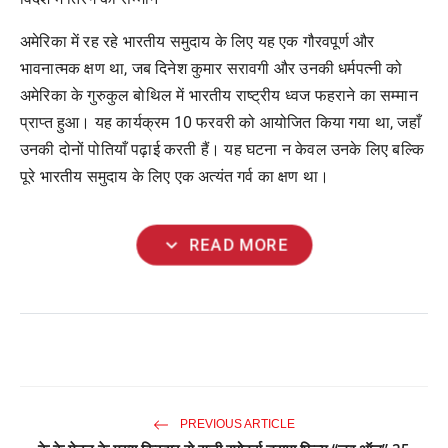
अमेरिका में रह रहे भारतीय समुदाय के लिए यह एक गौरवपूर्ण और
भावनात्मक क्षण था
,
जब दिनेश कुमार सरावगी और उनकी धर्मपत्नी को
अमेरिका के गुरुकुल बोथिल में भारतीय राष्ट्रीय ध्वज फहराने का सम्मान
प्राप्त हुआ। यह कार्यक्रम
10
फरवरी को आयोजित किया गया था
,
जहाँ
उनकी दोनों पोतियाँ पढ़ाई करती हैं। यह घटना न केवल उनके लिए बल्कि
पूरे भारतीय समुदाय के लिए एक अत्यंत गर्व का क्षण था।
expand_more
READ MORE
PREVIOUS ARTICLE