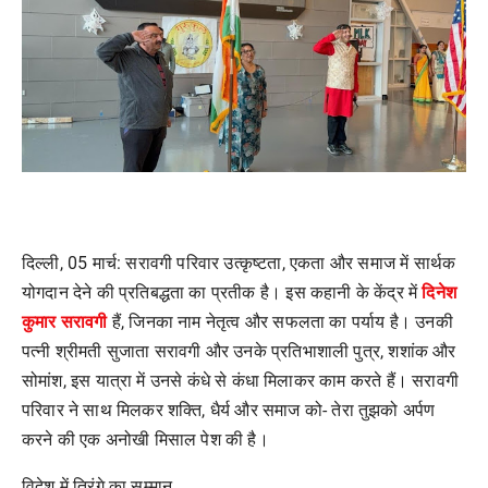
दिल्ली
, 05
मार्च:
सरावगी परिवार उत्कृष्टता
,
एकता और समाज में सार्थक
दिनेश
योगदान देने की प्रतिबद्धता का प्रतीक है। इस कहानी के केंद्र में
कुमार सरावगी
हैं
,
जिनका नाम नेतृत्व और सफलता का पर्याय है। उनकी
पत्नी श्रीमती सुजाता सरावगी और उनके प्रतिभाशाली पुत्र
,
शशांक और
सोमांश
,
इस यात्रा में उनसे कंधे से कंधा मिलाकर काम करते हैं। सरावगी
परिवार ने साथ मिलकर शक्ति
,
धैर्य और समाज को- तेरा तुझको अर्पण
करने की एक अनोखी मिसाल पेश की है।
विदेश में तिरंगे का सम्मान