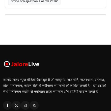
‘Pride of Rajasthan Awards 2026‘
जालोर लाइव न्यूज मीडिया वेबसाइट है जो राष्ट्रीय, राजनीति, राजस्थान, अपराध,
खेल, मनोरंजन, जीवन शैली में नवीनतम समाचारों को शामिल करती है। हम आपको
सीधे मनोरंजन उद्योग से नवीनतम ताज़ा समाचार और वीडियो प्रदान करते हैं.