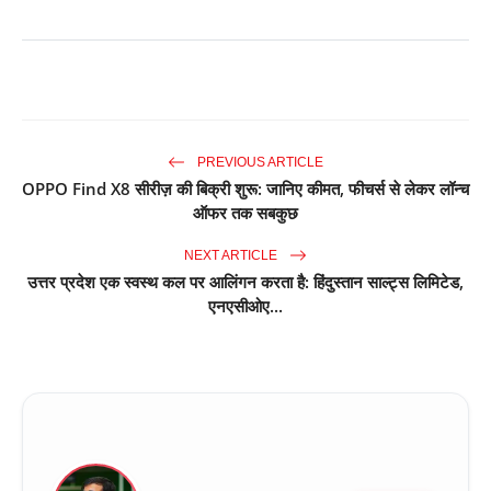
PREVIOUS ARTICLE
OPPO Find X8 सीरीज़ की बिक्री शुरू: जानिए कीमत, फीचर्स से लेकर लॉन्च
ऑफर तक सबकुछ
NEXT ARTICLE
उत्तर प्रदेश एक स्वस्थ कल पर आलिंगन करता है: हिंदुस्तान साल्ट्स लिमिटेड,
एनएसीओए...