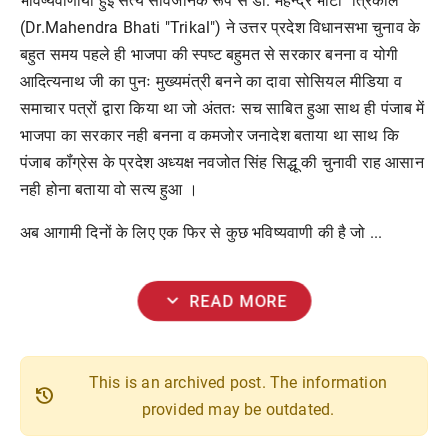
भविष्यवाणीया हुई सत्य सार्वजनिक रूप से डॉ. महेन्द्र भाटी "त्रिकाल"
(Dr.Mahendra Bhati "Trikal") ने उत्तर प्रदेश विधानसभा चुनाव के
बहुत समय पहले ही भाजपा की स्पष्ट बहुमत से सरकार बनना व योगी
आदित्यनाथ जी का पुनः मुख्यमंत्री बनने का दावा सोसियल मीडिया व
समाचार पत्रों द्वारा किया था जो अंततः सच साबित हुआ साथ ही पंजाब में
भाजपा का सरकार नही बनना व कमजोर जनादेश बताया था साथ कि
पंजाब कॉंग्रेस के प्रदेश अध्यक्ष नवजोत सिंह सिद्धू की चुनावी राह आसान
नही होना बताया वो सत्य हुआ ।
अब आगामी दिनों के लिए एक फिर से कुछ भविष्यवाणी की है जो ...
expand_more
READ MORE
This is an archived post. The information
history
provided may be outdated.