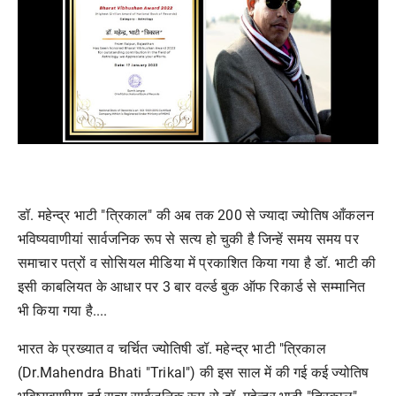
डॉ. महेन्द्र भाटी "त्रिकाल" की अब तक 200 से ज्यादा ज्योतिष आँकलन
भविष्यवाणीयां सार्वजनिक रूप से सत्य हो चुकी है जिन्हें समय समय पर
समाचार पत्रों व सोसियल मीडिया में प्रकाशित किया गया है डॉ. भाटी की
इसी काबलियत के आधार पर 3 बार वर्ल्ड बुक ऑफ रिकार्ड से सम्मानित
भी किया गया है....
भारत के प्रख्यात व चर्चित ज्योतिषी डॉ. महेन्द्र भाटी "त्रिकाल
(Dr.Mahendra Bhati "Trikal") की इस साल में की गई कई ज्योतिष