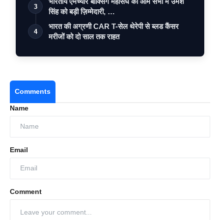
भारतीय एमेच्योर बॉक्सिंग महासंघ की आम सभा में उमेश
3
सिंह को बड़ी ज़िम्मेदारी, …
भारत की अग्रणी CAR T-सेल थेरेपी से ब्लड कैंसर
4
मरीजों को दो साल तक राहत
Comments
Name
Email
Comment