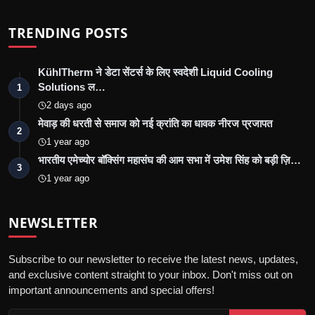
TRENDING POSTS
KühlTherm ने डेटा सेंटर्स के लिए स्वदेशी Liquid Cooling
Solutions ल…
1
2 days ago
मेवाड़ की धरती से समाज को नई क्रांति का धावक नीरज प्रजापत
2
1 year ago
भारतीय एमेच्योर बॉक्सिंग महासंघ की आम सभा में उमेश सिंह को बड़ी ज़ि…
3
1 year ago
NEWSLETTER
Subscribe to our newsletter to receive the latest news, updates,
and exclusive content straight to your inbox. Don't miss out on
important announcements and special offers!