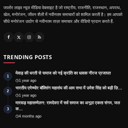
जालोर लाइव न्यूज मीडिया वेबसाइट है जो राष्ट्रीय, राजनीति, राजस्थान, अपराध,
खेल, मनोरंजन, जीवन शैली में नवीनतम समाचारों को शामिल करती है। हम आपको
सीधे मनोरंजन उद्योग से नवीनतम ताज़ा समाचार और वीडियो प्रदान करते हैं.
TRENDING POSTS
मेवाड़ की धरती से समाज को नई क्रांति का धावक नीरज प्रजापत
1
1 year ago
भारतीय एमेच्योर बॉक्सिंग महासंघ की आम सभा में उमेश सिंह को बड़ी ज़ि…
2
1 year ago
मारवाड़ महासम्मेलन: रामदेवरा में सर्व समाज का अनूठा एकता संगम, जल
क…
3
4 months ago