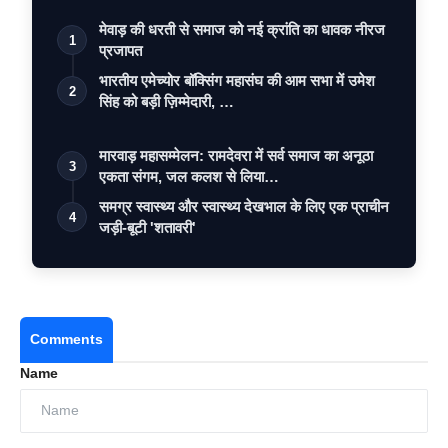
मेवाड़ की धरती से समाज को नई क्रांति का धावक नीरज
1
प्रजापत
भारतीय एमेच्योर बॉक्सिंग महासंघ की आम सभा में उमेश
2
सिंह को बड़ी ज़िम्मेदारी, …
मारवाड़ महासम्मेलन: रामदेवरा में सर्व समाज का अनूठा
3
एकता संगम, जल कलश से लिया…
समग्र स्वास्थ्य और स्वास्थ्य देखभाल के लिए एक प्राचीन
4
जड़ी-बूटी 'शतावरी'
Comments
Name