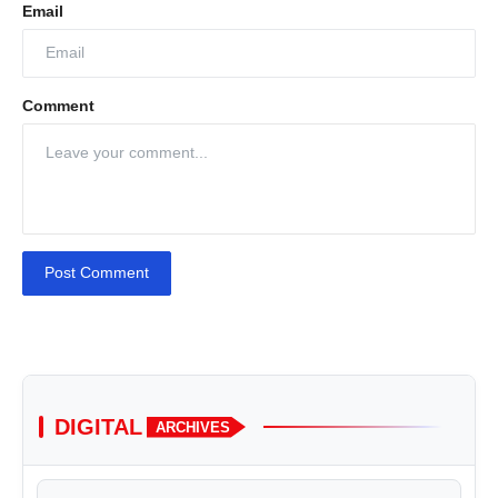
Email
Comment
Post Comment
DIGITAL
ARCHIVES