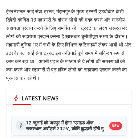
इंटरनेशनल साईं सेवा ट्रस्ट, मंझनपुर के मुख्य ट्रस्टी एडवोकेट केडी
द्विवेदी कोविड-19 महामारी के दौरान लोगों की मदद करने और मानवीय
सहायता प्रदान करने के लिए समर्पित रहे। ट्रस्ट का लक्ष्य ज़रूरत मंद
लोगों को सहायता प्रदान करना है ख़ासकर चुनौतीपूर्ण समय के दौरान।
महामारी दुनिया भर में सभी के लिए विभिन्न कठिनाइयाँ लेकर आयी थी और
इंटरनेशनल साईं सेवा ट्रस्ट इस कठिनाई पूर्ण समय में सक्रिय रूप से
काम कर रहा था। अपनी पहल के माध्यम से वे लोगों की समस्याओं को
कम करने और महामारी से प्रभावित लोगों को सहायता प्रदान करने का
प्रयास कर रहे थे।
bolt
LATEST NEWS
12 जुलाई को जयपुर में होगा ‘प्राइड ऑफ
flash_on
NEW
राजस्थान अवॉर्ड्स 2026’, कीर्ति कुल्हारी होंगी मुख्य
अतिथि