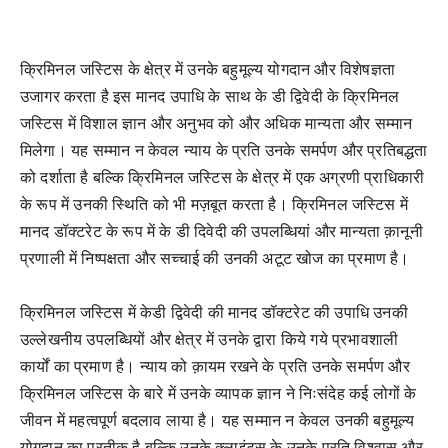
क्रिमिनल जस्टिस के क्षेत्र में उनके बहुमूल्य योगदान और विशेषज्ञता
उजागर करता है इस मानद उपाधि के साथ के डी द्विवेदी के क्रिमिनल
जस्टिस में विशाल ज्ञान और अनुभव को और अधिक मान्यता और सम्मान
मिलेगा। यह सम्मान न केवल न्याय के प्रति उनके समर्पण और प्रतिबद्धता
को दर्शाता है बल्कि क्रिमिनल जस्टिस के क्षेत्र में एक अग्रणी प्राधिकारी
के रूप में उनकी स्थिति को भी मज़बूत करता है। क्रिमिनल जस्टिस में
मानद डॉक्टरेट के रूप में के डी दिवेदी की उपलब्धियां और मान्यता क़ानूनी
प्रणाली में निष्पक्षता और सच्चाई की उनकी अटूट खोज का प्रमाण है।
क्रिमिनल जस्टिस में केडी द्विवेदी की मानद डॉक्टरेट की उपाधि उनकी
उल्लेखनीय उपलब्धियों और क्षेत्र में उनके द्वारा किये गये प्रभावशाली
कार्यों का प्रमाण है। न्याय को क़ायम रखने के प्रति उनके समर्पण और
क्रिमिनल जस्टिस के बारे में उनके व्यापक ज्ञान ने निःसंदेह कई लोगों के
जीवन में महत्वपूर्ण बदलाव लाया है। यह सम्मान न केवल उनकी बहुमूल्य
योगदान का प्रतीक है बल्कि उनके क्लाइंट्स के उनके प्रति विश्वास और