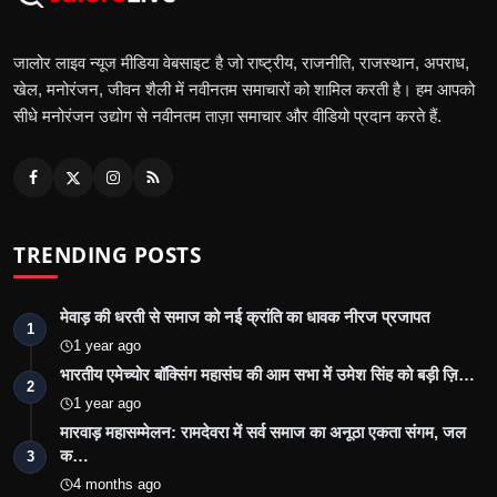
जालोर लाइव न्यूज मीडिया वेबसाइट है जो राष्ट्रीय, राजनीति, राजस्थान, अपराध,
खेल, मनोरंजन, जीवन शैली में नवीनतम समाचारों को शामिल करती है। हम आपको
सीधे मनोरंजन उद्योग से नवीनतम ताज़ा समाचार और वीडियो प्रदान करते हैं.
TRENDING POSTS
मेवाड़ की धरती से समाज को नई क्रांति का धावक नीरज प्रजापत
1
1 year ago
भारतीय एमेच्योर बॉक्सिंग महासंघ की आम सभा में उमेश सिंह को बड़ी ज़ि…
2
1 year ago
मारवाड़ महासम्मेलन: रामदेवरा में सर्व समाज का अनूठा एकता संगम, जल
क…
3
4 months ago