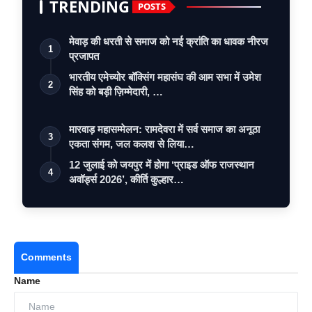
TRENDING
POSTS
मेवाड़ की धरती से समाज को नई क्रांति का धावक नीरज
1
प्रजापत
भारतीय एमेच्योर बॉक्सिंग महासंघ की आम सभा में उमेश
2
सिंह को बड़ी ज़िम्मेदारी, …
मारवाड़ महासम्मेलन: रामदेवरा में सर्व समाज का अनूठा
3
एकता संगम, जल कलश से लिया…
12 जुलाई को जयपुर में होगा ‘प्राइड ऑफ राजस्थान
4
अवॉर्ड्स 2026’, कीर्ति कुल्हार…
Comments
Name