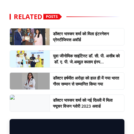
RELATED
POSTS
डॉक्टर भास्कर शर्मा को मिला इंटरनेशन
प्रेस्टीजियस अवॉर्ड
युवा जीनोमिक साइंटिस्ट डॉ. सी. पी. असीब को
डॉ. ए. पी. जे.अब्दुल कलाम इंस्प...
डॉक्टर हर्षमीत अरोड़ा को हाल ही में नया भारत
गौरव सम्मान से सम्मानित किया गया
डॉक्टर भास्कर शर्मा को नई दिल्ली में मिला
फ्यूचर विजन ग्लोरी 2023 अवार्ड