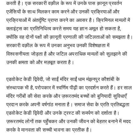
करती है। एक सरकारी वक़ील के रूप में उनके पास क़ानून प्रवर्तन
एजेंसियों के साथ मिलकर काम करने और उनकी प्रक्रियाओं और
प्रक्रियाओं में अंतर्दृष्टि प्राप्त करने का अवसर है। क्रिमिनल मामलों में
क्लाइंट्स का प्रतिनिधित्व करते समय यह ज्ञान अमूल हो सकता है,
क्योंकि वह दोनों पक्षों की क़ानूनी प्रणाली की जटिलताओं को समझता है।
सरकारी वक़ील के रूप में उनका अनुभव उनकी विशेषज्ञता में
विश्वसनीयता जोड़ता है और जटिल अपराधिक मामलों को सुलझाने की
उनकी क्षमता को और मज़बूत करता है।
एडवोकेट केडी द्विवेदी, जो साईं मंदिर साईं धाम मंझनपुर कौशांबी के
संस्थापक भी है, परोपकार में स्वर्णिम पीढ़ी का प्रदर्शन करते हैं। हर साल
मंदिर गरीबों की सेवा करके और ज़रूरतमंद बच्चों को बुनियादी सुविधाएँ
प्रदान करके अपनी वर्षगांठ मनाता है। समाज सेवा के प्रति प्रतिबद्धता
एडवोकेट केडी द्विवेदी और उनके ट्रस्ट की समर्पण को दर्शाता है।
ज़रूरतमंद लोगों तक पहुँचकर और उनकी जीवन को बेहतर बनाने में मदद
करके वे मानवता की सच्ची भावना का प्रतीक है।