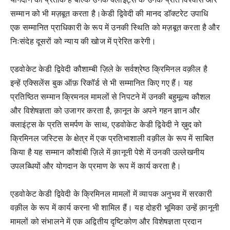
सम्मान को भी मज़बूत करता है।केडी द्विवेदी की मानद डॉक्टरेट उपाधि
एक सम्मानित प्राधिकारी के रूप में उनकी स्थिति को मज़बूत करता है और
निःसंदेह दूसरों को न्याय की खोज में प्रेरित करेगी।
एडवोकेट केडी द्विवेदी कौशाम्बी ज़िले के सर्वश्रेष्ठ क्रिमिनल वक़ील है
इन्हें एक्सिलेंस बुक ऑफ़ रिकॉर्ड से भी सम्मानित किए गए हैं। यह
प्रतिष्ठित सम्मान क्रिमनल मामलों से निपटने में उनकी बहुमूल्य कौशल
और विशेषज्ञता को उजागर करता है, क़ानून के अपने गहन ज्ञान और
क्लाइंट्स के प्रति समर्पण के साथ, एडवोकेट केडी द्विवेदी ने ख़ुद को
क्रिमिनल जस्टिस के क्षेत्र में एक प्रतिभाशाली वक़ील के रूप में साबित
किया है यह सम्मान कौशांबी ज़िले में क़ानूनी पेशे में उनकी उल्लेखनीय
उपलब्धियों और योगदान के प्रमाण के रूप में कार्य करता है।
एडवोकेट केडी द्विवेदी के क्रिमिनल मामलों में व्यापक अनुभव में सरकारी
वक़ील के रूप में कार्य करना भी शामिल हैं। यह दोहरी भूमिका उन्हें क़ानूनी
मामलों को संभालने में एक अद्वितीय दृष्टिकोण और विशेषज्ञता प्रदान