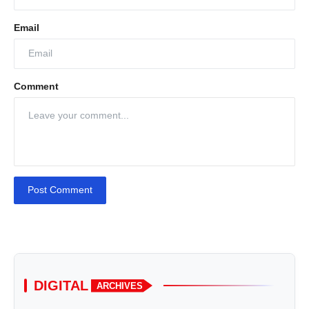
Email
Comment
Post Comment
DIGITAL
ARCHIVES