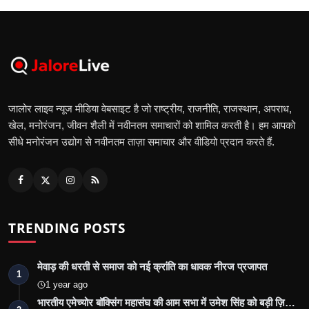
जालोर लाइव न्यूज मीडिया वेबसाइट है जो राष्ट्रीय, राजनीति, राजस्थान, अपराध,
खेल, मनोरंजन, जीवन शैली में नवीनतम समाचारों को शामिल करती है। हम आपको
सीधे मनोरंजन उद्योग से नवीनतम ताज़ा समाचार और वीडियो प्रदान करते हैं.
TRENDING POSTS
मेवाड़ की धरती से समाज को नई क्रांति का धावक नीरज प्रजापत
1
1 year ago
भारतीय एमेच्योर बॉक्सिंग महासंघ की आम सभा में उमेश सिंह को बड़ी ज़ि…