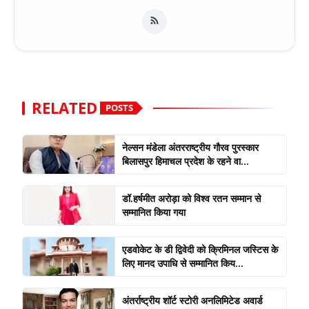
RELATED
POSTS
नेल्सन मंडेला अंतरराष्ट्रीय गौरव पुरस्कार
बिलासपुर हिमाचल प्रदेश के रहने वा...
डॉ.हर्षमीत अरोड़ा को विश्व रतन सम्मान से
सम्मानित किया गया
एडवोकेट के डी द्विवेदी को क्रिमिनल जस्टिस के
लिए मानद उपाधि से सम्मानित किय...
अंतर्राष्ट्रीय शॉर्ट स्टोरी अनलिमिटेड अवार्ड