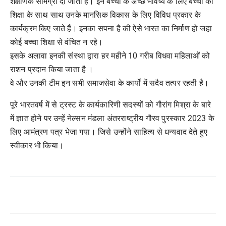
शैक्षणिक सामग्री दी जाती है। इन बच्चों के अच्छे भविष्य के लिए बच्चों को
शिक्षा के साथ साथ उनके मानसिक विकास के लिए विविध प्रकार के
कार्यक्रम किए जाते हैं। इनका सपना है की ऐसे भारत का निर्माण हो जहा
कोई बच्चा शिक्षा से वंचित न रहे।
इसके अलावा इनकी संस्था द्वारा हर महीने 10 गरीब विधवा महिलाओं को
राशन प्रदान किया जाता है ।
वे और उनकी टीम इन सभी समाजसेवा के कार्यों में सदैव तत्पर रहती है।
पूरे भारतवर्ष में से ट्रस्ट के कार्यकारिणी सदस्यों को गौरांग मिश्रा के बारे
में ज्ञात होने पर उन्हें नेल्सन मंडला अंतरराष्ट्रीय गौरव पुरस्कार 2023 के
लिए आमंत्रण पत्र भेजा गया। जिसे उन्होंने साहित्य से धन्यवाद देते हुए
स्वीकार भी किया।