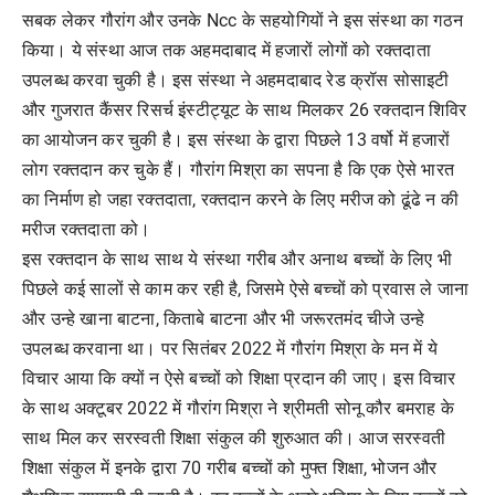
सबक लेकर गौरांग और उनके Ncc के सहयोगियों ने इस संस्था का गठन
किया। ये संस्था आज तक अहमदाबाद में हजारों लोगों को रक्तदाता
उपलब्ध करवा चुकी है। इस संस्था ने अहमदाबाद रेड क्रॉस सोसाइटी
और गुजरात कैंसर रिसर्च इंस्टीट्यूट के साथ मिलकर 26 रक्तदान शिविर
का आयोजन कर चुकी है। इस संस्था के द्वारा पिछले 13 वर्षो में हजारों
लोग रक्तदान कर चुके हैं। गौरांग मिश्रा का सपना है कि एक ऐसे भारत
का निर्माण हो जहा रक्तदाता, रक्तदान करने के लिए मरीज को ढूंढे न की
मरीज रक्तदाता को।
इस रक्तदान के साथ साथ ये संस्था गरीब और अनाथ बच्चों के लिए भी
पिछले कई सालों से काम कर रही है, जिसमे ऐसे बच्चों को प्रवास ले जाना
और उन्हे खाना बाटना, किताबे बाटना और भी जरूरतमंद चीजे उन्हे
उपलब्ध करवाना था। पर सितंबर 2022 में गौरांग मिश्रा के मन में ये
विचार आया कि क्यों न ऐसे बच्चों को शिक्षा प्रदान की जाए। इस विचार
के साथ अक्टूबर 2022 में गौरांग मिश्रा ने श्रीमती सोनू कौर बमराह के
साथ मिल कर सरस्वती शिक्षा संकुल की शुरुआत की। आज सरस्वती
शिक्षा संकुल में इनके द्वारा 70 गरीब बच्चों को मुफ्त शिक्षा, भोजन और