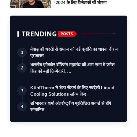
-2024 के लिए विजेताओं की घोषणा
TRENDING
POSTS
मेवाड़ की धरती से समाज को नई क्रांति का धावक नीरज
1
प्रजापत
भारतीय एमेच्योर बॉक्सिंग महासंघ की आम सभा में उमेश
2
सिंह को बड़ी ज़िम्मेदारी, …
KühlTherm ने डेटा सेंटर्स के लिए स्वदेशी Liquid
3
Cooling Solutions लॉन्च किए
डॉ भास्कर शर्मा अंतर्राष्ट्रीय प्रतिष्ठित अवार्ड से होंगे
4
सम्मानित