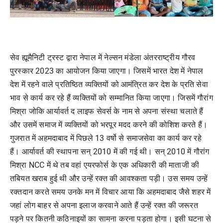
सेव ह्यूमैनिटी ट्रस्ट द्वारा नेपाल में नेल्सन मंडेला अंतरराष्ट्रीय गौरव
पुरस्कार 2023 का आयोजन किया जाएगा। जिसमें भारत देश में नेपाल
देश में रहने वाले प्रतिष्ठित व्यक्तियों को आमंत्रित कर देश के प्रति सेवा
भाव से कार्य कर रहे हैं व्यक्तियों को सम्मानित किया जाएगा। जिसमें गौरांग
मिश्रा जोकि आर्यावर्त द लाइफ सेवर्स के नाम से अपना संस्था चलाते हैं
और उसमें समाज में व्यक्तियों को भरपूर मदद करने की कोशिश करते हैं।
गुजरात में अहमदाबाद में पिछले 13 वर्षो से समाजसेवा का कार्य कर रहे
हैं। आर्यावर्त की स्थापना सन् 2010 में की गई थी। सन् 2010 में गौरांग
मिश्रा NCC में थे तब वहां एयरफोर्स के एक अधिकारी की माताजी की
तबियत खराब हुई थी और उन्हें रक्त की आवश्कता पड़ी। उस समय उन्हें
रक्तदान करते समय उनके मन में विचार आया कि अहमदाबाद जैसे शहर में
जहां लोग बाहर से अपना इलाज करवाने आते हैं उन्हें रक्त की जरूरत
पड़ने पर कितनी कठिनाइयों का सामना करना पड़ता होगा। इसी घटना से