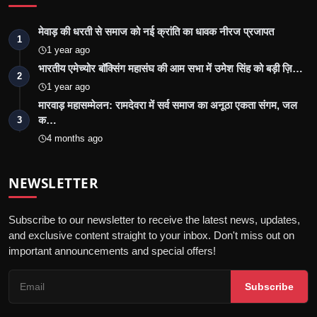
मेवाड़ की धरती से समाज को नई क्रांति का धावक नीरज प्रजापत
1
1 year ago
भारतीय एमेच्योर बॉक्सिंग महासंघ की आम सभा में उमेश सिंह को बड़ी ज़ि…
2
1 year ago
मारवाड़ महासम्मेलन: रामदेवरा में सर्व समाज का अनूठा एकता संगम, जल
क…
3
4 months ago
NEWSLETTER
Subscribe to our newsletter to receive the latest news, updates,
and exclusive content straight to your inbox. Don't miss out on
important announcements and special offers!
Subscribe