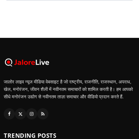
जालोर लाइव न्यूज मीडिया वेबसाइट है जो राष्ट्रीय, राजनीति, राजस्थान, अपराध,
खेल, मनोरंजन, जीवन शैली में नवीनतम समाचारों को शामिल करती है। हम आपको
सीधे मनोरंजन उद्योग से नवीनतम ताज़ा समाचार और वीडियो प्रदान करते हैं.
TRENDING POSTS