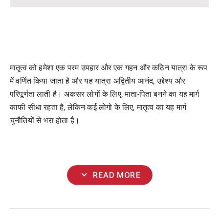
मातृत्व को हमेशा एक परम उपहार और एक गहन और कठिन यात्रा के रूप
में वर्णित किया जाता है और यह यात्रा अद्वितीय आनंद, उद्देश्य और
परिपूर्णता लाती है। अकसर लोगों के लिए, माता-पिता बनने का यह मार्ग
काफी सीधा रहता है, लेकिन कई लोगो के लिए, मातृत्व का यह मार्ग
चुनौतियों से भरा होता है।
expand_more
READ MORE