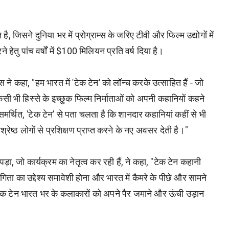
ै, जिसने दुनिया भर में प्रोग्राम्स के जरिए टीवी और फिल्म उद्योगों में
ेतु पांच वर्षों में $100 मिलियन प्रति वर्ष दिया है।
स ने कहा, "हम भारत में 'टेक टेन' को लॉन्च करके उत्साहित हैं - जो
सी भी हिस्से के इच्छुक फिल्म निर्माताओं को अपनी कहानियों कहने
 समर्थित, 'टेक टेन' से पता चलता है कि शानदार कहानियां कहीं से भी
्रेष्ठ लोगों से प्रशिक्षण प्राप्त करने के नए अवसर देती है।"
, जो कार्यक्रम का नेतृत्व कर रही हैं, ने कहा, "टेक टेन कहानी
ा का उद्देश्य समावेशी होना और भारत में कैमरे के पीछे और सामने
 टेक टेन भारत भर के कलाकारों को अपने पैर जमाने और ऊंची उड़ान