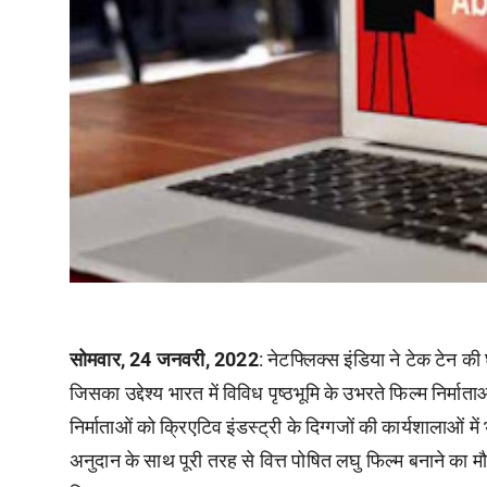
सोमवार, 24 जनवरी, 2022
: नेटफ्लिक्स इंडिया ने टेक टेन क
जिसका उद्देश्य भारत में विविध पृष्ठभूमि के उभरते फिल्म निर
निर्माताओं को क्रिएटिव इंडस्ट्री के दिग्गजों की कार्यशालाओ
अनुदान के साथ पूरी तरह से वित्त पोषित लघु फिल्म बनाने का मौ