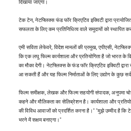
दिखाया जाएगा।
टेक टेन, नेटफ्लिक्स फंड फॉर क्रिएटिव इक्विटी द्वारा प्रायोजित ह
सफलता के लिए कम प्रतिनिधित्व वाले समुदायों को स्थापित करने ह
एमी सविता लेफेवरे, विदेश मामलों की प्रमुख, एपीएसी, नेटफ्लिक्
कि एक लघु फिल्म कार्यशाला और प्रतियोगिता है जो भारत के कि
का मौका देगी। नेटफ्लिक्स के फंड फॉर क्रिएटिव इक्विटी द्वारा
आ सकती हैं और यह फिल्म निर्माताओं के लिए उद्योग के कुछ सर्वश
फिल्म समीक्षक, लेखक और फिल्म सहयोगी संपादक, अनुपमा चोपड़ा
कहने और मौलिकता का सेलिब्रेशन है। कार्यशाला और प्रतियोगित
की विविध आवाजों को प्रदर्शित करना है।" "मुझे उम्मीद है कि
भरने में सक्षम बनाएगा।"