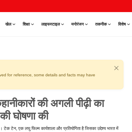
खेल
शिक्षा
लाइफस्टाइल
मनोरंजन
तकनीक
विशेष
erved for reference, some details and facts may have
कहानीकारों की अगली पीढ़ी का
 की घोषणा की
 टेक टेन, एक लघु फिल्म कार्यशाला और प्रतियोगिता है जिसका उद्देश्य भारत में