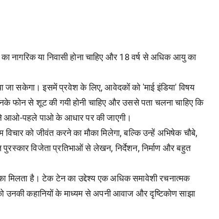
त का नागरिक या निवासी होना चाहिए और 18 वर्ष से अधिक आयु का
केगा। इसमें प्रवेश के लिए, आवेदकों को 'माई इंडिया' विषय
नके फोन से शूट की गयी होनी चाहिए और उससे पता चलना चाहिए कि
षा पहले आओ-पहले पाओ के आधार पर की जाएगी।
 विचार को जीवंत करने का मौका मिलेगा, बल्कि उन्हें अभिषेक चौबे,
 पुरस्कार विजेता प्रतिभाओं से लेखन, निर्देशन, निर्माण और बहुत
ौका मिलता है। टेक टेन का उद्देश्य एक अधिक समावेशी रचनात्मक
ी को उनकी कहानियों के माध्यम से अपनी आवाज और दृष्टिकोण साझा