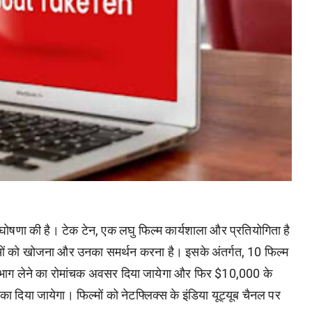
ी घोषणा की है। टेक टेन, एक लघु फिल्म कार्यशाला और प्रतियोगिता है
्माताओं को खोजना और उनका समर्थन करना है। इसके अंतर्गत, 10 फिल्म
ं में भाग लेने का रोमांचक अवसर दिया जायेगा और फिर $10,000 के
का दिया जायेगा। फिल्मों को नेटफ्लिक्स के इंडिया यूट्यूब चैनल पर