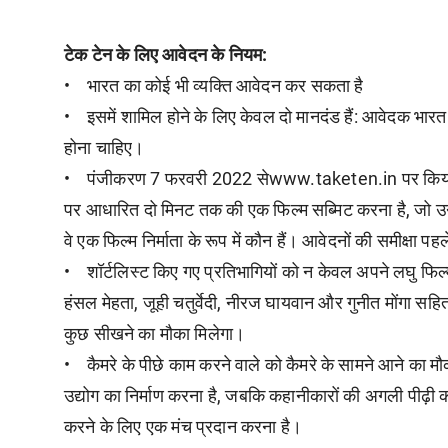
टेक टेन के लिए आवेदन के नियम:
• भारत का कोई भी व्यक्ति आवेदन कर सकता है
• इसमें शामिल होने के लिए केवल दो मानदंड हैं: आवेदक भार
होना चाहिए।
• पंजीकरण 7 फरवरी 2022 सेwww.taketen.in पर किया जा स
पर आधारित दो मिनट तक की एक फिल्म सब्मिट करना है, जो उ
वे एक फिल्म निर्माता के रूप में कौन हैं। आवेदनों की समीक्
• शॉर्टलिस्ट किए गए प्रतिभागियों को न केवल अपने लघु फिल्म
हंसल मेहता, जूही चतुर्वेदी, नीरज घायवान और गुनीत मोंगा सहित
कुछ सीखने का मौका मिलेगा।
• कैमरे के पीछे काम करने वाले को कैमरे के सामने आने का म
उद्योग का निर्माण करना है, जबकि कहानीकारों की अगली पीढ़
करने के लिए एक मंच प्रदान करना है।