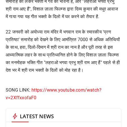
समारोह को लेकर भक्तो में गर्व की भावना है, और "लहराओ भगवा प्रभु
श्री राम आए हैं", विशाल ज़ाला फिल्म्स द्वारा दिव्य कुमार की मधुर आवाज
में गाया गया यह गीत भक्तो के दिलो में घर करने को तैयार है.
22 जनवरी को अयोध्या राम मंदिर में भगवान राम के स्मारकीय 'प्रण
प्रतिष्ठा' समारोह को देखने के लिए आमंत्रित 7000 से अधिक अतिथियों
के साथ, हवा, दिलो-दिमाग में श्री राम का नाम है और पूरी तरह से इस
आध्यात्मिक लहर के साथ प्रतिध्वनित होने के लिए विशाल ज़ाला फिल्म्स
का मनमोहक भक्ति गीत "लहराओ भगवा प्रभु श्री राम आए हैं" पहले से ही
देश भर में श्री राम भक्तों के दिलों को मोह रहा है।
SONG LINK:
https://www.youtube.com/watch?
v=2XffxxofaF0
bolt
LATEST NEWS