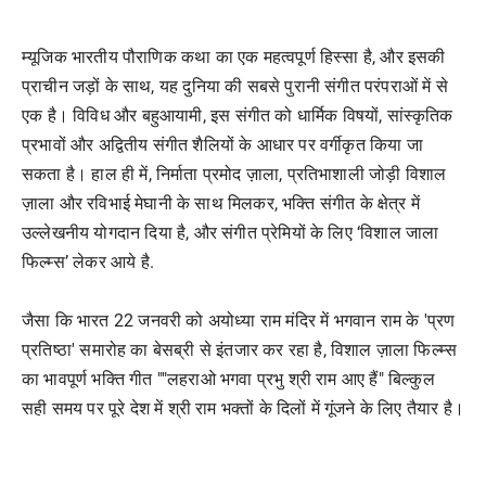
म्यूजिक भारतीय पौराणिक कथा का एक महत्वपूर्ण हिस्सा है, और इसकी
प्राचीन जड़ों के साथ, यह दुनिया की सबसे पुरानी संगीत परंपराओं में से
एक है। विविध और बहुआयामी, इस संगीत को धार्मिक विषयों, सांस्कृतिक
प्रभावों और अद्वितीय संगीत शैलियों के आधार पर वर्गीकृत किया जा
सकता है। हाल ही में, निर्माता प्रमोद ज़ाला, प्रतिभाशाली जोड़ी विशाल
ज़ाला और रविभाई मेघानी के साथ मिलकर, भक्ति संगीत के क्षेत्र में
उल्लेखनीय योगदान दिया है, और संगीत प्रेमियों के लिए ‘विशाल जाला
फिल्म्स’ लेकर आये है.
जैसा कि भारत 22 जनवरी को अयोध्या राम मंदिर में भगवान राम के 'प्रण
प्रतिष्ठा' समारोह का बेसब्री से इंतजार कर रहा है, विशाल ज़ाला फिल्म्स
का भावपूर्ण भक्ति गीत ""लहराओ भगवा प्रभु श्री राम आए हैं" बिल्कुल
सही समय पर पूरे देश में श्री राम भक्तों के दिलों में गूंजने के लिए तैयार है।