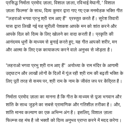
प्रसिद्ध निर्माता प्रमोद ज़ाला, विशाल ज़ाला, रविभाई मेघानी, ‘ विशाल
ज़ाला फिल्म्स’ के साथ, दिव्य कुमार द्वारा गाए गए एक मनमोहक भक्ति गीत
""लहराओ भगवा प्रभु श्री राम आए हैं" प्रस्तुत करते हैं। सुरेश तिवारी
यास द्वारा लिखी गई यह सुरीली पेशकश आपके मन को शांत करने और
आपके दिल को दिव्य के लिए खोलने का वादा करती है। प्रकृति की
आनंदमय धुनों के माध्यम से बुनाई करते हुए, यह गीत आपको शरीर, मन
और आत्मा के लिए एक कायाकल्प करने वाले अनुभव से जोड़ता है।
"लहराओ भगवा प्रभु श्री राम आए हैं" अयोध्या के राम मंदिर के आगामी
उद्घाटन और लाखों लोगों के दिलों में गूंज रही श्री राम की बढ़ती भक्ति के
लिए पूरी तरह से समय पर, श्री राम के नाम के जीवंत जप पर केंद्रित है।
निर्माता प्रमोद ज़ाला का मानना है कि गीत के माध्यम से पूजा भगवान और
शांति के साथ जुड़ने का सबसे प्रामाणिक और गतिशील तरीका है। और,
शांति मानव कल्याण का एक अभिन्न अंग है। इसलिए, विशाल ज़ाला
फिल्म्स वह मंच है जो भक्तों को दिव्य अनुभव प्राप्त करने में मदद करेगा।