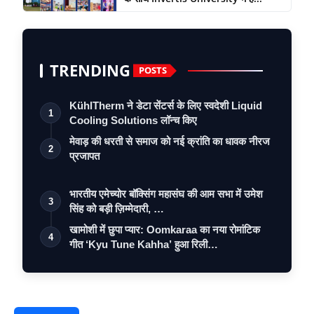
TRENDING
POSTS
KühlTherm ने डेटा सेंटर्स के लिए स्वदेशी Liquid
1
Cooling Solutions लॉन्च किए
मेवाड़ की धरती से समाज को नई क्रांति का धावक नीरज
2
प्रजापत
भारतीय एमेच्योर बॉक्सिंग महासंघ की आम सभा में उमेश
3
सिंह को बड़ी ज़िम्मेदारी, …
खामोशी में छुपा प्यार: Oomkaraa का नया रोमांटिक
4
गीत ‘Kyu Tune Kahha’ हुआ रिली…