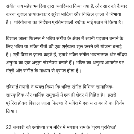
संगीत जय महेश भवरिया द्वारा व्यवस्थित किया गया है, और सार को कैप्चर
करना कुशल छायांकनकार सुरेश भाटिया और निखिल ज़ाला ने निभाया
है। परियोजना का निर्देशन प्रतिभाशाली रफीक भाई पठान ने किया है।
विशाल ज़ाला फिल्म्स ने भक्ति संगीत के क्षेत्र में अपनी पहचान बनाने के
लिए भक्ति या भक्ति गीतों की एक श्रृंखला शुरू करने की योजना बनाई
है। श्री विशाल ज़ाला कहते हैं, 'हमारे भक्ति संगीत भावनात्मक और सौंदर्य
अनुभव का एक अनूठा संश्लेषण बनाते हैं। भक्ति का अनुभव आमतौर पर
मंत्रों और संगीत के माध्यम से प्राप्त होता है।'
रविभाई मेघानी ने व्यक्त किया कि भक्ति संगीत विभिन्न सामाजिक-
सांस्कृतिक और धार्मिक समुदायों में एक ही क्षेत्र में निहित है। इससे
प्रेरित होकर विशाल ज़ाला फिल्म्स ने भक्ति में एक धारा बनाने का निर्णय
लिया।
22 जनवरी को अयोध्या राम मंदिर में भगवान राम के 'प्रण प्रतिष्ठा'