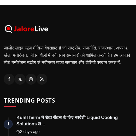
जालोर लाइव न्यूज मीडिया वेबसाइट है जो राष्ट्रीय, राजनीति, राजस्थान, अपराध,
खेल, मनोरंजन, जीवन शैली में नवीनतम समाचारों को शामिल करती है। हम आपको
सीधे मनोरंजन उद्योग से नवीनतम ताज़ा समाचार और वीडियो प्रदान करते हैं.
TRENDING POSTS
KühlTherm ने डेटा सेंटर्स के लिए स्वदेशी Liquid Cooling
Solutions ल…
1
2 days ago