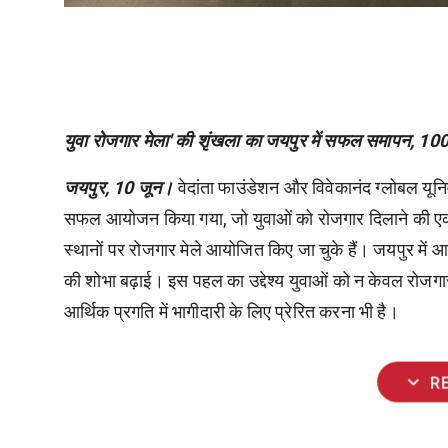
युवा रोजगार मेला' की शृंखला का जयपुर में सफल समापन, 10
जयपुर, 10 जून।
वेदांता फाउंडेशन और विवेकानंद ग्लोबल यूनिवर
सफल आयोजन किया गया, जो युवाओं को रोजगार दिलाने की एक 
स्थानों पर रोजगार मेले आयोजित किए जा चुके हैं। जयपुर में 
की शोभा बढ़ाई। इस पहल का उद्देश्य युवाओं को न केवल रोजगार
आर्थिक प्रगति में भागीदारी के लिए प्रेरित करना भी है।
expand_more
R