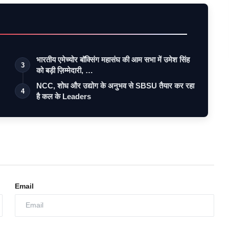
भारतीय एमेच्योर बॉक्सिंग महासंघ की आम सभा में उमेश सिंह
3
को बड़ी ज़िम्मेदारी, …
NCC, शोध और उद्योग के अनुभव से SBSU तैयार कर रहा
4
है कल के Leaders
Email