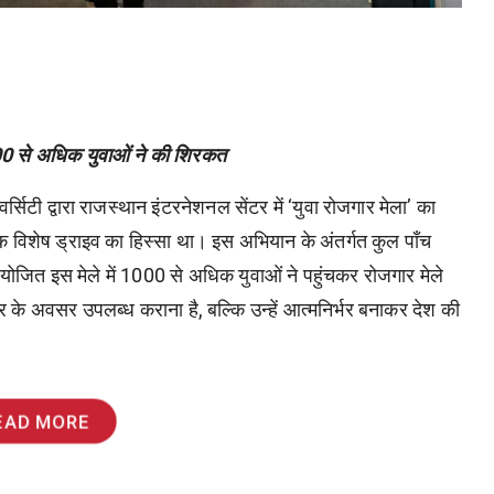
00 से अधिक युवाओं ने की शिरकत
्सिटी द्वारा राजस्थान इंटरनेशनल सेंटर में ‘युवा रोजगार मेला’ का
विशेष ड्राइव का हिस्सा था। इस अभियान के अंतर्गत कुल पाँच
आयोजित इस मेले में 1000 से अधिक युवाओं ने पहुंचकर रोजगार मेले
 के अवसर उपलब्ध कराना है, बल्कि उन्हें आत्मनिर्भर बनाकर देश की
EAD MORE