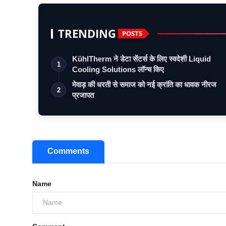
TRENDING
POSTS
KühlTherm ने डेटा सेंटर्स के लिए स्वदेशी Liquid
1
Cooling Solutions लॉन्च किए
मेवाड़ की धरती से समाज को नई क्रांति का धावक नीरज
2
प्रजापत
Comments
Name