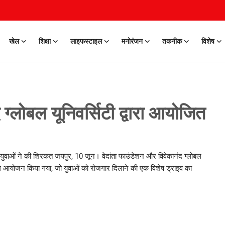
खेल
शिक्षा
लाइफस्टाइल
मनोरंजन
तकनीक
विशेष
ग्लोबल यूनिवर्सिटी द्वारा आयोजित
ुवाओं ने की शिरकत जयपुर, 10 जून। वेदांता फाउंडेशन और विवेकानंद ग्लोबल
 सफल आयोजन किया गया, जो युवाओं को रोजगार दिलाने की एक विशेष ड्राइव का
0 Mar, 2026