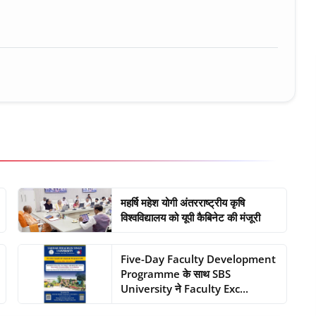
ure • 30 Mar, 2026
महर्षि महेश योगी अंतरराष्ट्रीय कृषि
विश्वविद्यालय को यूपी कैबिनेट की मंजूरी
Five-Day Faculty Development
Programme के साथ SBS
University ने Faculty Exc...