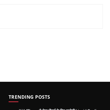
TRENDING POSTS