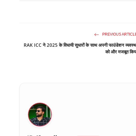
PREVIOUS ARTICL
RAK ICC ने 2025 के विधायी सुधारों के साथ अपनी फाउंडेशन व्यवस्थ
को और मजबूत किय