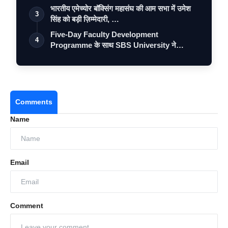
भारतीय एमेच्योर बॉक्सिंग महासंघ की आम सभा में उमेश
3
सिंह को बड़ी ज़िम्मेदारी, …
Five-Day Faculty Development
4
Programme के साथ SBS University ने
Faculty Excel…
Comments
Name
Email
Comment