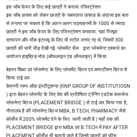
इस जॉब फेयर के लिए कई छात्रों ने कराया रजिस्ट्रेशन
इस जॉब उत्सव को लेकर छात्रों के जबरदस्त उत्साह के अंदाजा इस बात
से लगाया जा सकता है कि अलग-अलग पाठ्यक्रमों के 1000 से ज्यादा
छात्रों ने इस जॉब फेयर के लिए रजिस्ट्रेशन करवाया. यहां रिज्यूम
सत्यापन और मॉक इंटरव्यू के लिए भी स्टॉल लगाए गए थे, जिसमें 300
छात्रों की भारी भीड़ देखी गई. प्लेसमेंट सेल द्वारा प्लेसमेन्ट एक्सपो का
आयोजन हाइब्रिड मोड (ऑफलाइन एंड ऑनलाइन) में किया.
बेहतर शिक्षा एवं प्लेसमेन्ट के लिए प्लेसमेंट ब्रिज एवं कम्पटीशन ब्रिज से
किया टाई अप
केएनपी ग्रुप ऑफ़ इंस्टीटूशन्स (KNP GROUP OF INSTITUTIOSN
) द्वारा बेहतर प्लेसमेंट के लिए देश की प्रतिष्ठित ट्रेनिंग एडटेक क्लासेज
प्लेसमेन्ट ब्रिज (PLACEMENT BRIDGE ) से टाई अप किया गया है,
गौरतलब है की प्लेसमेन्ट ब्रिज MBA, B.TECH, PHARMACY जैसे
कोर्सेज में 200% प्लेसमेंट देने के लिए जानी जाती है | यहाँ तक की
PLACEMENT BRIDGE द्वारा MBA एवं B.TECH में PAY AFTER
PLACEMENT कोर्सेज भी चलाये जाते है जिनमे छात्रों को फीस