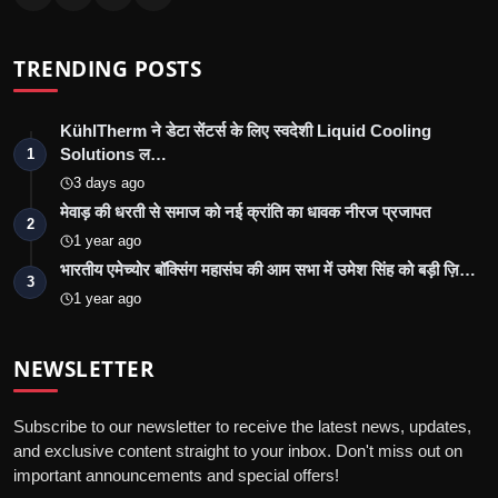
TRENDING POSTS
KühlTherm ने डेटा सेंटर्स के लिए स्वदेशी Liquid Cooling
Solutions ल…
1
3 days ago
मेवाड़ की धरती से समाज को नई क्रांति का धावक नीरज प्रजापत
2
1 year ago
भारतीय एमेच्योर बॉक्सिंग महासंघ की आम सभा में उमेश सिंह को बड़ी ज़ि…
3
1 year ago
NEWSLETTER
Subscribe to our newsletter to receive the latest news, updates,
and exclusive content straight to your inbox. Don't miss out on
important announcements and special offers!