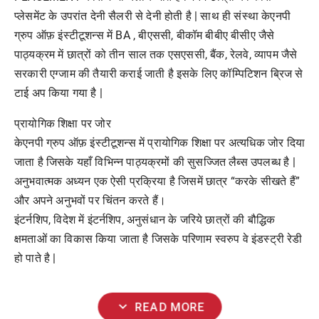
प्लेसमेंट के उपरांत देनी सैलरी से देनी होती है | साथ ही संस्था केएनपी
ग्रुप ऑफ़ इंस्टीटूशन्स में BA , बीएससी, बीकॉम बीबीए बीसीए जैसे
पाठ्यक्रम में छात्रों को तीन साल तक एसएससी, बैंक, रेलवे, व्यापम जैसे
सरकारी एग्जाम की तैयारी कराई जाती है इसके लिए कॉम्पिटिशन ब्रिज से
टाई अप किया गया है |
प्रायोगिक शिक्षा पर जोर
केएनपी ग्रुप ऑफ़ इंस्टीटूशन्स में प्रायोगिक शिक्षा पर अत्यधिक जोर दिया
जाता है जिसके यहाँ विभिन्न पाठ्यक्रमों की सुसज्जित लैब्स उपलब्ध है |
अनुभवात्मक अध्यन एक ऐसी प्रक्रिया है जिसमें छात्र “करके सीखते हैं”
और अपने अनुभवों पर चिंतन करते हैं।
इंटर्नशिप, विदेश में इंटर्नशिप, अनुसंधान के जरिये छात्रों की बौद्धिक
क्षमताओं का विकास किया जाता है जिसके परिणाम स्वरुप वे इंडस्ट्री रेडी
हो पाते है |
expand_more
READ MORE