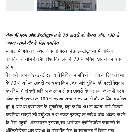
केएनपी ग्रुप ऑफ़ इंस्टीटूशन्स के 70 छात्रों को कैंपस जॉब, 100 से
ज्यादा अगले दौर के लिए चयनित
भोपाल में मिसरोद स्थित केएनपी ग्रुप ऑफ़ इंस्टीटूशन्स में विभिन्न
कंपनियों ने जॉब के लिए विश्वविद्यालय के 70 से अधिक छात्रों का चयन
किया.
केएनपी ग्रुप ऑफ़ इंस्टीटूशन्स में विभिन्न कंपनियों ने जॉब के लिए संस्था
के 70 से अधिक छात्रों का चयन किया. देश और दुनिया की मल्टीनेशनल
कंपनियों में नौकरी हासिल करने वाले इन छात्रों के अलावा केएनपी ग्रुप
ऑफ़ इंस्टीटूशन्स के 100 से ज्यादा अन्य छात्र अगले दौर के लिए चयनित
हुए हैं. संस्था प्रशासन के मुताबिक, यहां करीब 30 से ज्यादा नमी-गिरामी
कंपनियां छात्रों को वर्चुअल तथा स्पॉट इंटरव्यू के जरिये जॉब ऑफर करने
के लिए पहुंचीं. ऑफलाइन इंटरव्यू का आयोजन इंजीनियरिंग फैकल्टी के
ऑडिटोरियम और संस्था के प्लेसमेंट सेल के कार्यालय में किया गया.