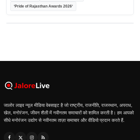
‘Pride of Rajasthan Awards 2026‘
जालोर लाइव न्यूज मीडिया वेबसाइट है जो राष्ट्रीय, राजनीति, राजस्थान, अपराध,
खेल, मनोरंजन, जीवन शैली में नवीनतम समाचारों को शामिल करती है। हम आपको
सीधे मनोरंजन उद्योग से नवीनतम ताज़ा समाचार और वीडियो प्रदान करते हैं.