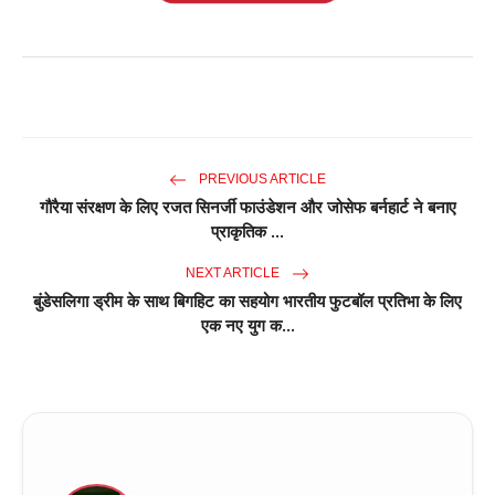
PREVIOUS ARTICLE
गौरैया संरक्षण के लिए रजत सिनर्जी फाउंडेशन और जोसेफ बर्नहार्ट ने बनाए
प्राकृतिक ...
NEXT ARTICLE
बुंडेसलिगा ड्रीम के साथ बिगहिट का सहयोग भारतीय फुटबॉल प्रतिभा के लिए
एक नए युग क...