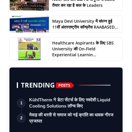
तैयार कर रहा है कल के Leaders
Maya Devi University में संपन्न हुई
11वीं अंतरराष्ट्रीय कॉन्फ्रेंस RAABASED...
Healthcare Aspirants के लिए SBS
University की On-Field
Experiential Learnin...
TRENDING
POSTS
KühlTherm ने डेटा सेंटर्स के लिए स्वदेशी Liquid
1
Cooling Solutions लॉन्च किए
मेवाड़ की धरती से समाज को नई क्रांति का धावक नीरज
2
प्रजापत