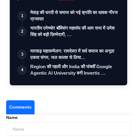
मेवाड़ की धरती से समाज को नई क्रांति का धावक नीरज
1
प्रजापत
भारतीय एमेच्योर बॉक्सिंग महासंघ की आम सभा में उमेश
2
सिंह को बड़ी ज़िम्मेदारी, …
मारवाड़ महासम्मेलन: रामदेवरा में सर्व समाज का अनूठा
3
एकता संगम, जल कलश से लिया…
Region की पहली और India की पांचवीं Google
4
Agentic AI University बनी Invertis …
Comments
Name