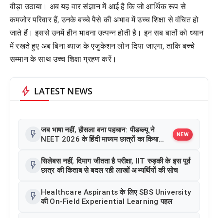
वीड़ा उठाया। अब यह वार संज्ञान में आई है कि जो आर्थिक रूप से
कमजोर परिवार हैं, उनके बच्चे पैसे की अभाव में उच्च शिक्षा से वंचित हो
जाते हैं। इससे उनमें हीन भावना उत्पन्न होती है। इन सब बातों को ध्यान
में रखते हुए अब बिना ब्याज के एजुकेशन लोन दिया जाएगा, ताकि बच्चे
सम्मान के साथ उच्च शिक्षा ग्रहण करें।
bolt
LATEST NEWS
जब भाषा नहीं, हौसला बना पहचान: पीडब्ल्यू ने
flash_on
NEW
NEET 2026 के हिंदी माध्यम छात्रों का किया
सम्मान
सिलेबस नहीं, दिमाग जीतता है परीक्षा, IIT रुड़की के इस पूर्व
flash_on
छात्र की किताब से बदल रही लाखों अभ्यर्थियों की सोच
Healthcare Aspirants के लिए SBS University
flash_on
की On-Field Experiential Learning पहल