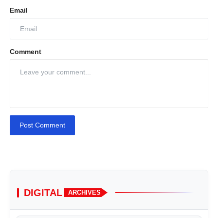
Email
Comment
Post Comment
DIGITAL
ARCHIVES