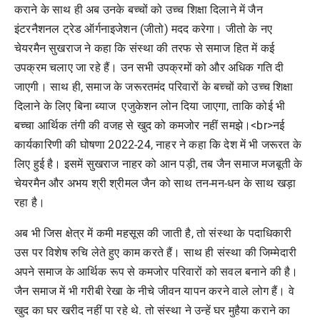
कराने के साथ ही अब उनके बच्चों को उच्च शिक्षा दिलाने में जैन
इंटरनैशनल ट्रेड ऑर्गनाइजेशन (जीतो) मदद करेगा। जीतो के नए
चेयरमैन सुखराज ने कहा कि संस्था की तरफ से समाज हित में कई
उपक्रम चलाए जा रहे हैं। उन सभी उपक्रमों को और अधिक गति दी
जाएगी। साथ ही, समाज के जरूरतमंद परिवारों के बच्चों को उच्च शिक्षा
दिलाने के लिए बिना ब्याज एजुकेशन लोन दिया जाएगा, ताकि कोई भी
बच्चा आर्थिक तंगी की वजह से खुद को कमजोर नहीं समझे।<br>नई
कार्यकारिणी की घोषणा 2022-24, नाहर ने कहा कि देश में भी जरूरत के
लिए हुई है। इसमें सुखराज नाहर को आन पड़ी, तब जैन समाज मजबूती के
चेयरमैन और अभय श्री श्रीमल जैन को साथ तन-मन-धन के साथ खड़ा
रहा है।
अब भी जिस क्षेत्र में कमी महसूस की जाती है, तो संस्था के पदाधिकारी
उस पर विशेष रुचि लेते हुए काम करते हैं। साथ ही संस्था की जिम्मेदारी
अपने समाज के आर्थिक रूप से कमजोर परिवारों को सवल बनाने की है।
जैन समाज में भी गरीबी रेखा के नीचे जीवन यापन करने वाले लोग हैं। वे
खुद का घर खरीद नहीं पा रहे थे. तो संस्था ने उन्हें घर मुहैया कराने का