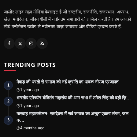
जालोर लाइव न्यूज मीडिया वेबसाइट है जो राष्ट्रीय, राजनीति, राजस्थान, अपराध,
खेल, मनोरंजन, जीवन शैली में नवीनतम समाचारों को शामिल करती है। हम आपको
सीधे मनोरंजन उद्योग से नवीनतम ताज़ा समाचार और वीडियो प्रदान करते हैं.
TRENDING POSTS
मेवाड़ की धरती से समाज को नई क्रांति का धावक नीरज प्रजापत
1
1 year ago
भारतीय एमेच्योर बॉक्सिंग महासंघ की आम सभा में उमेश सिंह को बड़ी ज़ि…
2
1 year ago
मारवाड़ महासम्मेलन: रामदेवरा में सर्व समाज का अनूठा एकता संगम, जल
क…
3
4 months ago