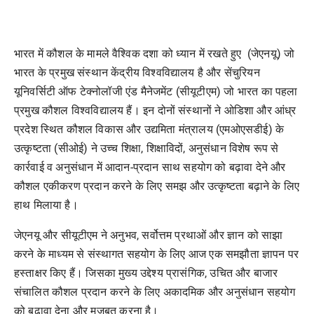
भारत में कौशल के मामले वैश्विक दशा को ध्यान में रखते हुए (जेएनयू) जो
भारत के प्रमुख संस्थान केंद्रीय विश्वविद्यालय है और सेंचुरियन
यूनिवर्सिटी ऑफ टेक्नोलॉजी एंड मैनेजमेंट (सीयूटीएम) जो भारत का पहला
प्रमुख कौशल विश्वविद्यालय हैं। इन दोनों संस्थानों ने ओडिशा और आंध्र
प्रदेश स्थित कौशल विकास और उद्यमिता मंत्रालय (एमओएसडीई) के
उत्कृष्टता (सीओई) ने उच्च शिक्षा, शिक्षाविदों, अनुसंधान विशेष रूप से
कार्रवाई व अनुसंधान में आदान-प्रदान साथ सहयोग को बढ़ावा देने और
कौशल एकीकरण प्रदान करने के लिए समझ और उत्कृष्टता बढ़ाने के लिए
हाथ मिलाया है।
जेएनयू और सीयूटीएम ने अनुभव, सर्वोत्तम प्रथाओं और ज्ञान को साझा
करने के माध्यम से संस्थागत सहयोग के लिए आज एक समझौता ज्ञापन पर
हस्ताक्षर किए हैं। जिसका मुख्य उद्देश्य प्रासंगिक, उचित और बाजार
संचालित कौशल प्रदान करने के लिए अकादमिक और अनुसंधान सहयोग
को बढ़ावा देना और मजबूत करना है।