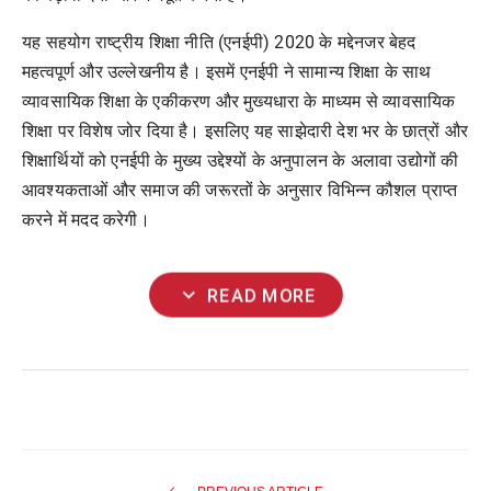
यह सहयोग राष्ट्रीय शिक्षा नीति (एनईपी) 2020 के मद्देनजर बेहद
महत्वपूर्ण और उल्लेखनीय है। इसमें एनईपी ने सामान्य शिक्षा के साथ
व्यावसायिक शिक्षा के एकीकरण और मुख्यधारा के माध्यम से व्यावसायिक
शिक्षा पर विशेष जोर दिया है। इसलिए यह साझेदारी देश भर के छात्रों और
शिक्षार्थियों को एनईपी के मुख्य उद्देश्यों के अनुपालन के अलावा उद्योगों की
आवश्यकताओं और समाज की जरूरतों के अनुसार विभिन्न कौशल प्राप्त
करने में मदद करेगी।
expand_more
READ MORE