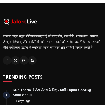
जालोर लाइव न्यूज मीडिया वेबसाइट है जो राष्ट्रीय, राजनीति, राजस्थान, अपराध,
खेल, मनोरंजन, जीवन शैली में नवीनतम समाचारों को शामिल करती है। हम आपको
सीधे मनोरंजन उद्योग से नवीनतम ताज़ा समाचार और वीडियो प्रदान करते हैं.
TRENDING POSTS
KühlTherm ने डेटा सेंटर्स के लिए स्वदेशी Liquid Cooling
Solutions ल…
1
4 days ago