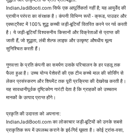
IndianJadiBooti.com सिर्फ एक आपूर्तिकर्ता नहीं है; यह आयुर्वेद की
प्राचीन परंपरा का संरक्षक है। कंपनी विभिन्न रूपों - क्रूड, पाउडर और
एक्सट्रैक्ट में 100% शुद्ध कच्ची जड़ी-बूटियाँ वितरित करने पर गर्व करती
है। ये जड़ी-बूटियाँ विश्वसनीय किसानों और विक्रेताओं से प्राप्त की
जाती हैं, जो शुद्धता, लंबी शेल्फ लाइफ और उत्कृष्ट औषधीय मूल्य
सुनिश्चित करती हैं।
गुणवत्ता के प्रति कंपनी का समर्पण उसके परिचालन के हर पहलू तक
फैला हुआ है। उच्च योग्य पेशेवरों की एक टीम कच्चे माल की सोर्सिंग से
लेकर प्रसंस्करण और शिपमेंट तक पूरी प्रक्रिया की देखरेख करती है।
यह सावधानीपूर्वक दृष्टिकोण गारंटी देता है कि ग्राहकों को उच्चतम
मानकों के उत्पाद प्राप्त होंगे।
प्रकृति की उदारता को अपनाना:
IndianJadiBooti.com का लोकाचार जड़ी-बूटियों को उनके सबसे
प्राकृतिक रूप में उपलब्ध कराने के इर्द-गिर्द घूमता है। कोई ट्रांस-वसा,