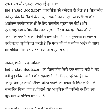
एनएबीएल और एफएसएसएआई प्रमाणन:
IndianJadiBooti.com पारदर्शिता को गंभीरता से लेता है। शिलाजीत
की प्रत्येक डिलीवरी के साथ, ग्राहकों को एनएबीएल (परीक्षण और
अंशांकन प्रयोगशालाओं के लिए राष्ट्रीय प्रत्यायन बोर्ड) और
एफएसएसएआई (भारतीय खाद्य सुरक्षा और मानक प्राधिकरण) से
प्रमाणित प्रयोगशाला रिपोर्ट प्राप्त होती है। यह गुणवत्ता आश्वासन
प्रतिबद्धता सुनिश्चित करती है कि ग्राहकों को प्रत्येक ऑर्डर के साथ
वास्तविक, मिलावट रहित शिलाजीत प्राप्त हो।
ताकत, शक्ति, सहनशक्ति:
IndianJadiBooti.com का शिलाजीत सिर्फ एक उत्पाद नहीं है; यह
बढ़ी हुई शक्ति, शक्ति और सहनशक्ति के लिए उत्प्रेरक है। इस
प्राकृतिक पूरक को जीवन शक्ति बढ़ाने की क्षमता के लिए सदियों से
सम्मानित किया गया है, जिससे यह आधुनिक जीवनशैली के लिए एक
मूल्यवान अतिरिक्त बन गया है।
शुद्धता और उत्कृष्टता के प्रति प्रतिबद्धता: