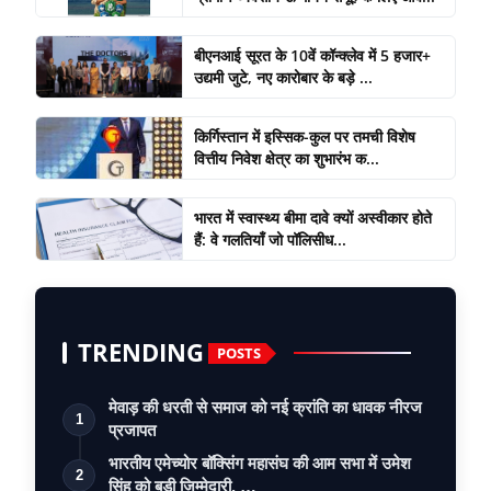
बीएनआई सूरत के 10वें कॉन्क्लेव में 5 हजार+
उद्यमी जुटे, नए कारोबार के बड़े ...
किर्गिस्तान में इस्सिक-कुल पर तमची विशेष
वित्तीय निवेश क्षेत्र का शुभारंभ क...
भारत में स्वास्थ्य बीमा दावे क्यों अस्वीकार होते
हैं: वे गलतियाँ जो पॉलिसीध...
TRENDING
POSTS
मेवाड़ की धरती से समाज को नई क्रांति का धावक नीरज
1
प्रजापत
भारतीय एमेच्योर बॉक्सिंग महासंघ की आम सभा में उमेश
2
सिंह को बड़ी ज़िम्मेदारी, …