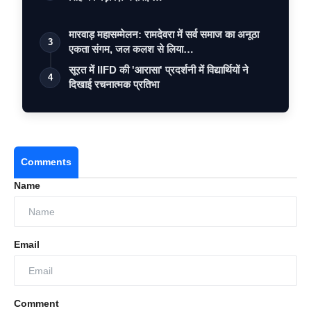
मारवाड़ महासम्मेलन: रामदेवरा में सर्व समाज का अनूठा
3
एकता संगम, जल कलश से लिया…
सूरत में IIFD की 'आरासा' प्रदर्शनी में विद्यार्थियों ने
4
दिखाई रचनात्मक प्रतिभा
Comments
Name
Email
Comment