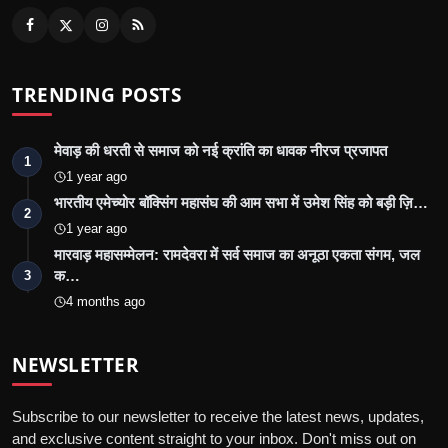
TRENDING POSTS
मेवाड़ की धरती से समाज को नई क्रांति का धावक नीरज प्रजापत
1
1 year ago
भारतीय एमेच्योर बॉक्सिंग महासंघ की आम सभा में उमेश सिंह को बड़ी ज़ि…
2
1 year ago
मारवाड़ महासम्मेलन: रामदेवरा में सर्व समाज का अनूठा एकता संगम, जल
क…
3
4 months ago
NEWSLETTER
Subscribe to our newsletter to receive the latest news, updates,
and exclusive content straight to your inbox. Don't miss out on