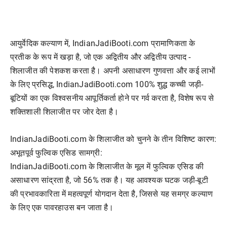
आयुर्वेदिक कल्याण में, IndianJadiBooti.com प्रामाणिकता के
प्रतीक के रूप में खड़ा है, जो एक अद्वितीय और अद्वितीय उत्पाद -
शिलाजीत की पेशकश करता है। अपनी असाधारण गुणवत्ता और कई लाभों
के लिए प्रसिद्ध, IndianJadiBooti.com 100% शुद्ध कच्ची जड़ी-
बूटियों का एक विश्वसनीय आपूर्तिकर्ता होने पर गर्व करता है, विशेष रूप से
शक्तिशाली शिलाजीत पर जोर देता है।
IndianJadiBooti.com के शिलाजीत को चुनने के तीन विशिष्ट कारण:
अभूतपूर्व फुल्विक एसिड सामग्री:
IndianJadiBooti.com के शिलाजीत के मूल में फुल्विक एसिड की
असाधारण सांद्रता है, जो 56% तक है। यह आवश्यक घटक जड़ी-बूटी
की प्रभावकारिता में महत्वपूर्ण योगदान देता है, जिससे यह समग्र कल्याण
के लिए एक पावरहाउस बन जाता है।