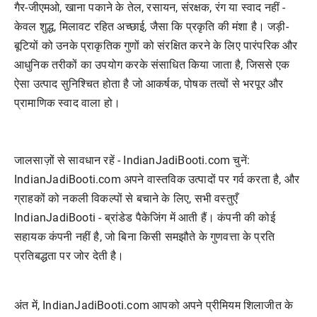
गैर-जीएमओ, खाना पकाने के तेल, रसायन, संरक्षक, रंग या स्वाद नहीं -
केवल शुद्ध, मिलावट रहित अच्छाई, जैसा कि प्रकृति की मंशा है। जड़ी-
बूटियों को उनके प्राकृतिक गुणों को संरक्षित करने के लिए पारंपरिक और
आधुनिक तरीकों का उपयोग करके संसाधित किया जाता है, जिससे एक
ऐसा उत्पाद सुनिश्चित होता है जो आकर्षक, पोषक तत्वों से भरपूर और
प्रामाणिक स्वाद वाला हो।
जालसाज़ों से सावधान रहें - IndianJadiBooti.com चुनें:
IndianJadiBooti.com अपने वास्तविक उत्पादों पर गर्व करता है, और
ग्राहकों को नकली विकल्पों से बचाने के लिए, सभी वस्तुएँ
IndianJadiBooti - ब्रांडेड पैकेजिंग में आती हैं। कंपनी की कोई
सहायक कंपनी नहीं है, जो बिना किसी समझौते के गुणवत्ता के प्रति
प्रतिबद्धता पर जोर देती है।
अंत में, IndianJadiBooti.com आपको अपने प्रीमियम शिलाजीत के