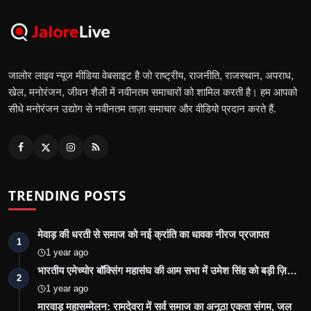
जालोर लाइव न्यूज मीडिया वेबसाइट है जो राष्ट्रीय, राजनीति, राजस्थान, अपराध,
खेल, मनोरंजन, जीवन शैली में नवीनतम समाचारों को शामिल करती है। हम आपको
सीधे मनोरंजन उद्योग से नवीनतम ताज़ा समाचार और वीडियो प्रदान करते हैं.
TRENDING POSTS
मेवाड़ की धरती से समाज को नई क्रांति का धावक नीरज प्रजापत
1
1 year ago
भारतीय एमेच्योर बॉक्सिंग महासंघ की आम सभा में उमेश सिंह को बड़ी ज़ि…
2
1 year ago
मारवाड़ महासम्मेलन: रामदेवरा में सर्व समाज का अनूठा एकता संगम, जल