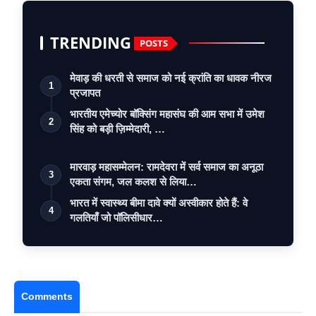
TRENDING
POSTS
मेवाड़ की धरती से समाज को नई क्रांति का धावक नीरज
1
प्रजापत
भारतीय एमेच्योर बॉक्सिंग महासंघ की आम सभा में उमेश
2
सिंह को बड़ी ज़िम्मेदारी, …
मारवाड़ महासम्मेलन: रामदेवरा में सर्व समाज का अनूठा
3
एकता संगम, जल कलश से लिया…
भारत में स्वास्थ्य बीमा दावे क्यों अस्वीकार होते हैं: वे
4
गलतियाँ जो पॉलिसीधार…
Comments