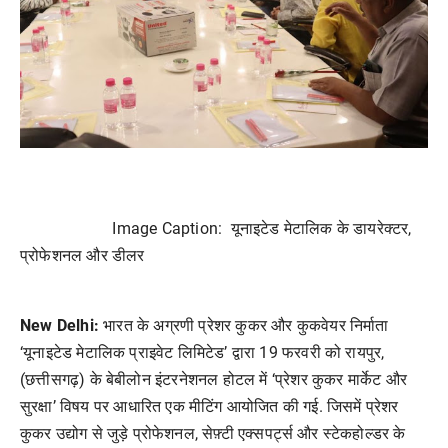
Image Caption: यूनाइटेड मेटालिक के डायरेक्टर,
प्रोफेशनल और डीलर
New Delhi:
भारत के अग्रणी प्रेशर कुकर और कुकवेयर निर्माता
‘यूनाइटेड मेटालिक प्राइवेट लिमिटेड’ द्वारा 19 फरवरी को रायपुर,
(छत्तीसगढ़) के बेबीलोन इंटरनेशनल होटल में ‘प्रेशर कुकर मार्केट और
सुरक्षा’ विषय पर आधारित एक मीटिंग आयोजित की गई. जिसमें प्रेशर
कुकर उद्योग से जुड़े प्रोफेशनल, सेफ़्टी एक्सपर्ट्स और स्टेकहोल्डर के