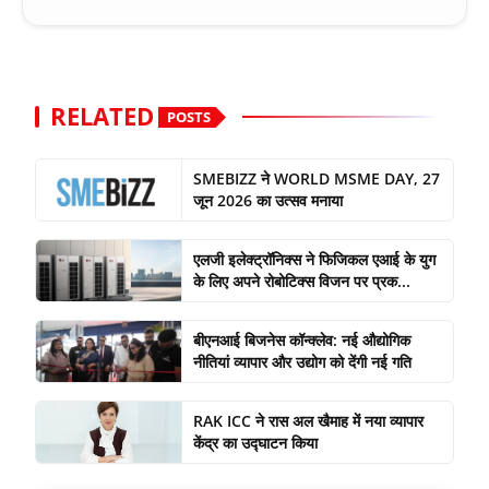
RELATED
POSTS
SMEBIZZ ने WORLD MSME DAY, 27
जून 2026 का उत्सव मनाया
एलजी इलेक्ट्रॉनिक्स ने फिजिकल एआई के युग
के लिए अपने रोबोटिक्स विजन पर प्रक...
बीएनआई बिजनेस कॉन्क्लेव: नई औद्योगिक
नीतियां व्यापार और उद्योग को देंगी नई गति
RAK ICC ने रास अल खैमाह में नया व्यापार
केंद्र का उद्घाटन किया