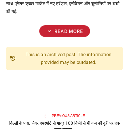
साथ प्रेशर कुकर मार्केट में नए ट्रेंड्स, इनोवेशन और चुनौतियों पर चर्चा
की गई.
expand_more
READ MORE
This is an archived post. The information
history
provided may be outdated.
PREVIOUS ARTICLE
दिल्ली के पास, जेवर एयरपोर्ट से मात्र 100 किमी से भी कम की दूरी पर एक