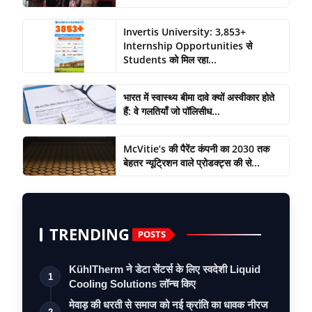
Invertis University: 3,853+
Internship Opportunities से
Students को मिल रहा...
भारत में स्वास्थ्य बीमा दावे क्यों अस्वीकार होते
हैं: वे गलतियाँ जो पॉलिसीध...
McVitie’s की पैरेंट कंपनी का 2030 तक
बेहतर न्यूट्रिशन वाले प्रोडक्ट्स की से...
TRENDING
POSTS
KühlTherm ने डेटा सेंटर्स के लिए स्वदेशी Liquid
1
Cooling Solutions लॉन्च किए
मेवाड़ की धरती से समाज को नई क्रांति का धावक नीरज