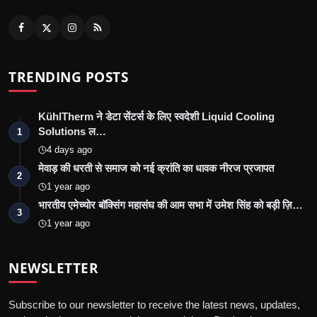
TRENDING POSTS
KühlTherm ने डेटा सेंटर्स के लिए स्वदेशी Liquid Cooling
Solutions ल…
1
4 days ago
मेवाड़ की धरती से समाज को नई क्रांति का धावक नीरज प्रजापत
2
1 year ago
भारतीय एमेच्योर बॉक्सिंग महासंघ की आम सभा में उमेश सिंह को बड़ी ज़ि…
3
1 year ago
NEWSLETTER
Subscribe to our newsletter to receive the latest news, updates,