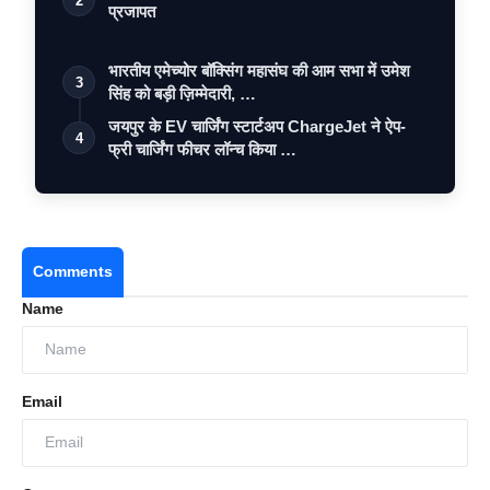
2
प्रजापत
भारतीय एमेच्योर बॉक्सिंग महासंघ की आम सभा में उमेश
3
सिंह को बड़ी ज़िम्मेदारी, …
जयपुर के EV चार्जिंग स्टार्टअप ChargeJet ने ऐप-
4
फ्री चार्जिंग फीचर लॉन्च किया …
Comments
Name
Email