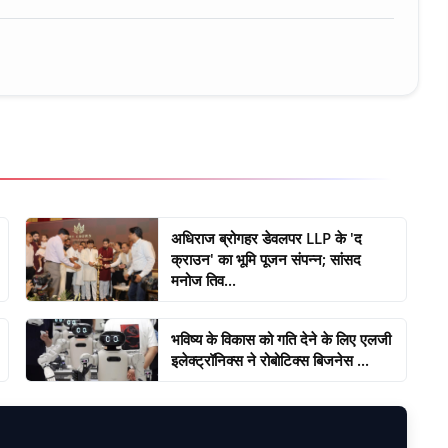
अधिराज ब्रोगहर डेवलपर LLP के 'द
क्राउन' का भूमि पूजन संपन्न; सांसद
मनोज तिव...
भविष्य के विकास को गति देने के लिए एलजी
इलेक्ट्रॉनिक्स ने रोबोटिक्स बिजनेस ...