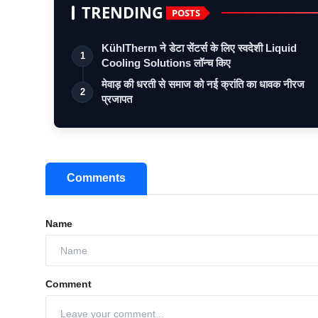
TRENDING
POSTS
KühlTherm ने डेटा सेंटर्स के लिए स्वदेशी Liquid
1
Cooling Solutions लॉन्च किए
मेवाड़ की धरती से समाज को नई क्रांति का धावक नीरज
2
प्रजापत
Comments
Name
Comment