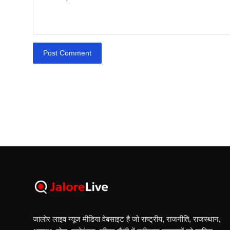
Post Comment
जालोर लाइव न्यूज मीडिया वेबसाइट है जो राष्ट्रीय, राजनीति, राजस्थान,