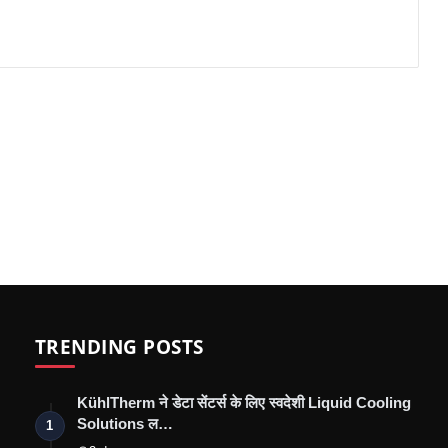
TRENDING POSTS
KühlTherm ने डेटा सेंटर्स के लिए स्वदेशी Liquid Cooling
Solutions ल…
1