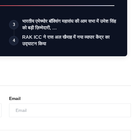
भारतीय एमेच्योर बॉक्सिंग महासंघ की आम सभा में उमेश सिंह
3
को बड़ी ज़िम्मेदारी, …
RAK ICC ने रास अल खैमाह में नया व्यापार केंद्र का
4
उद्घाटन किया
Email