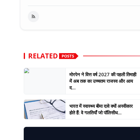
RELATED
POSTS
मोरपेन ने वित्त वर्ष 2027 की पहली तिमाही
में अब तक का उच्चतम राजस्व और आय
द...
भारत में स्वास्थ्य बीमा दावे क्यों अस्वीकार
होते हैं: वे गलतियाँ जो पॉलिसीध...