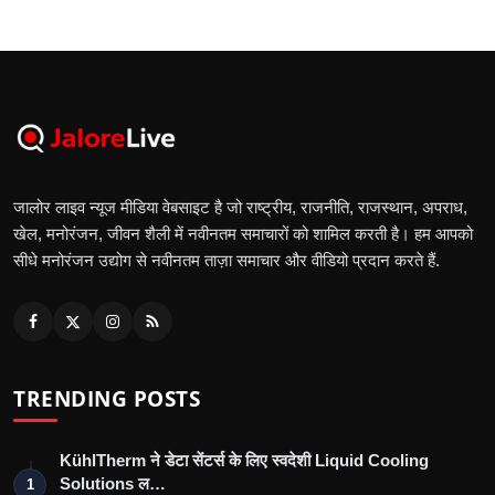
जालोर लाइव न्यूज मीडिया वेबसाइट है जो राष्ट्रीय, राजनीति, राजस्थान, अपराध,
खेल, मनोरंजन, जीवन शैली में नवीनतम समाचारों को शामिल करती है। हम आपको
सीधे मनोरंजन उद्योग से नवीनतम ताज़ा समाचार और वीडियो प्रदान करते हैं.
TRENDING POSTS
KühlTherm ने डेटा सेंटर्स के लिए स्वदेशी Liquid Cooling
Solutions ल…
1