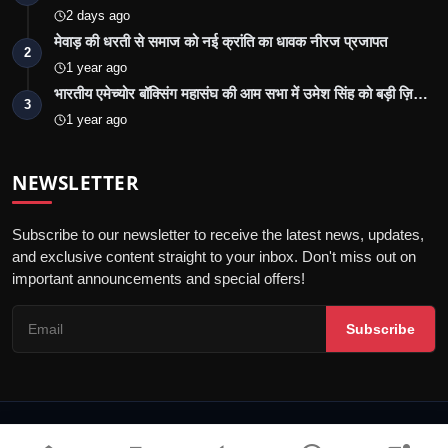
2 days ago
मेवाड़ की धरती से समाज को नई क्रांति का धावक नीरज प्रजापत
2
1 year ago
भारतीय एमेच्योर बॉक्सिंग महासंघ की आम सभा में उमेश सिंह को बड़ी ज़ि…
3
1 year ago
NEWSLETTER
Subscribe to our newsletter to receive the latest news, updates,
and exclusive content straight to your inbox. Don't miss out on
important announcements and special offers!
Subscribe
© 2026 Jalore Live - All Rights Reserved.