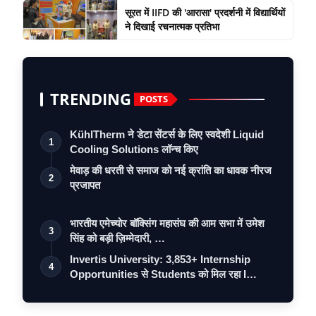
सूरत में IIFD की 'आरासा' प्रदर्शनी में विद्यार्थियों
ने दिखाई रचनात्मक प्रतिभा
TRENDING
POSTS
KühlTherm ने डेटा सेंटर्स के लिए स्वदेशी Liquid
1
Cooling Solutions लॉन्च किए
मेवाड़ की धरती से समाज को नई क्रांति का धावक नीरज
2
प्रजापत
भारतीय एमेच्योर बॉक्सिंग महासंघ की आम सभा में उमेश
3
सिंह को बड़ी ज़िम्मेदारी, …
Invertis University: 3,853+ Internship
4
Opportunities से Students को मिल रहा I…