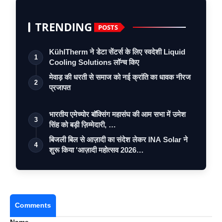
TRENDING
POSTS
KühlTherm ने डेटा सेंटर्स के लिए स्वदेशी Liquid
1
Cooling Solutions लॉन्च किए
मेवाड़ की धरती से समाज को नई क्रांति का धावक नीरज
2
प्रजापत
भारतीय एमेच्योर बॉक्सिंग महासंघ की आम सभा में उमेश
3
सिंह को बड़ी ज़िम्मेदारी, …
बिजली बिल से आज़ादी का संदेश लेकर INA Solar ने
4
शुरू किया 'आज़ादी महोत्सव 2026…
Comments