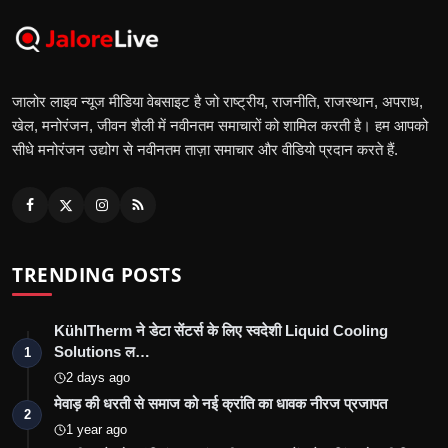
जालोर लाइव न्यूज मीडिया वेबसाइट है जो राष्ट्रीय, राजनीति, राजस्थान, अपराध,
खेल, मनोरंजन, जीवन शैली में नवीनतम समाचारों को शामिल करती है। हम आपको
सीधे मनोरंजन उद्योग से नवीनतम ताज़ा समाचार और वीडियो प्रदान करते हैं.
TRENDING POSTS
KühlTherm ने डेटा सेंटर्स के लिए स्वदेशी Liquid Cooling
Solutions ल…
1
2 days ago
मेवाड़ की धरती से समाज को नई क्रांति का धावक नीरज प्रजापत
2
1 year ago