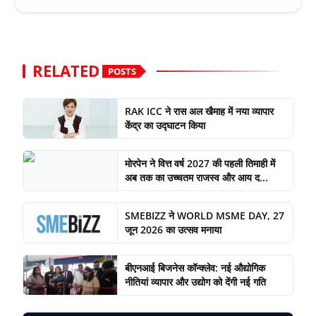
RELATED
POSTS
RAK ICC ने रास अल खैमाह में नया व्यापार
केंद्र का उद्घाटन किया
मोरपेन ने वित्त वर्ष 2027 की पहली तिमाही में
अब तक का उच्चतम राजस्व और आय द...
SMEBIZZ ने WORLD MSME DAY, 27
जून 2026 का उत्सव मनाया
बीएनआई बिजनेस कॉन्क्लेव: नई औद्योगिक
नीतियां व्यापार और उद्योग को देंगी नई गति