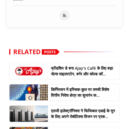
RELATED
POSTS
फ्रेंडशिप डे बना Ajay’s Café के लिए बड़ा
सेल्स माइलस्टोन, बर्गर और कोल्ड कॉ...
किर्गिस्तान में इस्सिक-कुल पर तमची विशेष
वित्तीय निवेश क्षेत्र का शुभारंभ क...
एलजी इलेक्ट्रॉनिक्स ने फिजिकल एआई के युग
के लिए अपने रोबोटिक्स विजन पर प्रक...