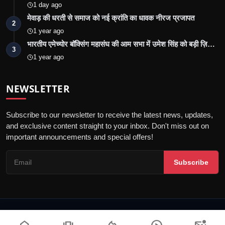
1 day ago
मेवाड़ की धरती से समाज को नई क्रांति का धावक नीरज प्रजापत
2
1 year ago
भारतीय एमेच्योर बॉक्सिंग महासंघ की आम सभा में उमेश सिंह को बड़ी ज़ि…
3
1 year ago
NEWSLETTER
Subscribe to our newsletter to receive the latest news, updates,
and exclusive content straight to your inbox. Don't miss out on
important announcements and special offers!
Subscribe
© 2026 Jalore Live - All Rights Reserved.