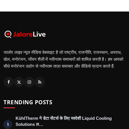
जालोर लाइव न्यूज मीडिया वेबसाइट है जो राष्ट्रीय, राजनीति, राजस्थान, अपराध,
खेल, मनोरंजन, जीवन शैली में नवीनतम समाचारों को शामिल करती है। हम आपको
सीधे मनोरंजन उद्योग से नवीनतम ताज़ा समाचार और वीडियो प्रदान करते हैं.
TRENDING POSTS
KühlTherm ने डेटा सेंटर्स के लिए स्वदेशी Liquid Cooling
Solutions ल…
1