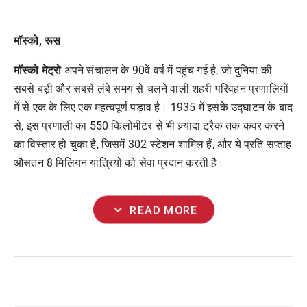
मॉस्को,
रूस
मॉस्को मेट्रो
अपने संचालन के 90वें वर्ष में पहुंच गई है, जो दुनिया की
सबसे बड़ी और सबसे लंबे समय से चलने वाली शहरी परिवहन प्रणालियों
में से एक के लिए एक महत्वपूर्ण पड़ाव है। 1935 में इसके उद्घाटन के बाद
से, इस प्रणाली का 550 किलोमीटर से भी ज़्यादा ट्रैक तक कवर करने
का विस्तार हो चुका है, जिसमें 302 स्टेशन शामिल हैं, और ये प्रति सप्ताह
औसतन 8 मिलियन यात्रियों को सेवा प्रदान करती है।
expand_more
READ MORE