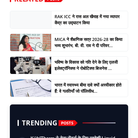
RAK ICC ने रास अल खैमाह में नया व्यापार
केंद्र का उद्घाटन किया
MICA ने शैक्षणिक सत्र 2026-28 का किया
भव्य शुभारंभ, बी. वी. राव ने दी परिवर...
भविष्य के विकास को गति देने के लिए एलजी
इलेक्ट्रॉनिक्स ने रोबोटिक्स बिजनेस ...
भारत में स्वास्थ्य बीमा दावे क्यों अस्वीकार होते
हैं: वे गलतियाँ जो पॉलिसीध...
TRENDING
POSTS