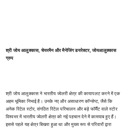
श्री जोय आलुक्कास, चेयरमैन और मैनेजिंग डयरेक्टर, जोयआलुक्कास
ग्रुप
श्री जोय आलुक्कास ने भारतीय ज्वेलरी क्षेत्र की कायापलट करने में एक
अहम भूमिका निभाई है। उनके नए और असाधारण कॉन्सेप्ट, जैसे कि
अनेक रिटेल स्टोर, संगठित रिटेल परिचालन और बड़े फॉर्मैट वाले स्टोर
विश्वभर में भारतीय ज्वेलरी क्षेत्र को नई पहचान देने में कामयाब हुए हैं।
इससे पहले यह क्षेत्र बिखरा हुआ था और मुख्य रूप से परिवारों द्वारा