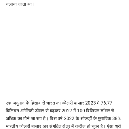
चलाया जाता था।
एक अनुमान के हिसाब से भारत का ज्वेलरी बाज़ार 2023 में 76.77
बिलियन अमेरिकी डॉलर से बढ़कर 2027 में 100 बिलियन डॉलर से
अधिक का होने जा रहा है। वित्त वर्ष 2022 के आंकड़ों के मुताबिक 38%
भारतीय ज्वेलरी बाज़ार अब संगठित क्षेत्र में तब्दील हो चुका है। ऐसा श्री