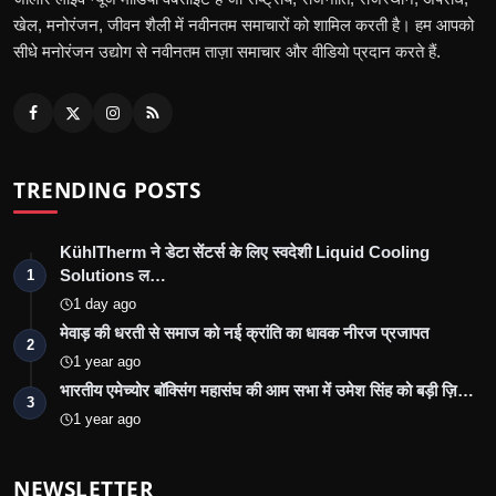
खेल, मनोरंजन, जीवन शैली में नवीनतम समाचारों को शामिल करती है। हम आपको
सीधे मनोरंजन उद्योग से नवीनतम ताज़ा समाचार और वीडियो प्रदान करते हैं.
TRENDING POSTS
KühlTherm ने डेटा सेंटर्स के लिए स्वदेशी Liquid Cooling
Solutions ल…
1
1 day ago
मेवाड़ की धरती से समाज को नई क्रांति का धावक नीरज प्रजापत
2
1 year ago
भारतीय एमेच्योर बॉक्सिंग महासंघ की आम सभा में उमेश सिंह को बड़ी ज़ि…
3
1 year ago
NEWSLETTER