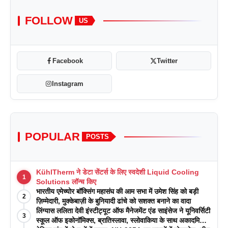
FOLLOW
US
Facebook
Twitter
Instagram
POPULAR
POSTS
KühlTherm ने डेटा सेंटर्स के लिए स्वदेशी Liquid Cooling
1
Solutions लॉन्च किए
भारतीय एमेच्योर बॉक्सिंग महासंघ की आम सभा में उमेश सिंह को बड़ी
2
ज़िम्मेदारी, मुक्केबाज़ी के बुनियादी ढांचे को सशक्त बनाने का वादा
लिंग्यास ललिता देवी इंस्टीट्यूट ऑफ मैनेजमेंट एंड साइंसेज ने यूनिवर्सिटी
3
स्कूल ऑफ इकोनॉमिक्स, ब्रातिस्लावा, स्लोवाकिया के साथ अकादमिक