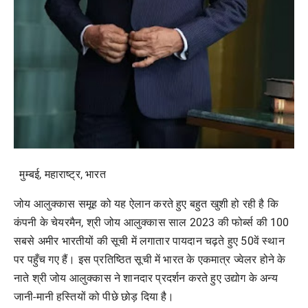
मुम्बई, महाराष्ट्र, भारत
जोय आलुक्कास
समूह को यह ऐलान करते हुए बहुत खुशी हो रही है कि
कंपनी के चेयरमैन, श्री जोय आलुक्कास साल 2023 की फोर्ब्स की 100
सबसे अमीर भारतीयों की सूची में लगातार पायदान चढ़ते हुए 50वें स्थान
पर पहुँच गए हैं। इस प्रतिष्ठित सूची में भारत के एकमात्र ज्वेलर होने के
नाते श्री जोय आलुक्कास ने शानदार प्रदर्शन करते हुए उद्योग के अन्य
जानी-मानी हस्तियों को पीछे छोड़ दिया है।