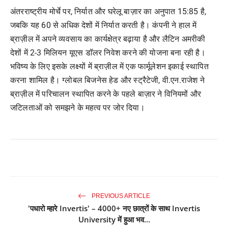
अंतरराष्ट्रीय मोर्चे पर, निर्यात और घरेलू बाज़ार का अनुपात 15:85 है,
जबकि यह 60 से अधिक देशों में निर्यात करती है। कंपनी ने हाल में
ब्राज़ील में अपने व्यवसाय का कार्यक्षेत्र बढ़ाया है और लैटिन अमरीकी
देशों में 2-3 मिलियन यूएस डॉलर निवेश करने की योजना बना रही है।
भविष्य के लिए इसके लक्ष्यों में ब्राज़ील में एक फार्मूलेशन इकाई स्थापित
करना शामिल है। ग्लोबल बिजनेस हेड और स्ट्रैटेजी, वी.एन.राजेश ने
ब्राज़ील में परिचालन स्थापित करने के पहले बाज़ार ने विनियमों और
जटिलताओं को समझने के महत्व पर जोर दिया।
PREVIOUS ARTICLE
'पधारो म्हारे Invertis' – 4000+ नए छात्रों के साथ Invertis
University में हुआ भव...