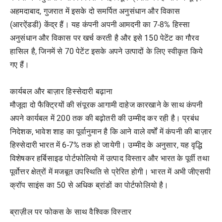
अहमदाबाद, गुजरात में इसके दो समर्पित अनुसंधान और विकास
(आरऐंडडी) केंद्र हैं। यह कंपनी अपनी आमदनी का 7-8% हिस्सा
अनुसंधान और विकास पर खर्च करती है और इसे 150 पेटेंट का गौरव
हासिल है, जिनमें से 70 पेटेंट इसके अपने उत्पादों के लिए स्वीकृत किये
गए हैं।
कार्यबल और बाज़ार हिस्सेदारी बढ़ाना
मौजूदा दो फैक्ट्रियों की संपूरक आगामी दाहेज कारखाने के साथ कंपनी
अपने कार्यबल में 200 तक की बढ़ोतरी की उम्मीद कर रही है। प्रबंध
निदेशक, भावेश शाह का पूर्वानुमान है कि आने वाले वर्षों में कंपनी की बाज़ार
हिस्सेदारी भारत में 6-7% तक हो जायेगी। उम्मीद के अनुसार, यह वृद्धि
विशेषकर हर्बिसाइड पोर्टफोलियो में उत्पाद विस्तार और भारत के पूर्वी तथा
पूर्वोत्तर क्षेत्रों में मजबूत उपस्थिति से प्रेरित होगी। भारत में अभी जीएसपी
क्रॉप साइंस का 50 से अधिक ब्रांडों का पोर्टफोलियो है।
ब्राज़ील पर फोकस के साथ वैश्विक विस्तार