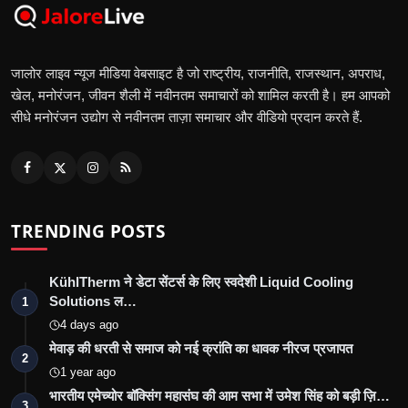
जालोर लाइव न्यूज मीडिया वेबसाइट है जो राष्ट्रीय, राजनीति, राजस्थान, अपराध,
खेल, मनोरंजन, जीवन शैली में नवीनतम समाचारों को शामिल करती है। हम आपको
सीधे मनोरंजन उद्योग से नवीनतम ताज़ा समाचार और वीडियो प्रदान करते हैं.
TRENDING POSTS
KühlTherm ने डेटा सेंटर्स के लिए स्वदेशी Liquid Cooling
Solutions ल…
1
4 days ago
मेवाड़ की धरती से समाज को नई क्रांति का धावक नीरज प्रजापत
2
1 year ago
भारतीय एमेच्योर बॉक्सिंग महासंघ की आम सभा में उमेश सिंह को बड़ी ज़ि…
3