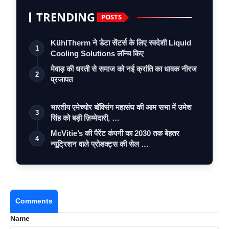
TRENDING
POSTS
KühlTherm ने डेटा सेंटर्स के लिए स्वदेशी Liquid
1
Cooling Solutions लॉन्च किए
मेवाड़ की धरती से समाज को नई क्रांति का धावक नीरज
2
प्रजापत
भारतीय एमेच्योर बॉक्सिंग महासंघ की आम सभा में उमेश
3
सिंह को बड़ी ज़िम्मेदारी, …
McVitie’s की पैरेंट कंपनी का 2030 तक बेहतर
4
न्यूट्रिशन वाले प्रोडक्ट्स की सेल …
Comments
Name