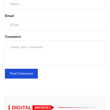
Email
Comment
Post Comment
DIGITAL
ARCHIVES