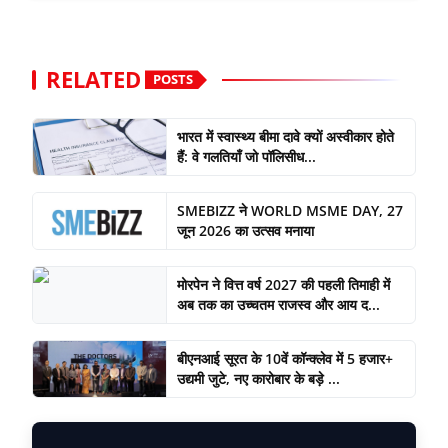
RELATED
POSTS
भारत में स्वास्थ्य बीमा दावे क्यों अस्वीकार होते
हैं: वे गलतियाँ जो पॉलिसीध...
SMEBIZZ ने WORLD MSME DAY, 27
जून 2026 का उत्सव मनाया
मोरपेन ने वित्त वर्ष 2027 की पहली तिमाही में
अब तक का उच्चतम राजस्व और आय द...
बीएनआई सूरत के 10वें कॉन्क्लेव में 5 हजार+
उद्यमी जुटे, नए कारोबार के बड़े ...