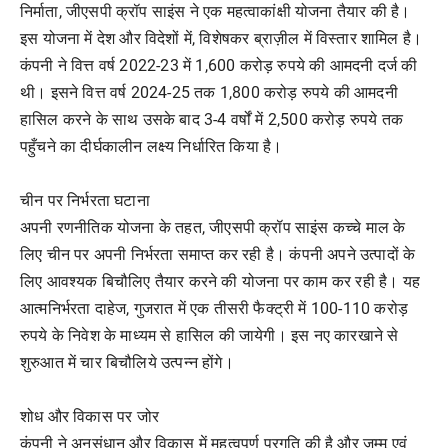
निर्माता, जीएसपी क्रॉप साइंस ने एक महत्वाकांक्षी योजना तैयार की है।
इस योजना में देश और विदेशों में, विशेषकर ब्राज़ील में विस्तार शामिल है।
कंपनी ने वित्त वर्ष 2022-23 में 1,600 करोड़ रुपये की आमदनी दर्ज की
थी। इसने वित्त वर्ष 2024-25 तक 1,800 करोड़ रुपये की आमदनी
हासिल करने के साथ उसके बाद 3-4 वर्षों में 2,500 करोड़ रुपये तक
पहुँचने का दीर्घकालीन लक्ष्य निर्धारित किया है।
चीन पर निर्भरता घटाना
अपनी रणनीतिक योजना के तहत, जीएसपी क्रॉप साइंस कच्चे माल के
लिए चीन पर अपनी निर्भरता समाप्त कर रही है। कंपनी अपने उत्पादों के
लिए आवश्यक बिचौलिए तैयार करने की योजना पर काम कर रही है। यह
आत्मनिर्भरता दाहेज, गुजरात में एक तीसरी फैक्ट्री में 100-110 करोड़
रुपये के निवेश के माध्यम से हासिल की जायेगी। इस नए कारखाने से
शुरुआत में चार बिचौलिये उत्पन्न होंगे।
शोध और विकास पर जोर
कंपनी ने अनुसंधान और विकास में महत्वपूर्ण प्रगति की है और जम्मू एवं