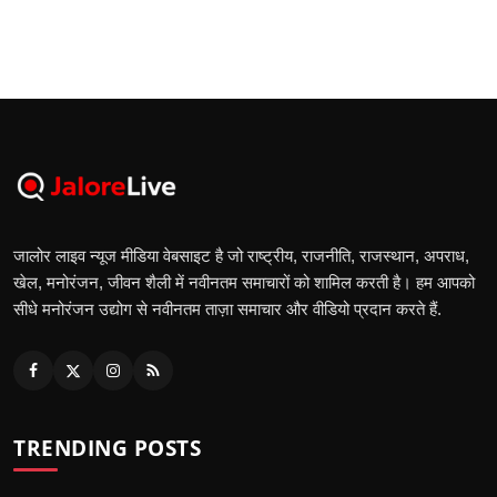
जालोर लाइव न्यूज मीडिया वेबसाइट है जो राष्ट्रीय, राजनीति, राजस्थान, अपराध,
खेल, मनोरंजन, जीवन शैली में नवीनतम समाचारों को शामिल करती है। हम आपको
सीधे मनोरंजन उद्योग से नवीनतम ताज़ा समाचार और वीडियो प्रदान करते हैं.
TRENDING POSTS