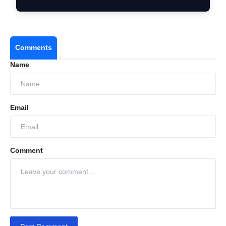
Comments
Name
Email
Comment