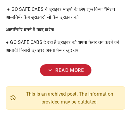
● GO SAFE CABS ने ड्राइवर भाइयों के लिए शुरू किया “मिशन
आत्मनिर्भर कैब ड्राइवर” जो कैब ड्राइवर को
आत्मनिर्भर बनने में मदद करेगा।
● GO SAFE CABS दे रहा है ड्राइवर को अपना फेयर तय करने की
आजादी जिससे ड्राइवर अपना फेयर खुद तय
expand_more
READ MORE
This is an archived post. The information
history
provided may be outdated.