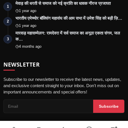
मेवाड़ की धरती से समाज को नई क्रांति का धावक नीरज प्रजापत
1
1 year ago
भारतीय एमेच्योर बॉक्सिंग महासंघ की आम सभा में उमेश सिंह को बड़ी ज़ि…
2
1 year ago
मारवाड़ महासम्मेलन: रामदेवरा में सर्व समाज का अनूठा एकता संगम, जल
क…
3
4 months ago
NEWSLETTER
Subscribe to our newsletter to receive the latest news, updates,
and exclusive content straight to your inbox. Don't miss out on
important announcements and special offers!
Subscribe