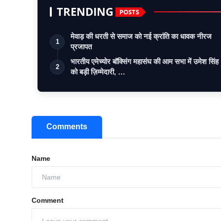
TRENDING
POSTS
मेवाड़ की धरती से समाज को नई क्रांति का धावक नीरज
1
प्रजापत
भारतीय एमेच्योर बॉक्सिंग महासंघ की आम सभा में उमेश सिंह
2
को बड़ी ज़िम्मेदारी, …
Comments
Name
Comment