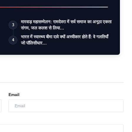
मारवाड़ महासम्मेलन: रामदेवरा में सर्व समाज का अनूठा एकता
3
संगम, जल कलश से लिया…
भारत में स्वास्थ्य बीमा दावे क्यों अस्वीकार होते हैं: वे गलतियाँ
4
जो पॉलिसीधार…
Email