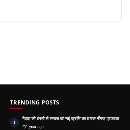
TRENDING POSTS
मेवाड़ की धरती से समाज को नई क्रांति का धावक नीरज प्रजापत
1
1 year ago