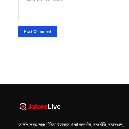
Post Comment
जालोर लाइव न्यूज मीडिया वेबसाइट है जो राष्ट्रीय, राजनीति, राजस्थान,