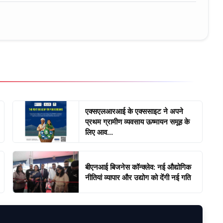
एक्सएलआरआई के एक्ससाइट ने अपने
प्रथम ग्रामीण व्यवसाय ऊष्मायन समूह के
लिए आव...
बीएनआई बिजनेस कॉन्क्लेव: नई औद्योगिक
नीतियां व्यापार और उद्योग को देंगी नई गति