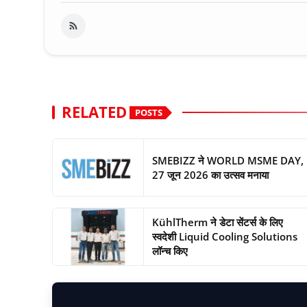
RELATED
POSTS
SMEBIZZ ने WORLD MSME DAY,
27 जून 2026 का उत्सव मनाया
KühlTherm ने डेटा सेंटर्स के लिए
स्वदेशी Liquid Cooling Solutions
लॉन्च किए