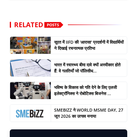
RELATED
POSTS
सूरत में IIFD की 'आरासा' प्रदर्शनी में विद्यार्थियों
ने दिखाई रचनात्मक प्रतिभा
भारत में स्वास्थ्य बीमा दावे क्यों अस्वीकार होते
हैं: वे गलतियाँ जो पॉलिसीध...
भविष्य के विकास को गति देने के लिए एलजी
इलेक्ट्रॉनिक्स ने रोबोटिक्स बिजनेस ...
SMEBIZZ ने WORLD MSME DAY, 27
जून 2026 का उत्सव मनाया