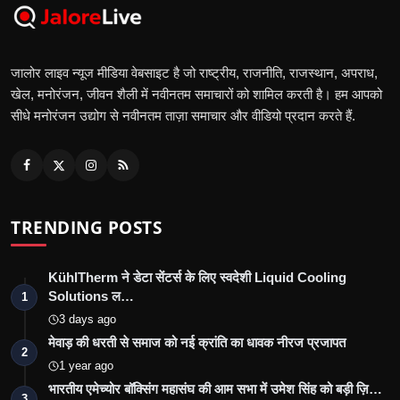
जालोर लाइव न्यूज मीडिया वेबसाइट है जो राष्ट्रीय, राजनीति, राजस्थान, अपराध,
खेल, मनोरंजन, जीवन शैली में नवीनतम समाचारों को शामिल करती है। हम आपको
सीधे मनोरंजन उद्योग से नवीनतम ताज़ा समाचार और वीडियो प्रदान करते हैं.
TRENDING POSTS
KühlTherm ने डेटा सेंटर्स के लिए स्वदेशी Liquid Cooling
Solutions ल…
1
3 days ago
मेवाड़ की धरती से समाज को नई क्रांति का धावक नीरज प्रजापत
2
1 year ago
भारतीय एमेच्योर बॉक्सिंग महासंघ की आम सभा में उमेश सिंह को बड़ी ज़ि…
3