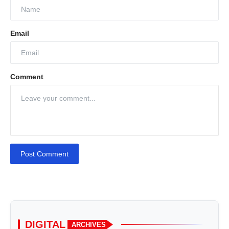
Email
Comment
Post Comment
DIGITAL
ARCHIVES