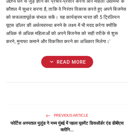
उद्देश्य धन से जुड़े ज्ञान का प्रचार-प्रसार करना और महिला उद्यमियों के
कौशल में सुधार करना है, ताकि वे निरंतर विकास करते हुए अपने बिजनेस
को सफलतापूर्वक संभाल सकें। यह कार्यक्रम भारत की 5 ट्रिलियन
यूएस डॉलर की अर्थव्यवस्था बनने के लक्ष्य में भी मदद करेगा क्योंकि
अधिक से अधिक महिलाओं को अपने बिजनेस को सही तरीके से शुरू
करने, मुनाफा कमाने और विकसित करने का अधिकार मिलेगा।'
expand_more
READ MORE
PREVIOUS ARTICLE
फोर्टिस अस्पताल मुलुंड ने मध्य मुंबई में पहला मूवमेंट डिसऑर्डर एंड डीबीएस
क्लीनि...